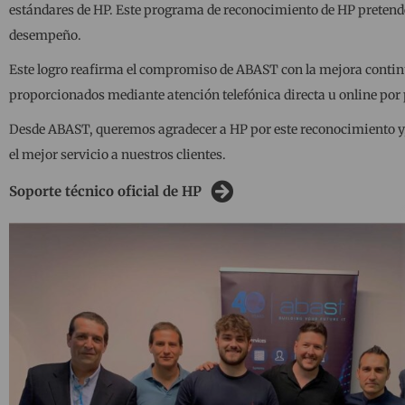
estándares de HP. Este programa de reconocimiento de HP pretende a
desempeño.
Este logro reafirma el compromiso de ABAST con la mejora continua
proporcionados mediante atención telefónica directa u online por p
Desde ABAST, queremos agradecer a HP por este reconocimiento y, 
el mejor servicio a nuestros clientes.
Soporte técnico oficial de HP