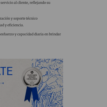
ervicio al cliente, reflejando su
ración y soporte técnico
ad y eficiencia.
esfuerzo y capacidad diaria en brindar