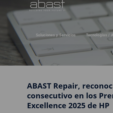
Soluciones y Servicios
Tecnologías / 
ABAST Repair, reconoc
consecutivo en los Pr
Excellence 2025 de HP