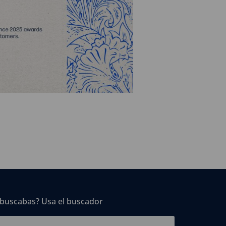
 buscabas? Usa el buscador