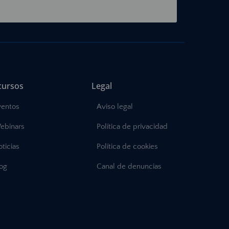
cursos
Legal
ventos
Aviso legal
ebinars
Política de privacidad
ticias
Política de cookies
log
Canal de denuncias