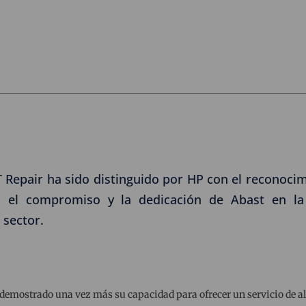
Repair ha sido distinguido por HP con el reconocimi
ca el compromiso y la dedicación de Abast en la 
 sector.
demostrado una vez más su capacidad para ofrecer un servicio de alt