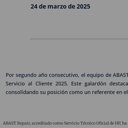
24 de marzo de 2025
Por segundo año consecutivo, el equipo de ABAST 
Servicio al Cliente 2025. Este galardón desta
consolidando su posición como un referente en el
ABAST Repair, acreditado como Servicio Técnico Oficial de HP, ha 