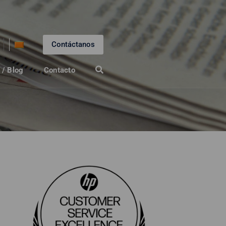
Contáctanos
 / Blog
Contacto