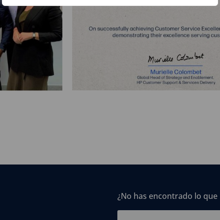
¿No has encontrado lo que