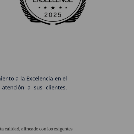
ento a la Excelencia en el
atención a sus clientes,
a calidad, alineado con los exigentes