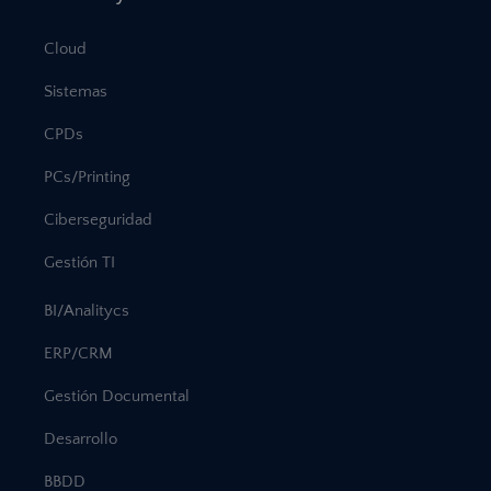
Cloud
Sistemas
CPDs
PCs/Printing
Ciberseguridad
Gestión TI
BI/Analitycs
ERP/CRM
Gestión Documental
Desarrollo
BBDD