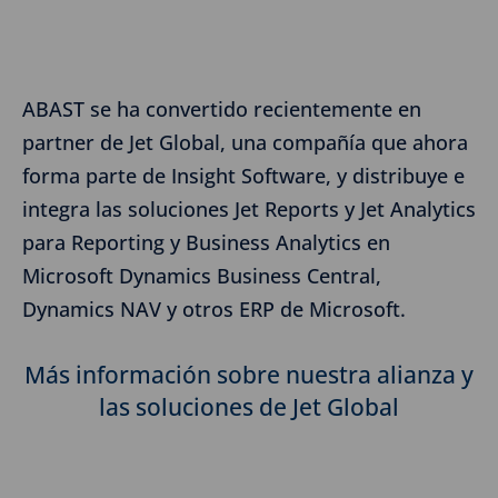
ABAST se ha convertido recientemente en
partner de Jet Global, una compañía que ahora
forma parte de Insight Software, y distribuye e
integra las soluciones Jet Reports y Jet Analytics
para Reporting y Business Analytics en
Microsoft Dynamics Business Central,
Dynamics NAV y otros ERP de Microsoft.
Más información sobre nuestra alianza y
las soluciones de Jet Global