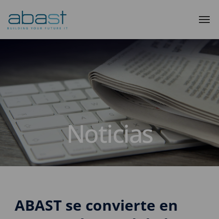
Noticias
ABAST se convierte en