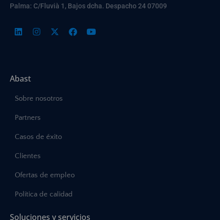
Palma: C/Fluvià 1, Bajos dcha. Despacho 24 07009
Abast
Sobre nosotros
Partners
Casos de éxito
Clientes
Ofertas de empleo
Política de calidad
Soluciones y servicios