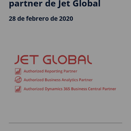
partner de Jet Global
28 de febrero de 2020