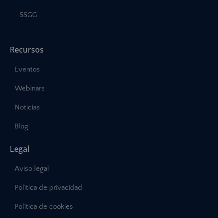
SSGG
Recursos
Eventos
Webinars
Noticias
Blog
Legal
Aviso legal
Política de privacidad
Política de cookies