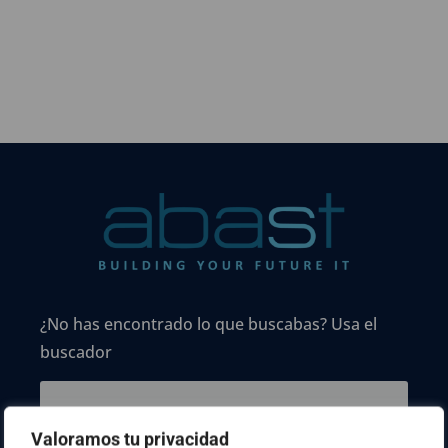
¿No has encontrado lo que buscabas? Usa el
buscador
Valoramos tu privacidad