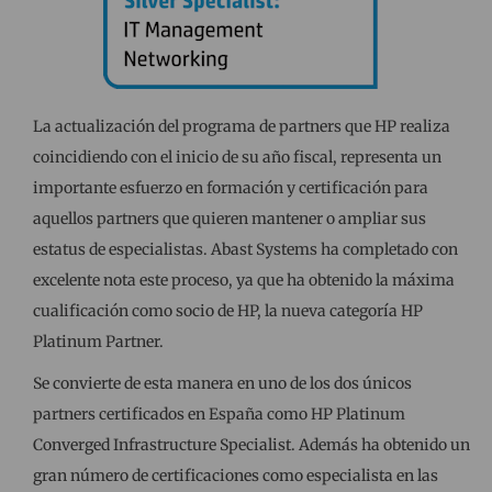
La actualización del programa de partners que HP realiza
coincidiendo con el inicio de su año fiscal, representa un
importante esfuerzo en formación y certificación para
aquellos partners que quieren mantener o ampliar sus
estatus de especialistas. Abast Systems ha completado con
excelente nota este proceso, ya que ha obtenido la máxima
cualificación como socio de HP, la nueva categoría HP
Platinum Partner.
Se convierte de esta manera en uno de los dos únicos
partners certificados en España como HP Platinum
Converged Infrastructure Specialist. Además ha obtenido un
gran número de certificaciones como especialista en las