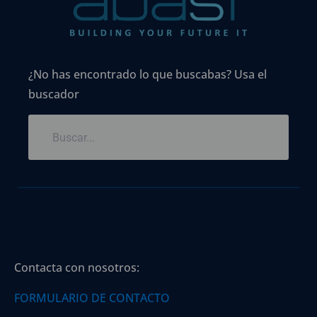
¿No has encontrado lo que buscabas? Usa el
buscador
Contacta con nosotros:
FORMULARIO DE CONTACTO