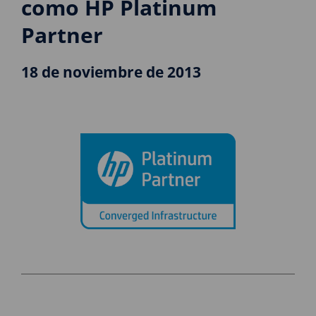
como HP Platinum
Partner
18 de noviembre de 2013