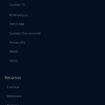
Gestión TI
BI/Analitycs
ERP/CRM
Gestión Documental
Desarrollo
BBDD
SSGG
Recursos
Eventos
Webinars