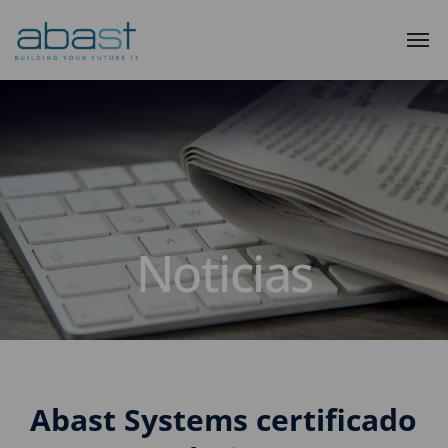
Noticias
Abast Systems certificado