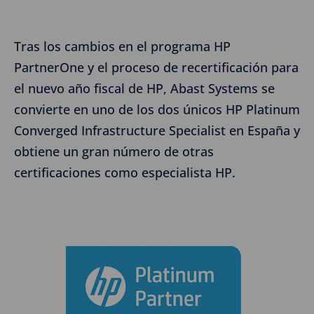
Tras los cambios en el programa HP
PartnerOne y el proceso de recertificación para
el nuevo año fiscal de HP, Abast Systems se
convierte en uno de los dos únicos HP Platinum
Converged Infrastructure Specialist en España y
obtiene un gran número de otras
certificaciones como especialista HP.