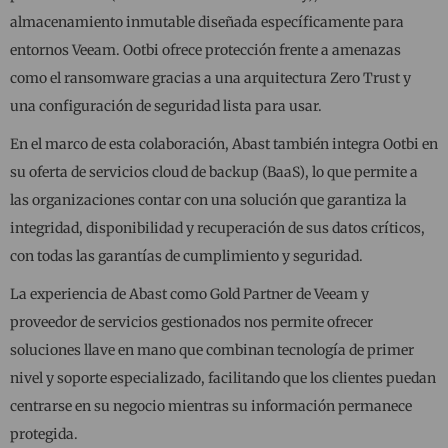
almacenamiento inmutable diseñada específicamente para
entornos Veeam. Ootbi ofrece protección frente a amenazas
como el ransomware gracias a una arquitectura Zero Trust y
una configuración de seguridad lista para usar.
En el marco de esta colaboración, Abast también integra Ootbi en
su oferta de servicios cloud de backup (BaaS), lo que permite a
las organizaciones contar con una solución que garantiza la
integridad, disponibilidad y recuperación de sus datos críticos,
con todas las garantías de cumplimiento y seguridad.
La experiencia de Abast como Gold Partner de Veeam y
proveedor de servicios gestionados nos permite ofrecer
soluciones llave en mano que combinan tecnología de primer
nivel y soporte especializado, facilitando que los clientes puedan
centrarse en su negocio mientras su información permanece
protegida.