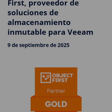
First, proveedor de
soluciones de
almacenamiento
inmutable para Veeam
9 de septiembre de 2025