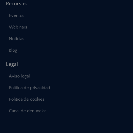
Recursos
Eventos
Webinars
Noticias
Blog
Legal
Aviso legal
Política de privacidad
Política de cookies
Canal de denuncias