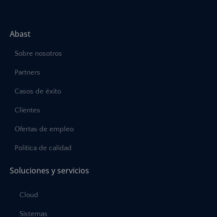
Abast
Sobre nosotros
Partners
Casos de éxito
Clientes
Ofertas de empleo
Política de calidad
Soluciones y servicios
Cloud
Sistemas