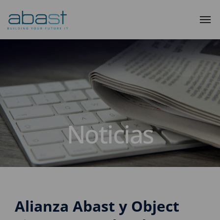
Noticias
Alianza Abast y Object