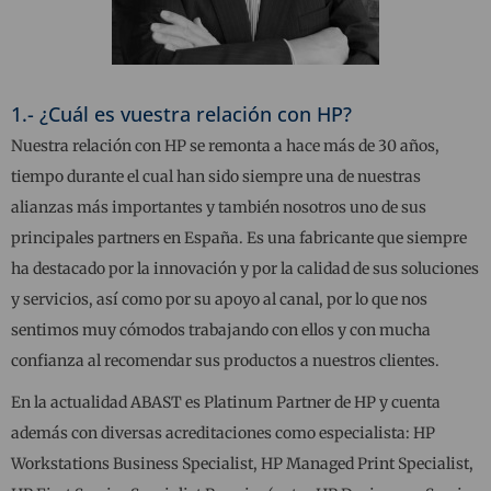
1.- ¿Cuál es vuestra relación con HP?
Nuestra relación con HP se remonta a hace más de 30 años,
tiempo durante el cual han sido siempre una de nuestras
alianzas más importantes y también nosotros uno de sus
principales partners en España. Es una fabricante que siempre
ha destacado por la innovación y por la calidad de sus soluciones
y servicios, así como por su apoyo al canal, por lo que nos
sentimos muy cómodos trabajando con ellos y con mucha
confianza al recomendar sus productos a nuestros clientes.
En la actualidad ABAST es Platinum Partner de HP y cuenta
además con diversas acreditaciones como especialista: HP
Workstations Business Specialist, HP Managed Print Specialist,