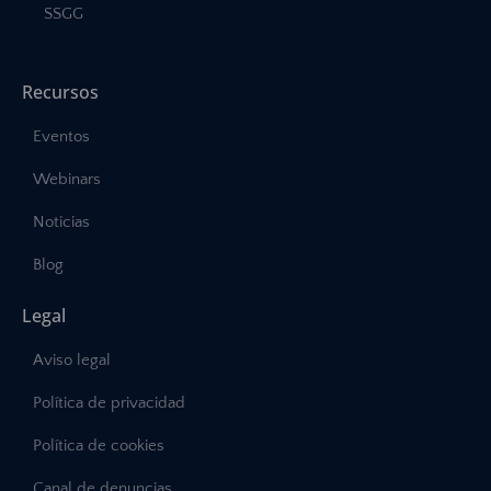
SSGG
Recursos
Eventos
Webinars
Noticias
Blog
Legal
Aviso legal
Política de privacidad
Política de cookies
Canal de denuncias