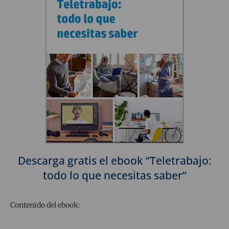
Descarga gratis el ebook “Teletrabajo:
todo lo que necesitas saber”
Contenido del ebook: