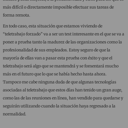
más difícil o directamente imposible efectuar sus tareas de
forma remota.
En todo caso, esta situación que estamos viviendo de
“teletrabajo forzado” va a ser un test interesante en el que se va a
poner a prueba tanto la madurez de las organizaciones como la
profesionalidad de sus empleados. Estoy seguro de que la
mayoría de ellas van a pasar esta prueba con éxito y que el
teletrabajo será algo que se mantendrá y se fomentará mucho
más en el futuro que lo que se había hecho hasta ahora.
Tampoco me cabe ninguna duda de que algunas tecnologías
asociadas al teletrabajo que estos días han tenido un gran auge,
como las de las reuniones en línea, han vendido para quedarse y
seguirán utilizando cuando la situación haya regresado a la
normalidad.