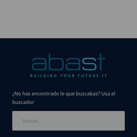
¿No has encontrado lo que buscabas? Usa el
buscador