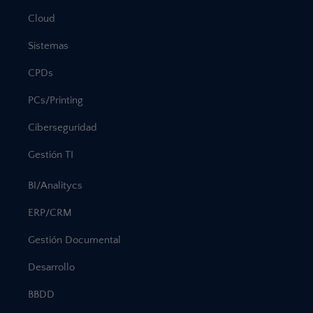
Cloud
Sistemas
CPDs
PCs/Printing
Ciberseguridad
Gestión TI
BI/Analitycs
ERP/CRM
Gestión Documental
Desarrollo
BBDD