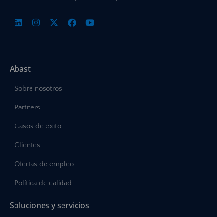
Abast
Sobre nosotros
Partners
Casos de éxito
Clientes
Ofertas de empleo
Política de calidad
Soluciones y servicios