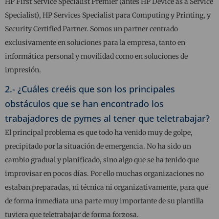
HP First Service Specialist Premier (antes HP Device as a Service
Specialist), HP Services Specialist para Computing y Printing, y
Security Certified Partner. Somos un partner centrado
exclusivamente en soluciones para la empresa, tanto en
informática personal y movilidad como en soluciones de
impresión.
2.- ¿Cuáles creéis que son los principales
obstáculos que se han encontrado los
trabajadores de pymes al tener que teletrabajar?
El principal problema es que todo ha venido muy de golpe,
precipitado por la situación de emergencia. No ha sido un
cambio gradual y planificado, sino algo que se ha tenido que
improvisar en pocos días. Por ello muchas organizaciones no
estaban preparadas, ni técnica ni organizativamente, para que
de forma inmediata una parte muy importante de su plantilla
tuviera que teletrabajar de forma forzosa.