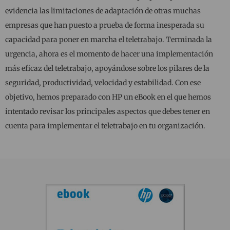
evidencia las limitaciones de adaptación de otras muchas
empresas que han puesto a prueba de forma inesperada su
capacidad para poner en marcha el teletrabajo. Terminada la
urgencia, ahora es el momento de hacer una implementación
más eficaz del teletrabajo, apoyándose sobre los pilares de la
seguridad, productividad, velocidad y estabilidad. Con ese
objetivo, hemos preparado con HP un eBook en el que hemos
intentado revisar los principales aspectos que debes tener en
cuenta para implementar el teletrabajo en tu organización.