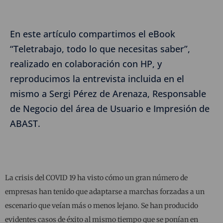
En este artículo compartimos el eBook
“Teletrabajo, todo lo que necesitas saber”,
realizado en colaboración con HP, y
reproducimos la entrevista incluida en el
mismo a Sergi Pérez de Arenaza, Responsable
de Negocio del área de Usuario e Impresión de
ABAST.
La crisis del COVID 19 ha visto cómo un gran número de
empresas han tenido que adaptarse a marchas forzadas a un
escenario que veían más o menos lejano. Se han producido
evidentes casos de éxito al mismo tiempo que se ponían en