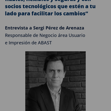
socios tecnológicos que estén a tu
lado para facilitar los cambios”
Entrevista a Sergi Pérez de Arenaza
Responsable de Negocio área Usuario
e Impresión de ABAST