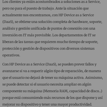
Los clientes ya están acostumbrados a soluciones as a Service,
pero no para el puesto de trabajo. Ante la situación que
actualmente nos encontramos, con HP Device as a Service
(DaaS), se obtiene una solución completa de hardware, soporte,
análisis y gestión unificada de puntos de conexión con una
inversión en IT más previsible. Los departamentos de IT se
liberan de las tareas que requieren mucho tiempo de soporte,
protección y gestión de dispositivos con diversos sistemas
operativos.
Con HP Device as a Service (DaaS), se pueden prever fallos y
avanzarse si va a requerir algún tipo de reparación, de manera
que el usuario no dejará de tener su máquina activa. Asimismo,
se puede detectar si el usuario necesita ampliar en algún
componente su máquina (Memoria RAM, capacidad de disco…)
porque está consumiendo más recursos de los que dispone y así
mejorar su dispositivo y tener una mayor productividad.