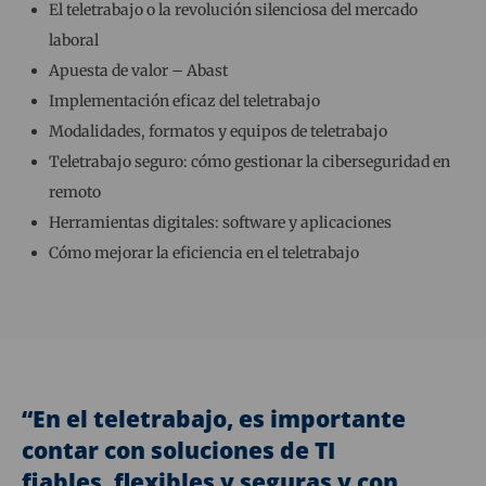
El teletrabajo o la revolución silenciosa del mercado
laboral
Apuesta de valor – Abast
Implementación eficaz del teletrabajo
Modalidades, formatos y equipos de teletrabajo
Teletrabajo seguro: cómo gestionar la ciberseguridad en
remoto
Herramientas digitales: software y aplicaciones
Cómo mejorar la eficiencia en el teletrabajo
“En el teletrabajo, es importante
contar con soluciones de TI
fiables, flexibles y seguras y con