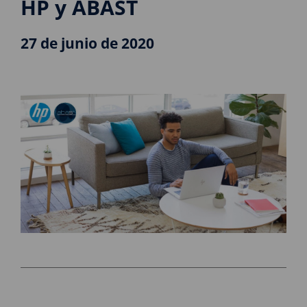
HP y ABAST
27 de junio de 2020