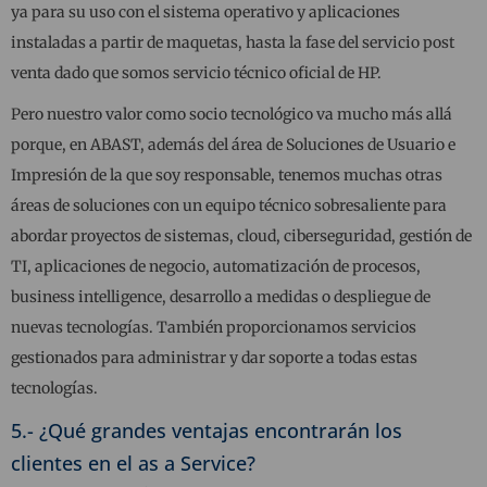
ya para su uso con el sistema operativo y aplicaciones
instaladas a partir de maquetas, hasta la fase del servicio post
venta dado que somos servicio técnico oficial de HP.
Pero nuestro valor como socio tecnológico va mucho más allá
porque, en ABAST, además del área de Soluciones de Usuario e
Impresión de la que soy responsable, tenemos muchas otras
áreas de soluciones con un equipo técnico sobresaliente para
abordar proyectos de sistemas, cloud, ciberseguridad, gestión de
TI, aplicaciones de negocio, automatización de procesos,
business intelligence, desarrollo a medidas o despliegue de
nuevas tecnologías. También proporcionamos servicios
gestionados para administrar y dar soporte a todas estas
tecnologías.
5.- ¿Qué grandes ventajas encontrarán los
clientes en el as a Service?