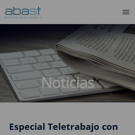
Noticias
Especial Teletrabajo con