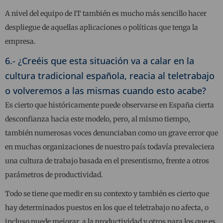
A nivel del equipo de IT también es mucho más sencillo hacer
despliegue de aquellas aplicaciones o políticas que tenga la
empresa.
6.- ¿Creéis que esta situación va a calar en la
cultura tradicional española, reacia al teletrabajo
o volveremos a las mismas cuando esto acabe?
Es cierto que históricamente puede observarse en España cierta
desconfianza hacia este modelo, pero, al mismo tiempo,
también numerosas voces denunciaban como un grave error que
en muchas organizaciones de nuestro país todavía prevaleciera
una cultura de trabajo basada en el presentismo, frente a otros
parámetros de productividad.
Todo se tiene que medir en su contexto y también es cierto que
hay determinados puestos en los que el teletrabajo no afecta, o
incluso puede mejorar, a la productividad y otros para los que es