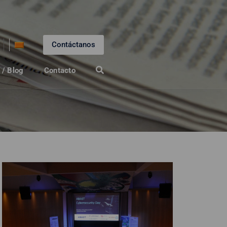
Contáctanos
 / Blog
Contacto