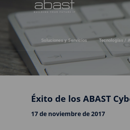
Soluciones y Servicios
Tecnologías / 
Éxito de los ABAST Cyb
17 de noviembre de 2017