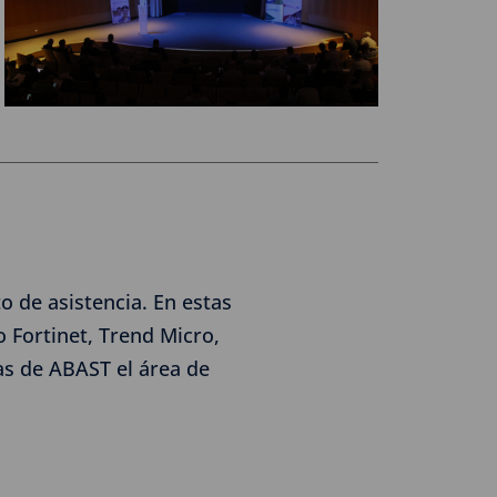
 de asistencia. En estas
Fortinet, Trend Micro,
as de ABAST el área de