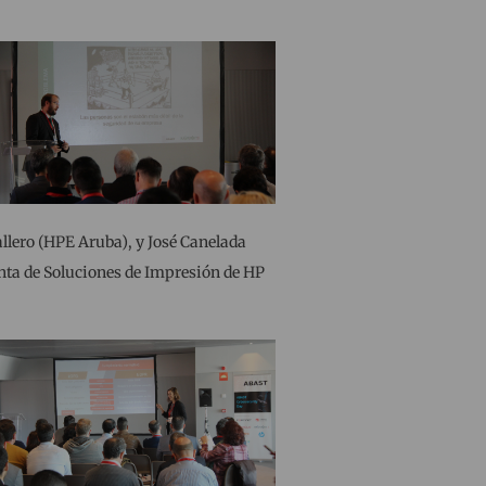
llero (HPE Aruba), y José Canelada
nta de Soluciones de Impresión de HP