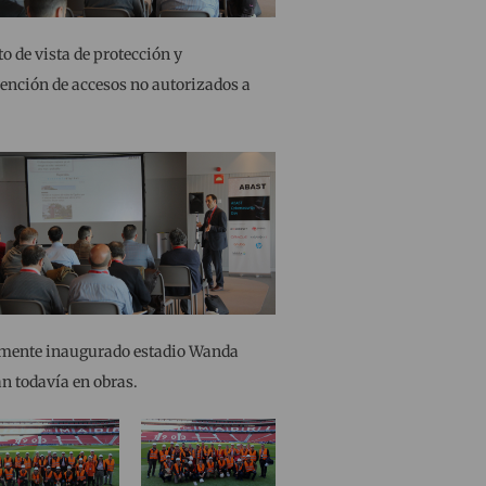
o de vista de protección y
ención de accesos no autorizados a
entemente inaugurado estadio Wanda
an todavía en obras.