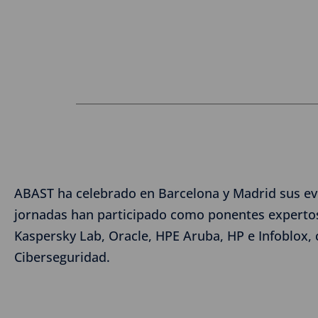
ABAST ha celebrado en Barcelona y Madrid sus eve
jornadas han participado como ponentes expertos
Kaspersky Lab, Oracle, HPE Aruba, HP e Infoblox, 
Ciberseguridad.