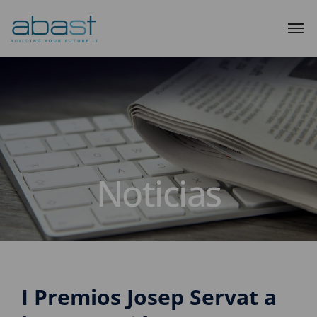
Noticias
I Premios Josep Servat a