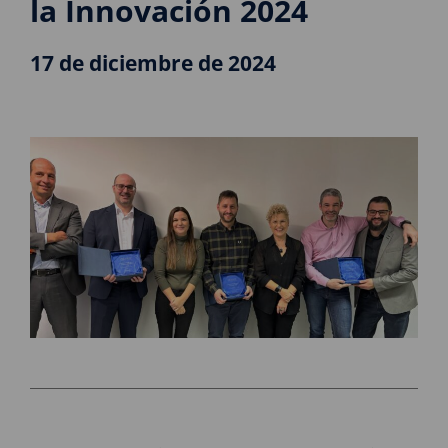
la Innovación 2024
17 de diciembre de 2024