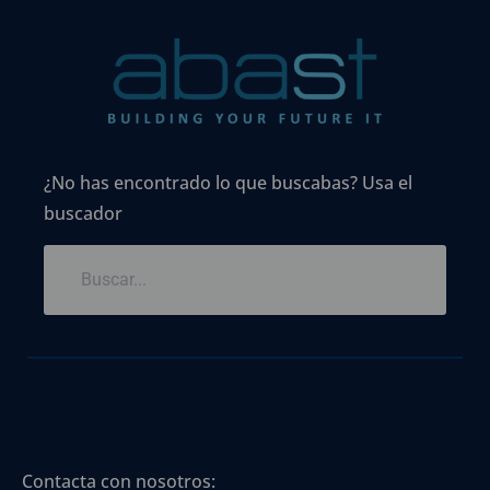
¿No has encontrado lo que buscabas? Usa el
buscador
Contacta con nosotros: