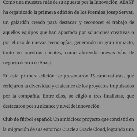
Como una muestra más de su apuesta por la Innovación, ABAST
ha organizado la
primera edición de los Premios Josep Servat
,
un galardón creado para destacar y reconocer el trabajo de
aquellos equipos que han apostado por soluciones creativas o
por el uso de nuevas tecnologías, generando un gran impacto,
tanto en nuestros clientes, como abriendo nuevas vías de
negocio dentro de Abast.
En esta primera edición, se presentaron 13 candidaturas, que
reflejaron la diversidad y el alcance de los proyectos impulsados
por la compañía. Entre ellos, se eligió a tres finalistas, que
destacaron por su alcance y nivel de innovación:
Club de fútbol español
: Un ambicioso proyecto que consistió en
la migración de sus entornos Oracle a Oracle Cloud, logrando una