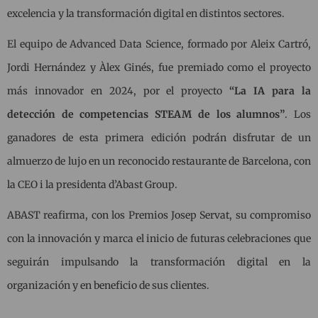
excelencia y la transformación digital en distintos sectores.
El equipo de Advanced Data Science, formado por Aleix Cartró,
Jordi Hernández y Àlex Ginés, fue premiado como el proyecto
más innovador en 2024, por el proyecto
“La IA para la
detección de competencias STEAM de los alumnos”
. Los
ganadores de esta primera edición podrán disfrutar de un
almuerzo de lujo en un reconocido restaurante de Barcelona, con
la CEO i la presidenta d’Abast Group.
ABAST reafirma, con los Premios Josep Servat, su compromiso
con la innovación y marca el inicio de futuras celebraciones que
seguirán impulsando la transformación digital en la
organización y en beneficio de sus clientes.