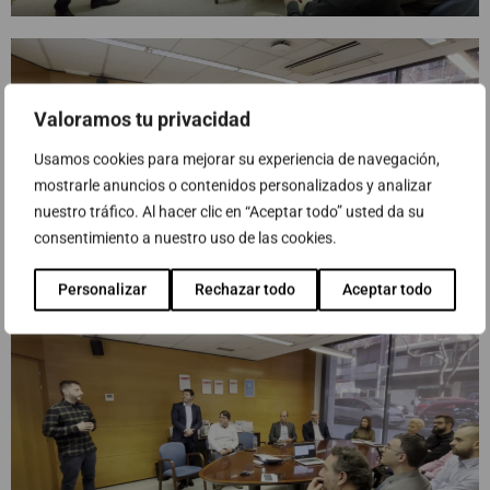
Valoramos tu privacidad
Usamos cookies para mejorar su experiencia de navegación,
mostrarle anuncios o contenidos personalizados y analizar
nuestro tráfico. Al hacer clic en “Aceptar todo” usted da su
consentimiento a nuestro uso de las cookies.
Personalizar
Rechazar todo
Aceptar todo