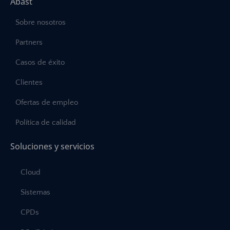
Abast
Sobre nosotros
Partners
Casos de éxito
Clientes
Ofertas de empleo
Política de calidad
Soluciones y servicios
Cloud
Sistemas
CPDs