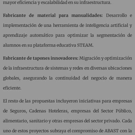
mayor eficiencia y escalabilidad en su infraestructura.
Fabricante de material para manualidades:
Desarrollo e
implementación de una herramienta de inteligencia artificial y
aprendizaje automático para optimizar la segmentación de
alumnos en su plataforma educativa STEAM.
Fabricante de tapones innovadores:
Migración y optimización
de la infraestructura de sistemas y redes en diversas ubicaciones
globales, asegurando la continuidad del negocio de manera
eficiente.
El resto de las propuestas incluyeron iniciativas para empresas
de Seguros, Cadenas Hoteleras, empresas del Sector Público,
alimentario, sanitario y otras empresas del sector privado. Cada
uno de estos proyectos subraya el compromiso de ABAST con la