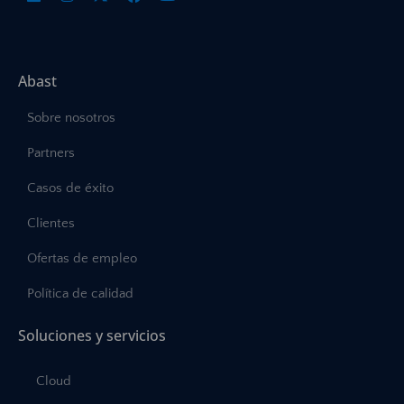
Abast
Sobre nosotros
Partners
Casos de éxito
Clientes
Ofertas de empleo
Política de calidad
Soluciones y servicios
Cloud