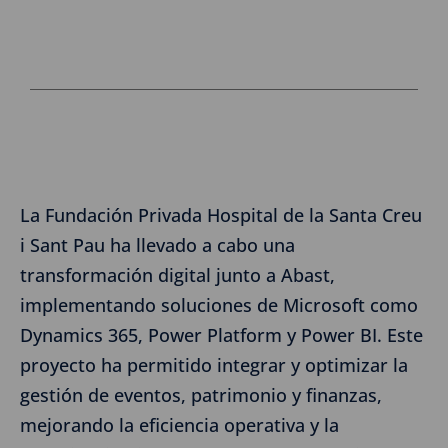
La Fundación Privada Hospital de la Santa Creu
i Sant Pau ha llevado a cabo una
transformación digital junto a Abast,
implementando soluciones de Microsoft como
Dynamics 365, Power Platform y Power BI. Este
proyecto ha permitido integrar y optimizar la
gestión de eventos, patrimonio y finanzas,
mejorando la eficiencia operativa y la