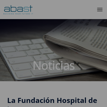
Noticias
La Fundación Hospital de