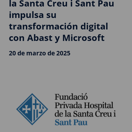
la Santa Creu i Sant Pau
impulsa su
transformación digital
con Abast y Microsoft
20 de marzo de 2025