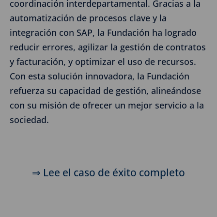
coordinación interdepartamental. Gracias a la
automatización de procesos clave y la
integración con SAP, la Fundación ha logrado
reducir errores, agilizar la gestión de contratos
y facturación, y optimizar el uso de recursos.
Con esta solución innovadora, la Fundación
refuerza su capacidad de gestión, alineándose
con su misión de ofrecer un mejor servicio a la
sociedad.
⇒ Lee el caso de éxito completo