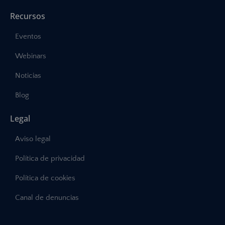
Recursos
Eventos
Webinars
Noticias
Blog
Legal
Aviso legal
Política de privacidad
Política de cookies
Canal de denuncias