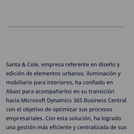
Santa & Cole, empresa referente en diseño y
edición de elementos urbanos, iluminación y
mobiliario para interiores, ha confiado en
Abast para acompañarlos en su transición
hacia Microsoft Dynamics 365 Business Central
con el objetivo de optimizar sus procesos
empresariales. Con esta solución, ha logrado
una gestión más eficiente y centralizada de sus