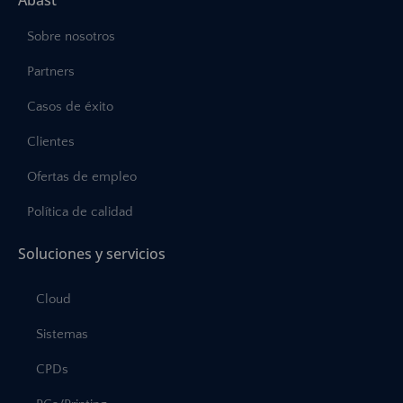
Abast
Sobre nosotros
Partners
Casos de éxito
Clientes
Ofertas de empleo
Política de calidad
Soluciones y servicios
Cloud
Sistemas
CPDs