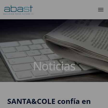
Noticias
SANTA&COLE confía en