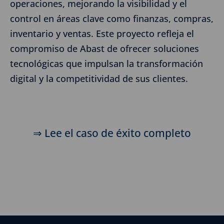
operaciones, mejorando la visibilidad y el
control en áreas clave como finanzas, compras,
inventario y ventas. Este proyecto refleja el
compromiso de Abast de ofrecer soluciones
tecnológicas que impulsan la transformación
digital y la competitividad de sus clientes.
⇒ Lee el caso de éxito completo