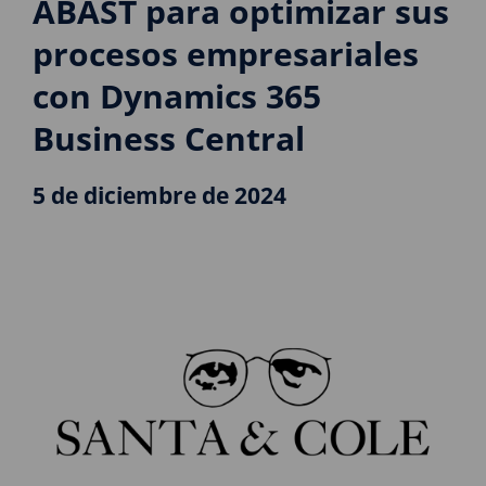
ABAST para optimizar sus
procesos empresariales
con Dynamics 365
Business Central
5 de diciembre de 2024