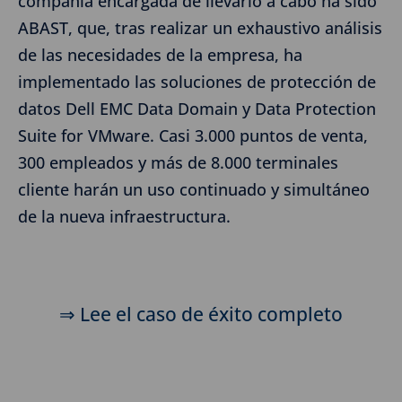
compañía encargada de llevarlo a cabo ha sido
ABAST, que, tras realizar un exhaustivo análisis
de las necesidades de la empresa, ha
implementado las soluciones de protección de
datos Dell EMC Data Domain y Data Protection
Suite for VMware. Casi 3.000 puntos de venta,
300 empleados y más de 8.000 terminales
cliente harán un uso continuado y simultáneo
de la nueva infraestructura.
⇒ Lee el caso de éxito completo