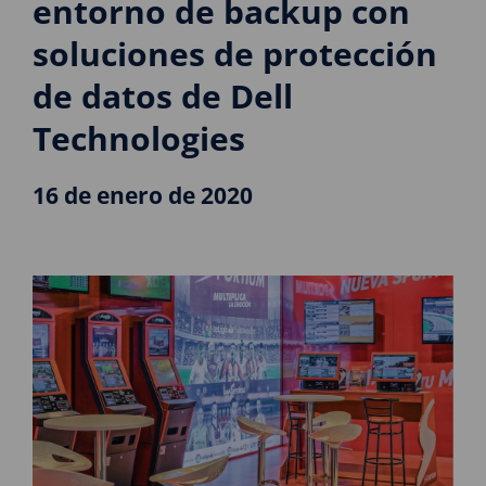
entorno de backup con
soluciones de protección
de datos de Dell
Technologies
16 de enero de 2020