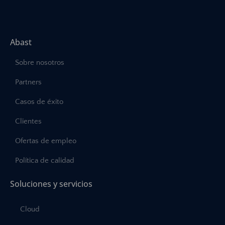
Abast
Sobre nosotros
Partners
Casos de éxito
Clientes
Ofertas de empleo
Política de calidad
Soluciones y servicios
Cloud