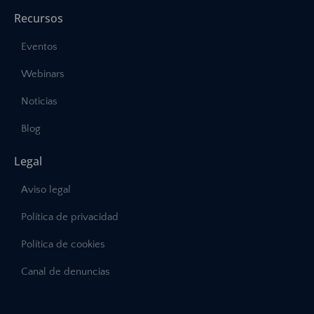
Recursos
Eventos
Webinars
Noticias
Blog
Legal
Aviso legal
Política de privacidad
Política de cookies
Canal de denuncias