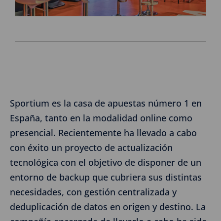
Sportium es la casa de apuestas número 1 en
España, tanto en la modalidad online como
presencial. Recientemente ha llevado a cabo
con éxito un proyecto de actualización
tecnológica con el objetivo de disponer de un
entorno de backup que cubriera sus distintas
necesidades, con gestión centralizada y
deduplicación de datos en origen y destino. La