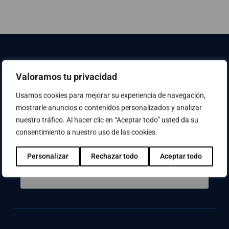
Valoramos tu privacidad
Usamos cookies para mejorar su experiencia de navegación,
mostrarle anuncios o contenidos personalizados y analizar
nuestro tráfico. Al hacer clic en “Aceptar todo” usted da su
¿No has encontrado lo que buscabas? Usa el
consentimiento a nuestro uso de las cookies.
buscador
Personalizar
Rechazar todo
Aceptar todo