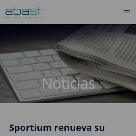
Noticias
Sportium renueva su