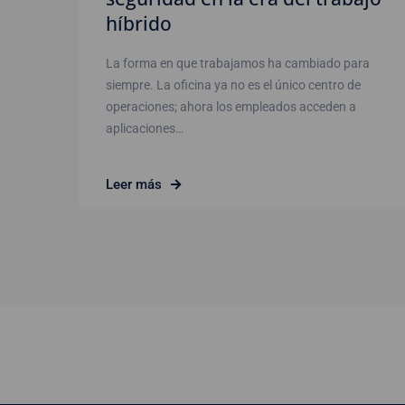
híbrido
La forma en que trabajamos ha cambiado para
siempre. La oficina ya no es el único centro de
operaciones; ahora los empleados acceden a
aplicaciones…
Leer más