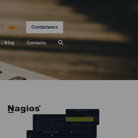
Contáctanos
 / Blog
Contacto