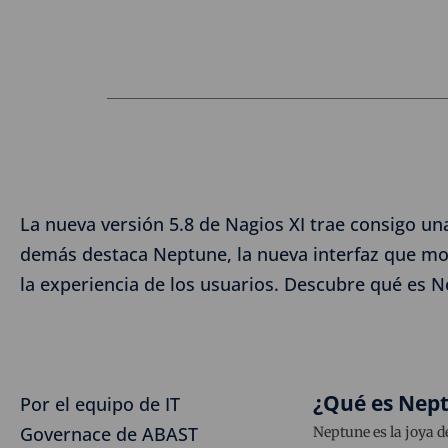
La nueva versión 5.8 de Nagios XI trae consigo un
demás destaca Neptune, la nueva interfaz que mode
la experiencia de los usuarios. Descubre qué es 
¿Qué es Nep
Por el equipo de IT
Governace de ABAST
Neptune es la joya d