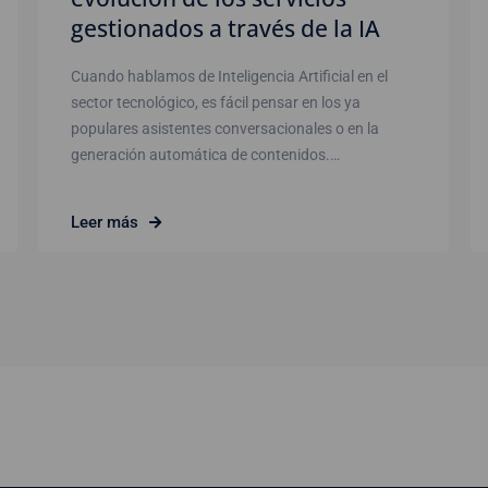
gestionados a través de la IA
Cuando hablamos de Inteligencia Artificial en el
sector tecnológico, es fácil pensar en los ya
populares asistentes conversacionales o en la
generación automática de contenidos.…
Leer más