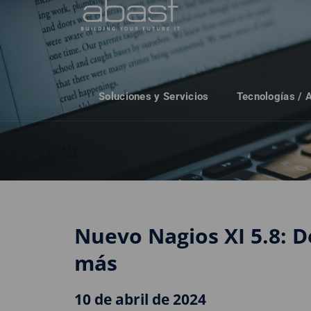
Soluciones y Servicios
Tecnologías / 
Nuevo Nagios XI 5.8: 
más
10 de abril de 2024