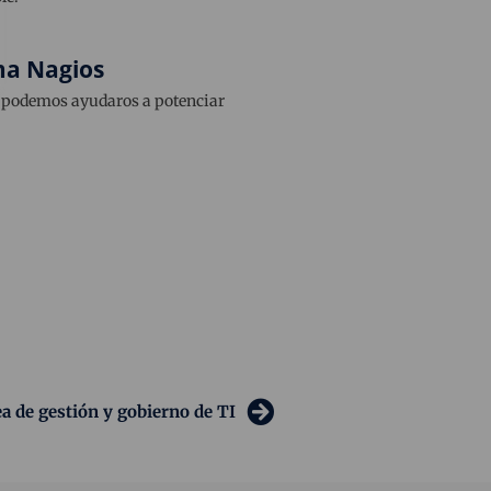
ma Nagios
 podemos ayudaros a potenciar
a de gestión y gobierno de TI