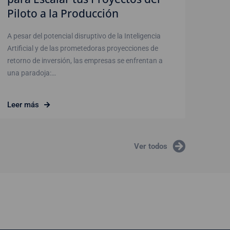
Piloto a la Producción
A pesar del potencial disruptivo de la Inteligencia
Artificial y de las prometedoras proyecciones de
retorno de inversión, las empresas se enfrentan a
una paradoja:…
Leer más
Ver todos