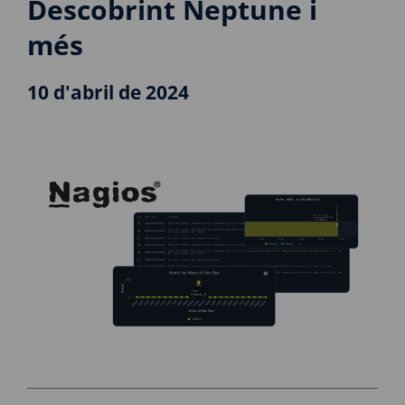
Descobrint Neptune i
més
10 d'abril de 2024