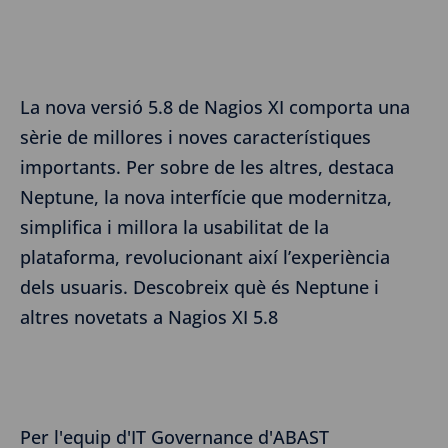
La nova versió 5.8 de Nagios XI comporta una
sèrie de millores i noves característiques
importants. Per sobre de les altres, destaca
Neptune, la nova interfície que modernitza,
simplifica i millora la usabilitat de la
plataforma, revolucionant així l’experiència
dels usuaris. Descobreix què és Neptune i
altres novetats a Nagios XI 5.8
Per l'equip d'IT Governance d'ABAST