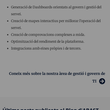
Generació de Dashboards orientats al govern i gestió del
servei.
Creació de mapes interactius per millorar l’operació del
servei.
Creació de comprovacions complexes a mida.
Optimització del rendiment de la plataforma.
Integracions amb eines pròpies i de tercers.
Coneix més sobre la nostra àrea de gestió i govern de
TI