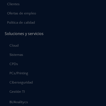
Clientes
Ofertas de empleo
Política de calidad
Soluciones y servicios
Cloud
Sistemas
CPDs
PCs/Printing
Ciberseguridad
Gestión TI
BI/Analitycs