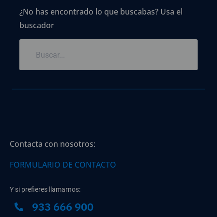
¿No has encontrado lo que buscabas? Usa el
buscador
Contacta con nosotros:
FORMULARIO DE CONTACTO
Y si prefieres llamarnos:
933 666 900