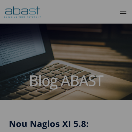
Blog ABAST
Nou Nagios XI 5.8: