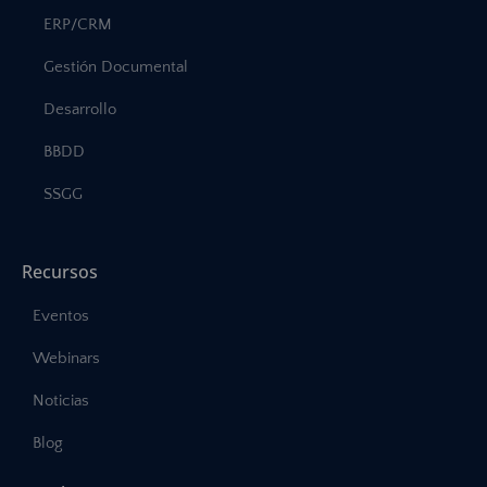
ERP/CRM
Gestión Documental
Desarrollo
BBDD
SSGG
Recursos
Eventos
Webinars
Noticias
Blog