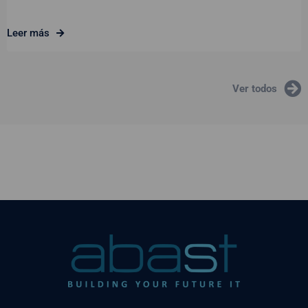
Leer más
Ver todos