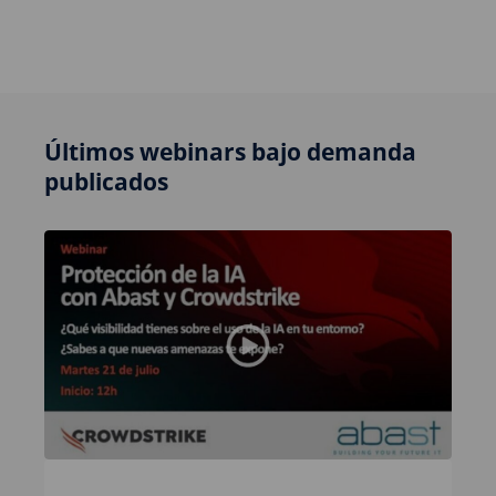
Últimos webinars bajo demanda
publicados