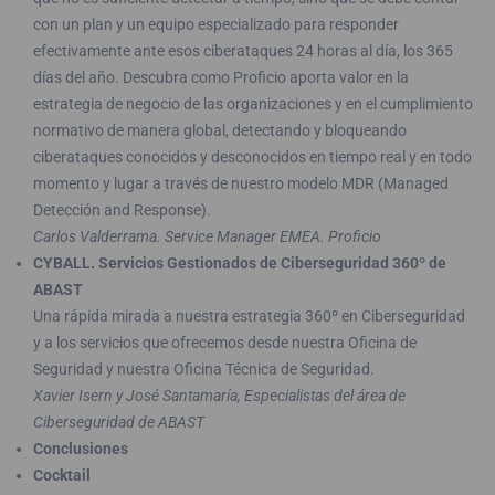
con un plan y un equipo especializado para responder
efectivamente ante esos ciberataques 24 horas al día, los 365
días del año. Descubra como Proficio aporta valor en la
estrategia de negocio de las organizaciones y en el cumplimiento
normativo de manera global, detectando y bloqueando
ciberataques conocidos y desconocidos en tiempo real y en todo
momento y lugar a través de nuestro modelo MDR (Managed
Detección and Response).
Carlos Valderrama. Service Manager EMEA. Proficio
CYBALL. Servicios Gestionados de Ciberseguridad 360º de
ABAST
Una rápida mirada a nuestra estrategia 360º en Ciberseguridad
y a los servicios que ofrecemos desde nuestra Oficina de
Seguridad y nuestra Oficina Técnica de Seguridad.
Xavier Isern y José Santamaría, Especialistas del área de
Ciberseguridad de ABAST
Conclusiones
Cocktail