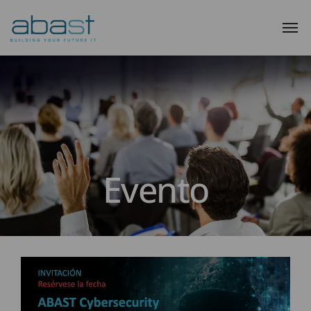
Evento