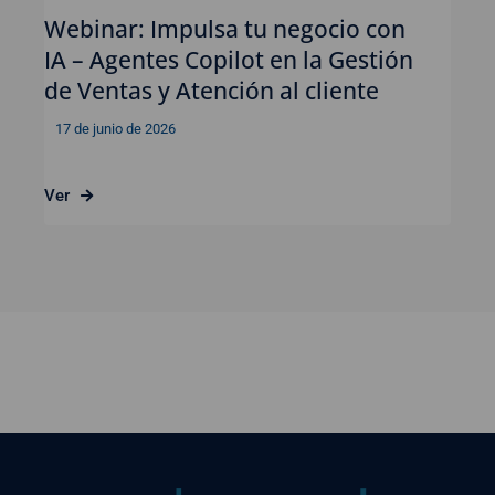
Webinar: Impulsa tu negocio con
IA – Agentes Copilot en la Gestión
de Ventas y Atención al cliente
17 de junio de 2026
Ver