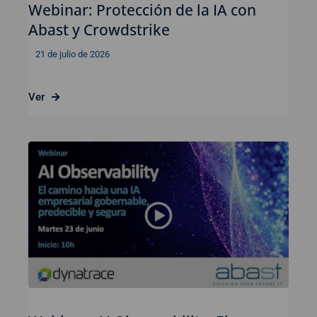
Webinar: Protección de la IA con
Abast y Crowdstrike
21 de julio de 2026
Ver