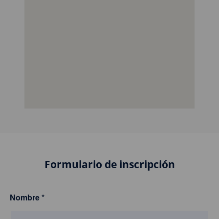
Formulario de inscripción
Nombre
*