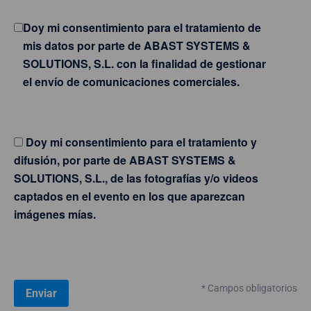
Doy mi consentimiento para el tratamiento de
mis datos por parte de ABAST SYSTEMS &
SOLUTIONS, S.L. con la finalidad de gestionar
el envío de comunicaciones comerciales.
Doy mi consentimiento para el tratamiento y
difusión, por parte de ABAST SYSTEMS &
SOLUTIONS, S.L., de las fotografías y/o videos
captados en el evento en los que aparezcan
imágenes mías.
* Campos obligatorios