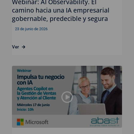
Webinar: AI Observability. El
camino hacia una IA empresarial
gobernable, predecible y segura
23 de junio de 2026
Ver