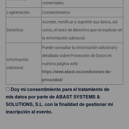
comerciales.
Legitimación
Consentimiento
Acceder, rectificar y suprimir sus datos, así
Derechos
como, el resto de derechos que se explican en
la información adicional.
Puede consultar la información adicional y
detallada sobre Protección de Datos en
Información
nuestra página web:
Adicional
https://www.abast.es/condiciones-de-
privacidad/
Doy mi consentimiento para el tratamiento de
mis datos por parte de ABAST SYSTEMS &
SOLUTIONS, S.L. con la finalidad de gestionar mi
inscripción al evento.