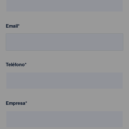
Email
*
Teléfono
*
Empresa
*