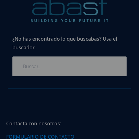
¿No has encontrado lo que buscabas? Usa el
buscador
Contacta con nosotros:
FORMULARIO DE CONTACTO