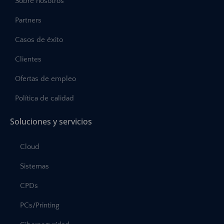
Sobre nosotros
Partners
Casos de éxito
Clientes
Ofertas de empleo
Política de calidad
Soluciones y servicios
Cloud
Sistemas
CPDs
PCs/Printing