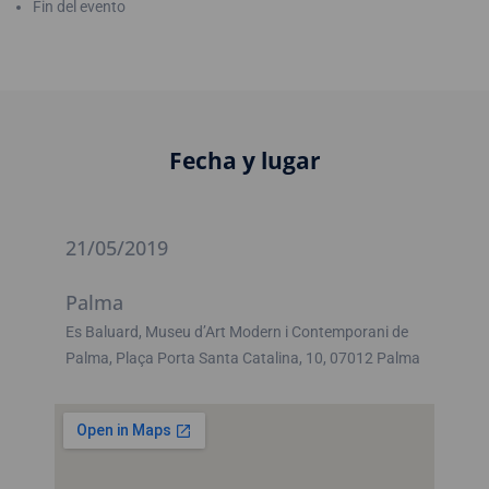
Fin del evento
Fecha y lugar
21/05/2019
Palma
Es Baluard, Museu d’Art Modern i Contemporani de
Palma, Plaça Porta Santa Catalina, 10, 07012 Palma