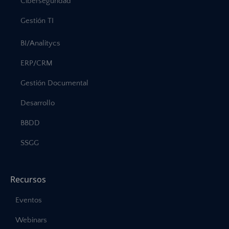
Ciberseguridad
Gestión TI
BI/Analitycs
ERP/CRM
Gestión Documental
Desarrollo
BBDD
SSGG
Recursos
Eventos
Webinars