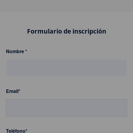
Formulario de inscripción
Nombre
*
Email
*
Teléfono
*