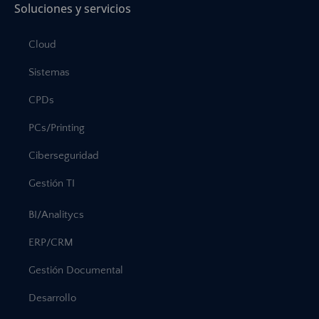
Soluciones y servicios
Cloud
Sistemas
CPDs
PCs/Printing
Ciberseguridad
Gestión TI
BI/Analitycs
ERP/CRM
Gestión Documental
Desarrollo