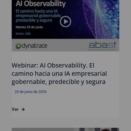
Webinar: AI Observability. El
camino hacia una IA empresarial
gobernable, predecible y segura
23 de junio de 2026
Ver