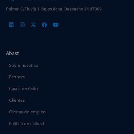
Palma: C/Fluvià 1, Bajos dcha. Despacho 24 07009
Abast
Sobre nosotros
Partners
Casos de éxito
Clientes
Ofertas de empleo
Política de calidad