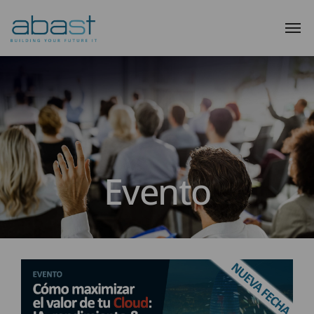
Evento