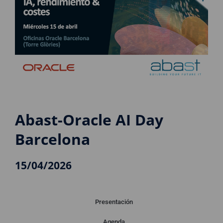
Abast-Oracle AI Day
Barcelona
15/04/2026
Presentación
Agenda