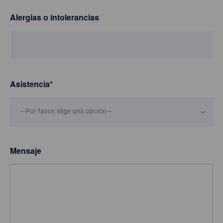
Alergias o intolerancias
Asistencia
*
—Por favor, elige una opción—
Mensaje