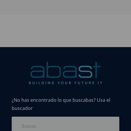
¿No has encontrado lo que buscabas? Usa el
buscador