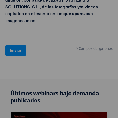
SOLUTIONS, S.L., de las fotografías y/o videos
captados en el evento en los que aparezcan
imágenes mías.
* Campos obligatorios
Últimos webinars bajo demanda
publicados