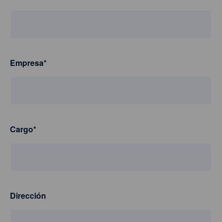
Empresa
*
Cargo
*
Dirección