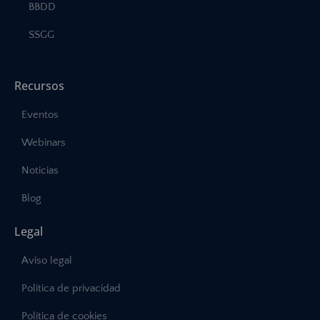
BBDD
SSGG
Recursos
Eventos
Webinars
Noticias
Blog
Legal
Aviso legal
Política de privacidad
Política de cookies