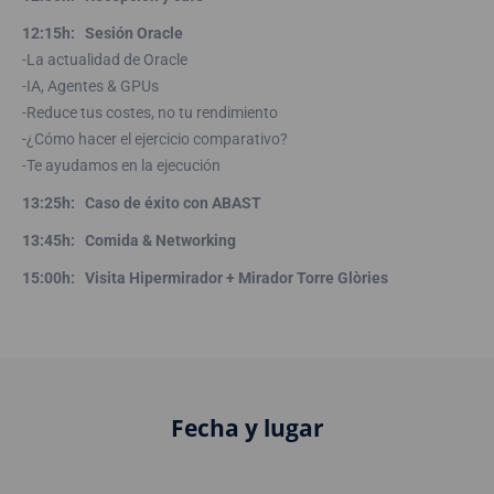
12:15h: Sesión Oracle
-La actualidad de Oracle
-IA, Agentes & GPUs
-Reduce tus costes, no tu rendimiento
-¿Cómo hacer el ejercicio comparativo?
-Te ayudamos en la ejecución
13:25h: Caso de éxito con ABAST
13:45h: Comida & Networking
15:00h: Visita Hipermirador + Mirador Torre Glòries
Fecha y lugar