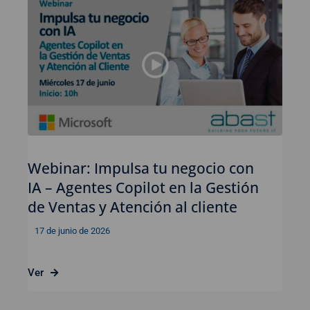
Webinar: Impulsa tu negocio con
IA – Agentes Copilot en la Gestión
de Ventas y Atención al cliente
17 de junio de 2026
Ver