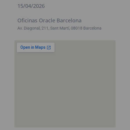
15/04/2026
Oficinas Oracle Barcelona
Av. Diagonal, 211, Sant Martí, 08018 Barcelona