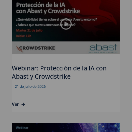
Webinar: Protección de la IA con
Abast y Crowdstrike
21 de julio de 2026
Ver