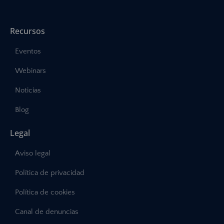
Recursos
Eventos
Webinars
Noticias
Blog
Legal
Aviso legal
Política de privacidad
Política de cookies
Canal de denuncias