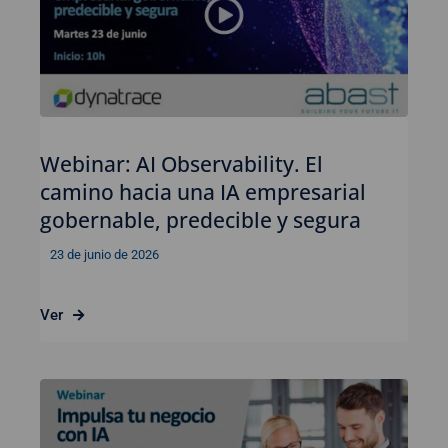
Webinar: AI Observability. El
camino hacia una IA empresarial
gobernable, predecible y segura
23 de junio de 2026
Ver