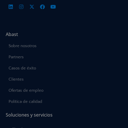
Abast
Sobre nosotros
Partners
Casos de éxito
Clientes
Ofertas de empleo
Política de calidad
Soluciones y servicios