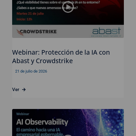
Webinar: Protección de la IA con
Abast y Crowdstrike
21 de julio de 2026
Ver