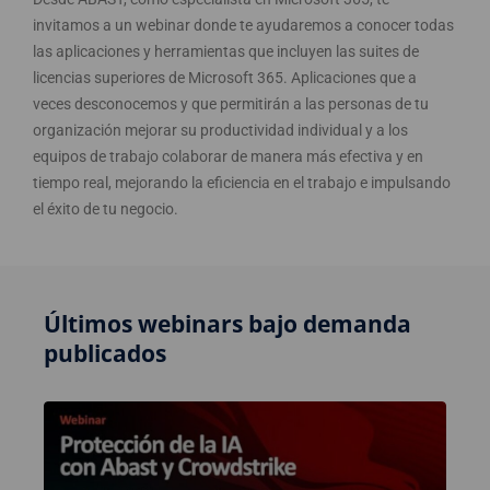
invitamos a un webinar donde te ayudaremos a conocer todas
las aplicaciones y herramientas que incluyen las suites de
licencias superiores de Microsoft 365. Aplicaciones que a
veces desconocemos y que permitirán a las personas de tu
organización mejorar su productividad individual y a los
equipos de trabajo colaborar de manera más efectiva y en
tiempo real, mejorando la eficiencia en el trabajo e impulsando
el éxito de tu negocio.
Últimos webinars bajo demanda
publicados