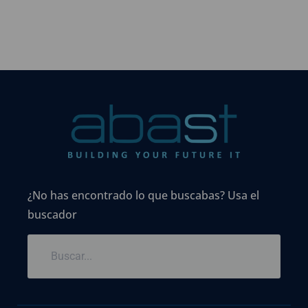
¿No has encontrado lo que buscabas? Usa el
buscador