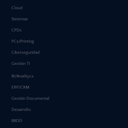
Cloud
Sistemas
CPDs
PCs/Printing
Ciberseguridad
Gestión TI
BI/Analitycs
ERP/CRM
Gestión Documental
Desarrollo
BBDD