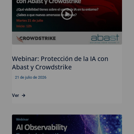
Webinar: Protección de la IA con
Abast y Crowdstrike
21 de julio de 2026
Ver