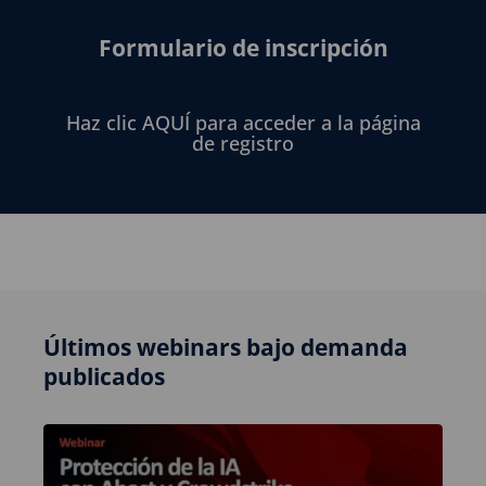
Formulario de inscripción
Haz clic AQUÍ para acceder a la página
de registro
Últimos webinars bajo demanda
publicados