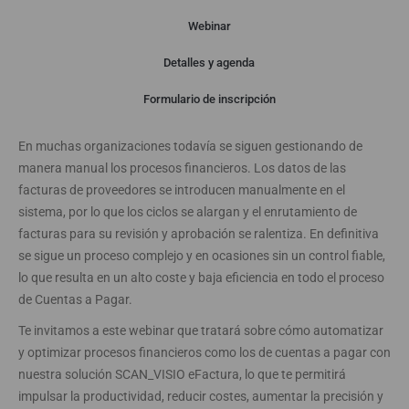
Webinar
Detalles y agenda
Webinar
Formulario de inscripción
En muchas organizaciones todavía se siguen gestionando de
manera manual los procesos financieros. Los datos de las
facturas de proveedores se introducen manualmente en el
sistema, por lo que los ciclos se alargan y el enrutamiento de
facturas para su revisión y aprobación se ralentiza. En definitiva
se sigue un proceso complejo y en ocasiones sin un control fiable,
lo que resulta en un alto coste y baja eficiencia en todo el proceso
de Cuentas a Pagar.
Te invitamos a este webinar que tratará sobre cómo automatizar
y optimizar procesos financieros como los de cuentas a pagar con
nuestra solución SCAN_VISIO eFactura, lo que te permitirá
impulsar la productividad, reducir costes, aumentar la precisión y