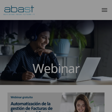
Webinar