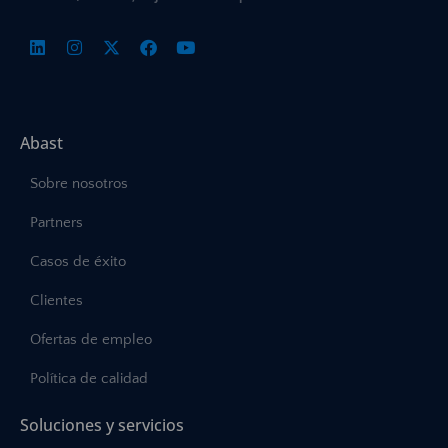
Abast
Sobre nosotros
Partners
Casos de éxito
Clientes
Ofertas de empleo
Política de calidad
Soluciones y servicios