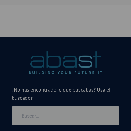
¿No has encontrado lo que buscabas? Usa el
buscador