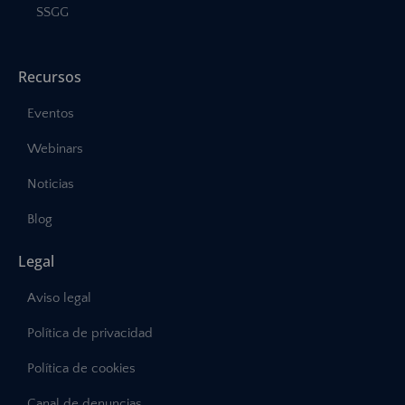
SSGG
Recursos
Eventos
Webinars
Noticias
Blog
Legal
Aviso legal
Política de privacidad
Política de cookies
Canal de denuncias