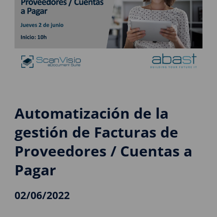
Automatización de la
gestión de Facturas de
Proveedores / Cuentas a
Pagar
02/06/2022