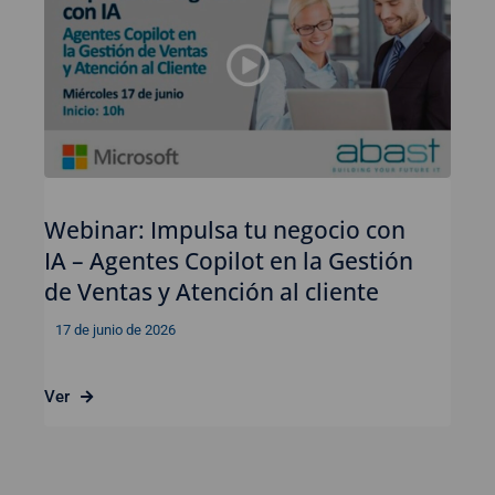
Webinar: Impulsa tu negocio con
IA – Agentes Copilot en la Gestión
de Ventas y Atención al cliente
17 de junio de 2026
Ver