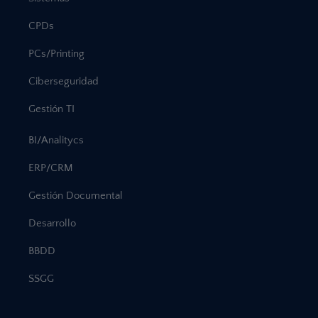
CPDs
PCs/Printing
Ciberseguridad
Gestión TI
BI/Analitycs
ERP/CRM
Gestión Documental
Desarrollo
BBDD
SSGG