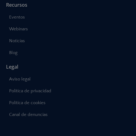
Recursos
Eventos
Webinars
Noticias
Blog
Legal
Aviso legal
Política de privacidad
Política de cookies
Canal de denuncias