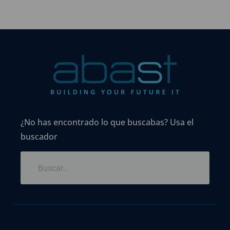
¿No has encontrado lo que buscabas? Usa el
buscador