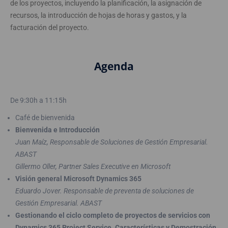
de los proyectos, incluyendo la planificación, la asignación de
recursos, la introducción de hojas de horas y gastos, y la
facturación del proyecto.
Agenda
De 9:30h a 11:15h
Café de bienvenida
Bienvenida e Introducción
Juan Maíz, Responsable de Soluciones de Gestión Empresarial.
ABAST
Gillermo Oller, Partner Sales Executive en Microsoft
Visión general Microsoft Dynamics 365
Eduardo Jover. Responsable de preventa de soluciones de
Gestión Empresarial. ABAST
Gestionando el ciclo completo de proyectos de servicios con
Dynamics 365 Project Service. Características y Demostración