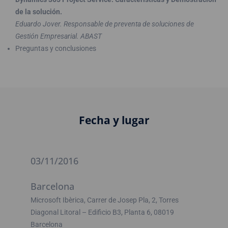
de la solución.
Eduardo Jover. Responsable de preventa de soluciones de
Gestión Empresarial. ABAST
Preguntas y conclusiones
Fecha y lugar
03/11/2016
Barcelona
Microsoft Ibèrica, Carrer de Josep Pla, 2, Torres
Diagonal Litoral – Edificio B3, Planta 6, 08019
Barcelona