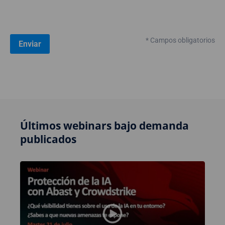
* Campos obligatorios
Últimos webinars bajo demanda
publicados