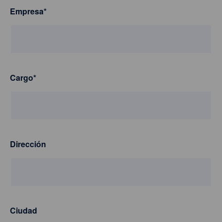
Empresa
*
Cargo
*
Dirección
Ciudad