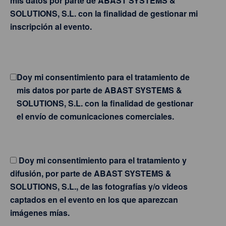
mis datos por parte de ABAST SYSTEMS &
SOLUTIONS, S.L. con la finalidad de gestionar mi
inscripción al evento.
Doy mi consentimiento para el tratamiento de
mis datos por parte de ABAST SYSTEMS &
SOLUTIONS, S.L. con la finalidad de gestionar
el envío de comunicaciones comerciales.
Doy mi consentimiento para el tratamiento y
difusión, por parte de ABAST SYSTEMS &
SOLUTIONS, S.L., de las fotografías y/o videos
captados en el evento en los que aparezcan
imágenes mías.