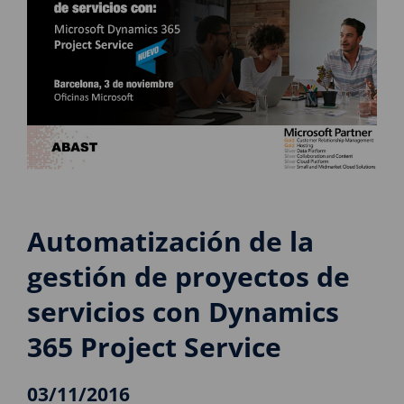
Automatización de la
gestión de proyectos de
servicios con Dynamics
365 Project Service
03/11/2016