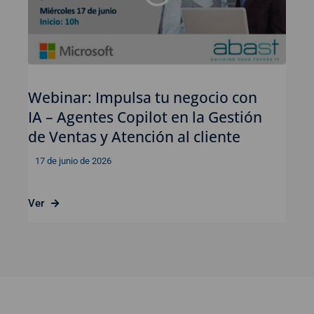
Webinar: Impulsa tu negocio con
IA – Agentes Copilot en la Gestión
de Ventas y Atención al cliente
17 de junio de 2026
Ver