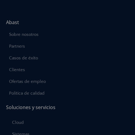
Abast
Sobre nosotros
Partners
Casos de éxito
Clientes
Ofertas de empleo
Política de calidad
Soluciones y servicios
Cloud
Sistemas