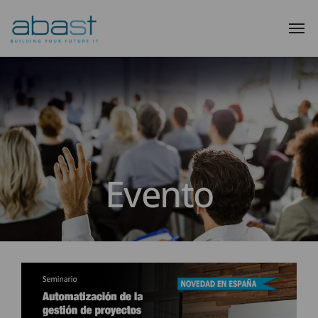
Evento