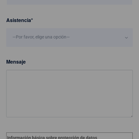
Asistencia
*
—Por favor, elige una opción—
Mensaje
Información básica sobre protección de datos