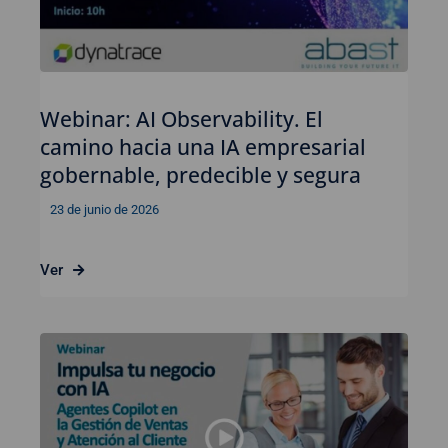
Webinar: AI Observability. El
camino hacia una IA empresarial
gobernable, predecible y segura
23 de junio de 2026
Ver