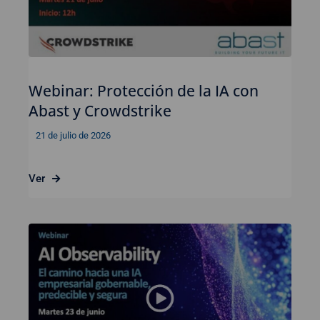
Webinar: Protección de la IA con
Abast y Crowdstrike
21 de julio de 2026
Ver