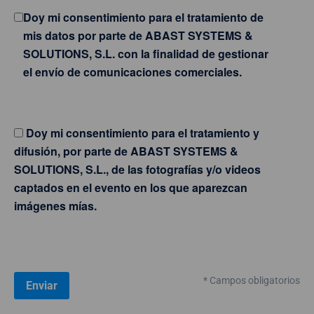
Doy mi consentimiento para el tratamiento de
mis datos por parte de ABAST SYSTEMS &
SOLUTIONS, S.L. con la finalidad de gestionar
el envío de comunicaciones comerciales.
Doy mi consentimiento para el tratamiento y
difusión, por parte de ABAST SYSTEMS &
SOLUTIONS, S.L., de las fotografías y/o videos
captados en el evento en los que aparezcan
imágenes mías.
* Campos obligatorios