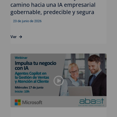
camino hacia una IA empresarial
gobernable, predecible y segura
23 de junio de 2026
Ver