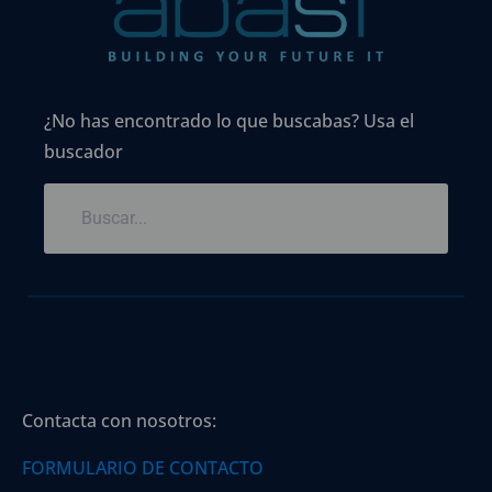
¿No has encontrado lo que buscabas? Usa el
buscador
Contacta con nosotros:
FORMULARIO DE CONTACTO