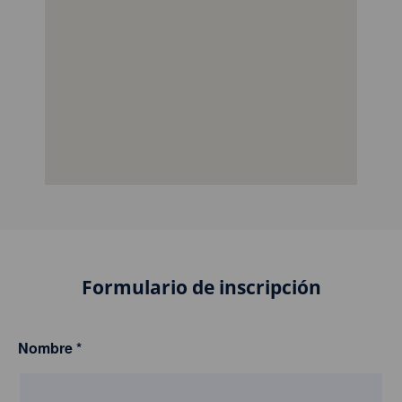
Formulario de inscripción
Nombre
*