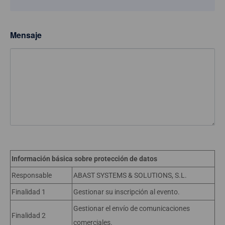
Mensaje
Información básica sobre protección de datos
Responsable
ABAST SYSTEMS & SOLUTIONS, S.L.
Finalidad 1
Gestionar su inscripción al evento.
Gestionar el envío de comunicaciones
Finalidad 2
comerciales.