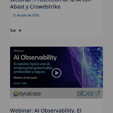
Abast y Crowdstrike
21 de julio de 2026
Ver
Webinar: AI Observability. El