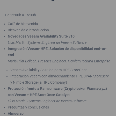
De 12:00h a 15:00h
Café de bienvenida
Bienvenida e introducción
Novedades Veeam Availability Suite v10
Lluis Martín. Systems Engineer de Veeam Software
Integración Veeam-HPE. Solución de disponibilidad end-to-
end
Maria Pilar Belloch. Presales Engineer. Hewlett Packard Enterprise
Veeam Availability Solution para HPE StoreOnce
Integración Veeam con almacenamiento HPE 3PAR StoreServ
y Nimble Storage (a HPE Company)
Protección frente a Ramsomware (Cryptolocker, Wannacry…)
con Veeam + HPE StoreOnce Catalyst
Lluis Martín. Systems Engineer de Veeam Software
Preguntas y conclusiones
Almuerzo