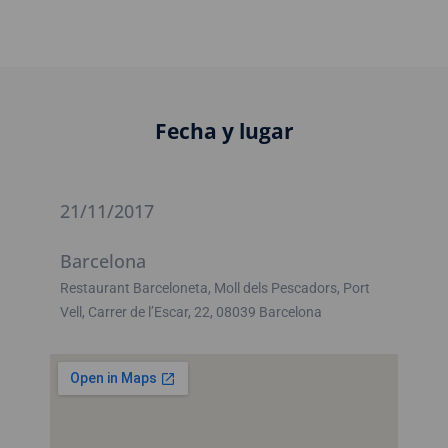
Fecha y lugar
21/11/2017
Barcelona
Restaurant Barceloneta, Moll dels Pescadors, Port
Vell, Carrer de l’Escar, 22, 08039 Barcelona