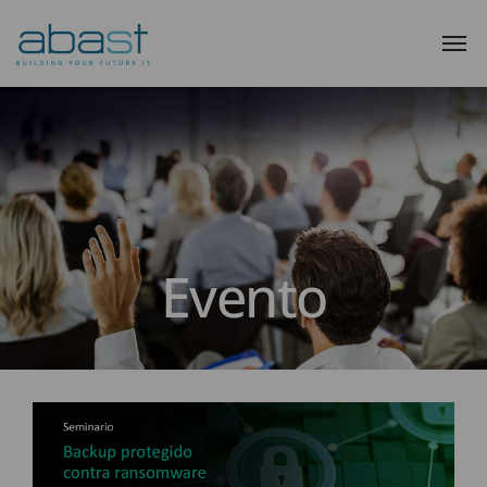
Evento