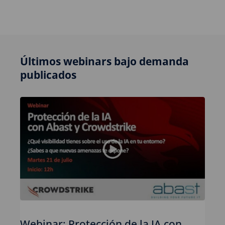
Últimos webinars bajo demanda
publicados
Webinar: Protección de la IA con