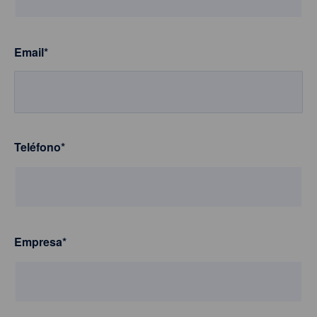
Email
*
Teléfono
*
Empresa
*