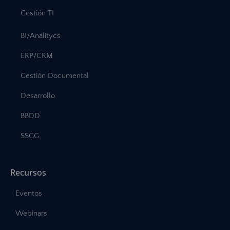
Gestión TI
BI/Analitycs
ERP/CRM
Gestión Documental
Desarrollo
BBDD
SSGG
Recursos
Eventos
Webinars