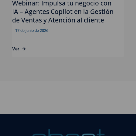
Webinar: Impulsa tu negocio con
IA – Agentes Copilot en la Gestión
de Ventas y Atención al cliente
17 de junio de 2026
Ver