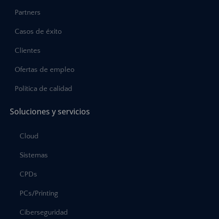
Partners
Casos de éxito
Clientes
Ofertas de empleo
Política de calidad
Soluciones y servicios
Cloud
Sistemas
CPDs
PCs/Printing
Ciberseguridad