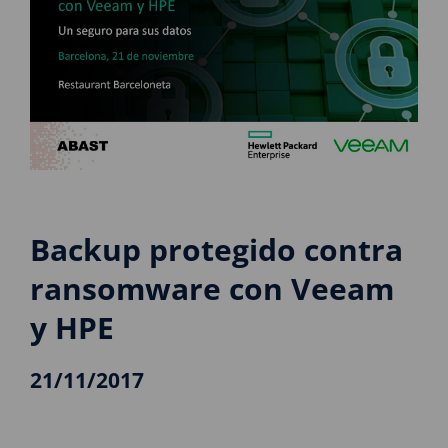
Backup protegido contra
ransomware con Veeam
y HPE
21/11/2017