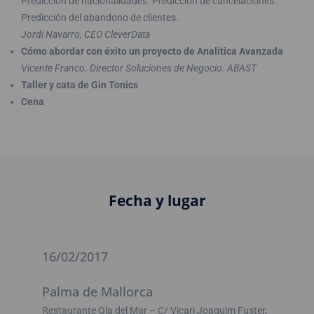
Predicción de nacionalidades. Predicción de cancelaciones.
Predicción del abandono de clientes.
Jordi Navarro, CEO CleverData
Cómo abordar con éxito un proyecto de Analítica Avanzada
Vicente Franco. Director Soluciones de Negocio. ABAST
Taller y cata de Gin Tonics
Cena
Fecha y lugar
16/02/2017
Palma de Mallorca
Restaurante Ola del Mar – C/ Vicari Joaquim Fuster,