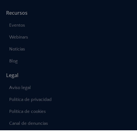
Recursos
Eventos
Webinars
Noticias
Blog
Legal
Aviso legal
Política de privacidad
Política de cookies
Canal de denuncias