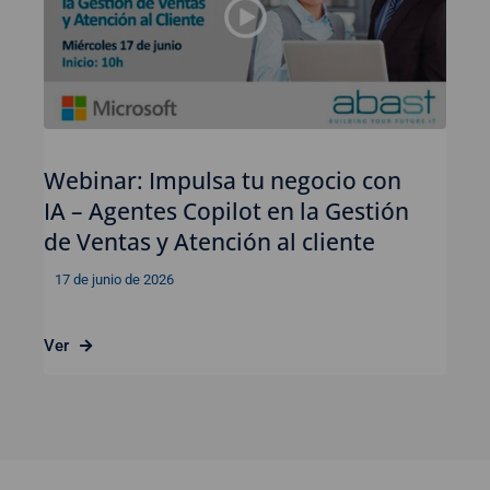
Webinar: Impulsa tu negocio con
IA – Agentes Copilot en la Gestión
de Ventas y Atención al cliente
17 de junio de 2026
Ver