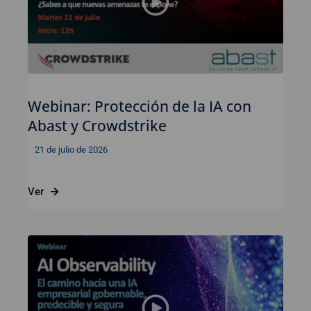
Webinar: Protección de la IA con
Abast y Crowdstrike
21 de julio de 2026
Ver