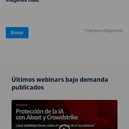
* Campos obligatorios
Últimos webinars bajo demanda
publicados