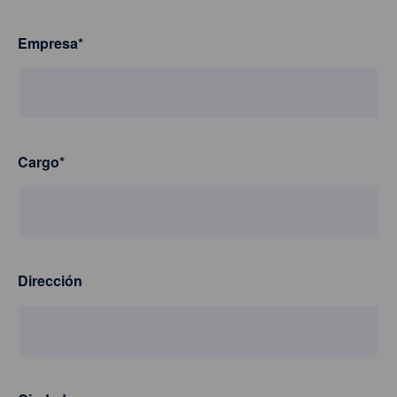
Empresa
*
Cargo
*
Dirección