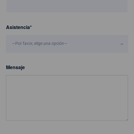
Asistencia
*
—Por favor, elige una opción—
Mensaje