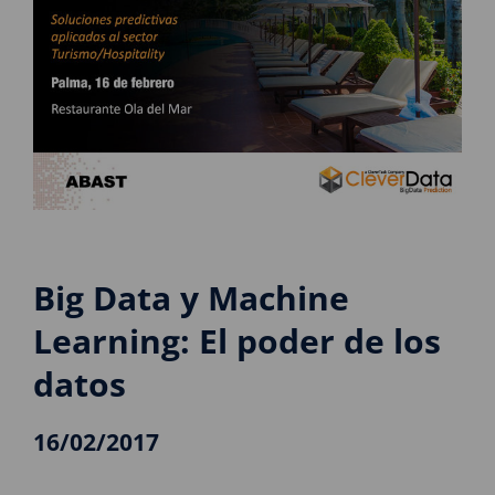
Big Data y Machine
Learning: El poder de los
datos
16/02/2017