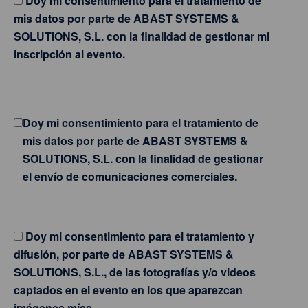
Doy mi consentimiento para el tratamiento de
mis datos por parte de ABAST SYSTEMS &
SOLUTIONS, S.L. con la finalidad de gestionar mi
inscripción al evento.
Doy mi consentimiento para el tratamiento de
mis datos por parte de ABAST SYSTEMS &
SOLUTIONS, S.L. con la finalidad de gestionar
el envío de comunicaciones comerciales.
Doy mi consentimiento para el tratamiento y
difusión, por parte de ABAST SYSTEMS &
SOLUTIONS, S.L., de las fotografías y/o videos
captados en el evento en los que aparezcan
imágenes mías.