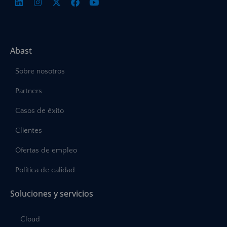
Abast
Sobre nosotros
Partners
Casos de éxito
Clientes
Ofertas de empleo
Política de calidad
Soluciones y servicios
Cloud