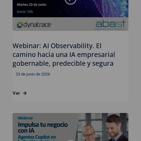
Webinar: AI Observability. El
camino hacia una IA empresarial
gobernable, predecible y segura
23 de junio de 2026
Ver