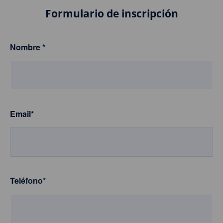
Formulario de inscripción
Nombre
*
Email
*
Teléfono
*