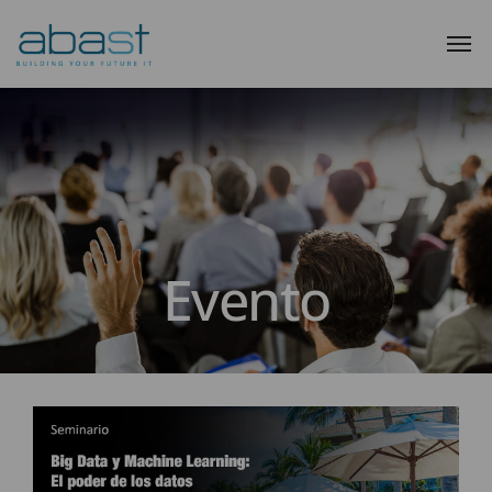
Evento