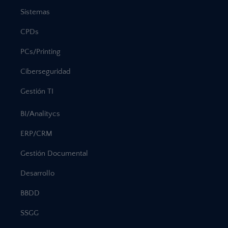
Sistemas
CPDs
PCs/Printing
Ciberseguridad
Gestión TI
BI/Analitycs
ERP/CRM
Gestión Documental
Desarrollo
BBDD
SSGG