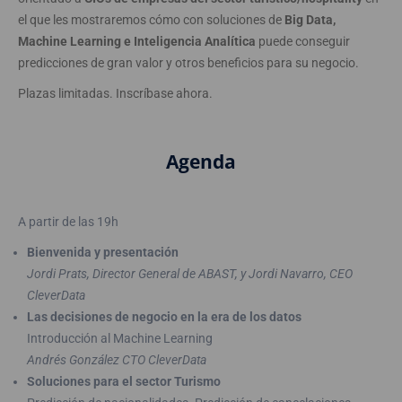
el que les mostraremos cómo con soluciones de
Big Data,
Machine Learning e Inteligencia Analítica
puede conseguir
predicciones de gran valor y otros beneficios para su negocio.
Plazas limitadas. Inscríbase ahora.
Agenda
A partir de las 19h
Bienvenida y presentación
Jordi Prats, Director General de ABAST, y Jordi Navarro, CEO
CleverData
Las decisiones de negocio en la era de los datos
Introducción al Machine Learning
Andrés González CTO CleverData
Soluciones para el sector Turismo