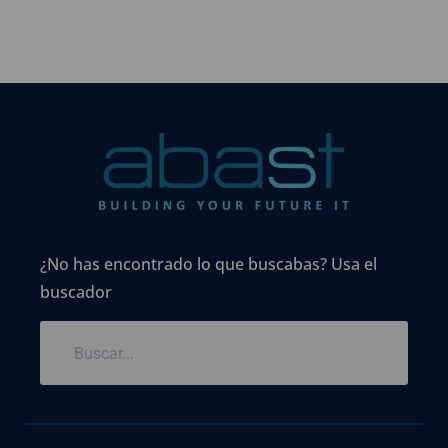
¿No has encontrado lo que buscabas? Usa el
buscador