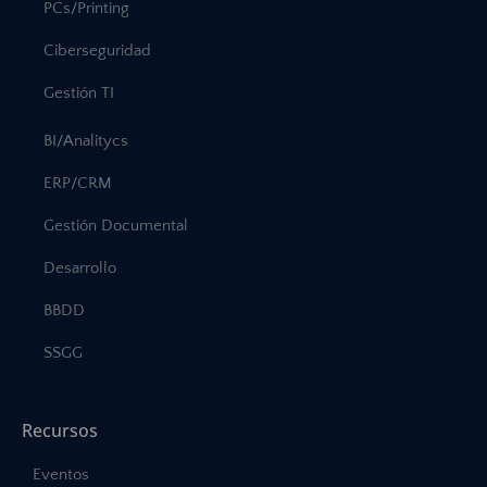
PCs/Printing
Ciberseguridad
Gestión TI
BI/Analitycs
ERP/CRM
Gestión Documental
Desarrollo
BBDD
SSGG
Recursos
Eventos