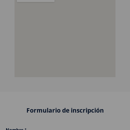
Formulario de inscripción
Nombre
*