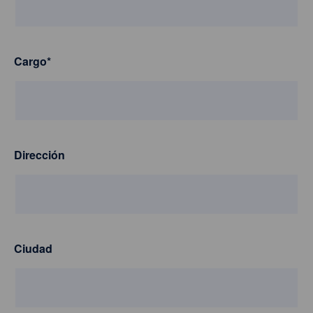
Cargo
*
Dirección
Ciudad