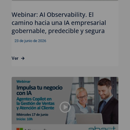
Webinar: AI Observability. El
camino hacia una IA empresarial
gobernable, predecible y segura
23 de junio de 2026
Ver