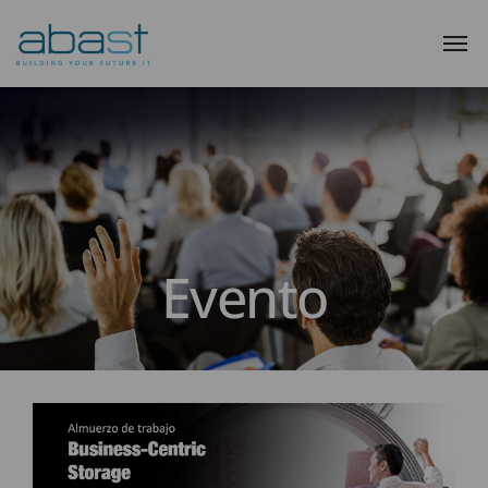
Evento