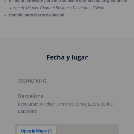
El mejor hardware para una solución optimizada de gestión de
Jorge de Miguel. Channel Business Developer, Fujitsu
Comida para cierre de sesión
Fecha y lugar
22/09/2016
Barcelona
Restaurant Windsor, Carrer de Còrsega, 286, 08008
Barcelona