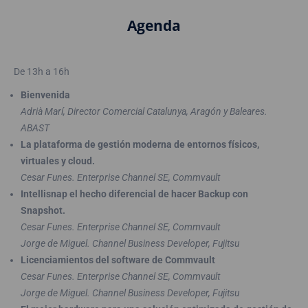
Agenda
De 13h a 16h
Bienvenida
Adrià Marí, Director Comercial Catalunya, Aragón y Baleares.
ABAST
La plataforma de gestión moderna de entornos físicos,
virtuales y cloud.
Cesar Funes. Enterprise Channel SE, Commvault
Intellisnap el hecho diferencial de hacer Backup con
Snapshot.
Cesar Funes. Enterprise Channel SE, Commvault
Jorge de Miguel. Channel Business Developer, Fujitsu
Licenciamientos del software de Commvault
Cesar Funes. Enterprise Channel SE, Commvault
Jorge de Miguel. Channel Business Developer, Fujitsu