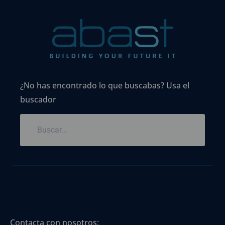
¿No has encontrado lo que buscabas? Usa el
buscador
Contacta con nosotros: