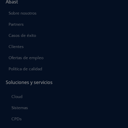
Abast
Sobre nosotros
Partners
Casos de éxito
Clientes
Ofertas de empleo
Política de calidad
Soluciones y servicios
Cloud
Sistemas
CPDs