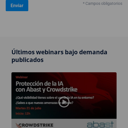
* Campos obligatorios
Últimos webinars bajo demanda
publicados