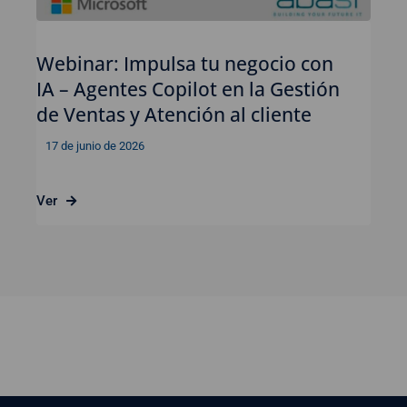
Webinar: Impulsa tu negocio con
IA – Agentes Copilot en la Gestión
de Ventas y Atención al cliente
17 de junio de 2026
Ver