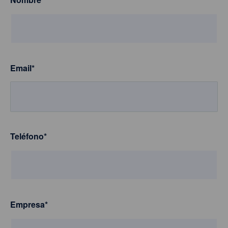
Email
*
Teléfono
*
Empresa
*