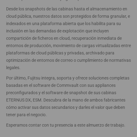
Desde los snapshots de las cabinas hasta el almacenamiento en
cloud pública, nuestros datos son protegidos de forma granular, e
indexados en una plataforma abierta que los habilita para su
inclusión en las demandas de explotación que incluyen
compartición de ficheros en cloud, recuperación inmediata de
entornos de producción, movimiento de cargas virtualizadas entre
plataformas de cloud públicas y privadas, archivado para
optimización de entornos de correo o cumplimiento de normativas
legales.
Por último, Fujitsu integra, soporta y ofrece soluciones completas
basadas en el software de Commvault con sus appliances
preconfigurados y el software de snapshot de sus cabinas
ETERNUS DX, ESM. Descubra de la mano de ambos fabricantes
cómo activar sus datos secundarios y darles el valor que deben
tener para el negocio.
Esperamos contar con tu presencia a este almuerzo de trabajo.