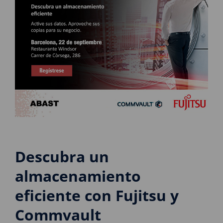
Descubra un
almacenamiento
eficiente con Fujitsu y
Commvault