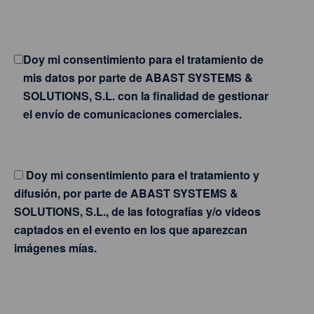
Doy mi consentimiento para el tratamiento de
mis datos por parte de ABAST SYSTEMS &
SOLUTIONS, S.L. con la finalidad de gestionar
el envío de comunicaciones comerciales.
Doy mi consentimiento para el tratamiento y
difusión, por parte de ABAST SYSTEMS &
SOLUTIONS, S.L., de las fotografías y/o videos
captados en el evento en los que aparezcan
imágenes mías.