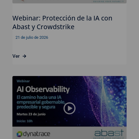
Webinar: Protección de la IA con
Abast y Crowdstrike
21 de julio de 2026
Ver