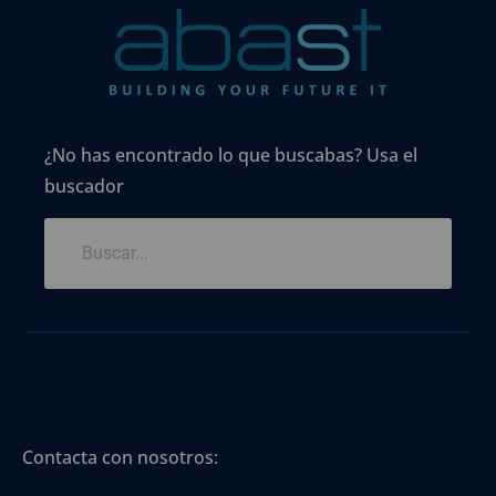
¿No has encontrado lo que buscabas? Usa el
buscador
Contacta con nosotros: