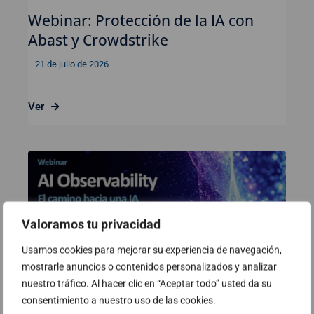
Webinar: Protección de la IA con
Abast y Crowdstrike
21 de julio de 2026
Ver
Valoramos tu privacidad
Usamos cookies para mejorar su experiencia de navegación,
mostrarle anuncios o contenidos personalizados y analizar
nuestro tráfico. Al hacer clic en “Aceptar todo” usted da su
consentimiento a nuestro uso de las cookies.