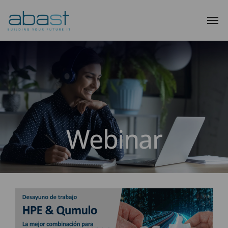
Webinar