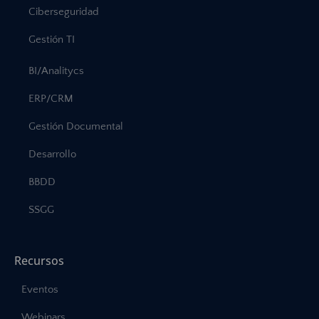
Ciberseguridad
Gestión TI
BI/Analitycs
ERP/CRM
Gestión Documental
Desarrollo
BBDD
SSGG
Recursos
Eventos
Webinars