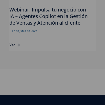
Webinar: Impulsa tu negocio con
IA – Agentes Copilot en la Gestión
de Ventas y Atención al cliente
17 de junio de 2026
Ver