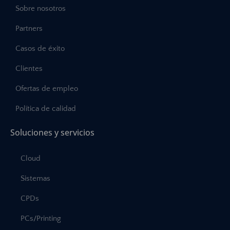
Sobre nosotros
Partners
Casos de éxito
Clientes
Ofertas de empleo
Política de calidad
Soluciones y servicios
Cloud
Sistemas
CPDs
PCs/Printing