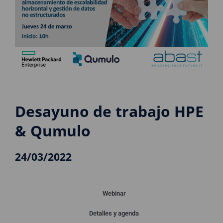
Desayuno de trabajo HPE
& Qumulo
24/03/2022
Webinar
Detalles y agenda