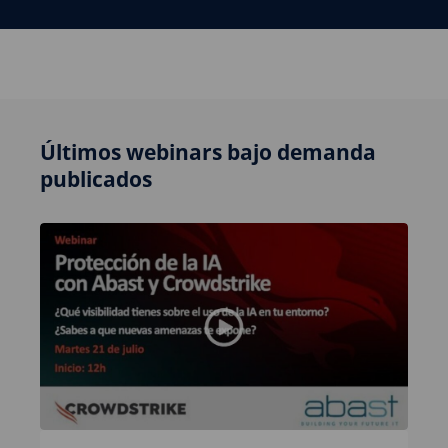
Últimos webinars bajo demanda
publicados