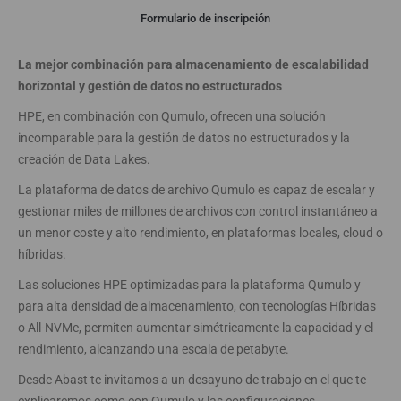
Webinar
Formulario de inscripción
La mejor combinación para almacenamiento de escalabilidad
horizontal y gestión de datos no estructurados
HPE, en combinación con Qumulo, ofrecen una solución
incomparable para la gestión de datos no estructurados y la
creación de Data Lakes.
La plataforma de datos de archivo Qumulo es capaz de escalar y
gestionar miles de millones de archivos con control instantáneo a
un menor coste y alto rendimiento, en plataformas locales, cloud o
híbridas.
Las soluciones HPE optimizadas para la plataforma Qumulo y
para alta densidad de almacenamiento, con tecnologías Híbridas
o All-NVMe, permiten aumentar simétricamente la capacidad y el
rendimiento, alcanzando una escala de petabyte.
Desde Abast te invitamos a un desayuno de trabajo en el que te