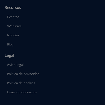
Recursos
Eventos
Webinars
Noticias
Blog
Legal
Aviso legal
Política de privacidad
Política de cookies
Canal de denuncias