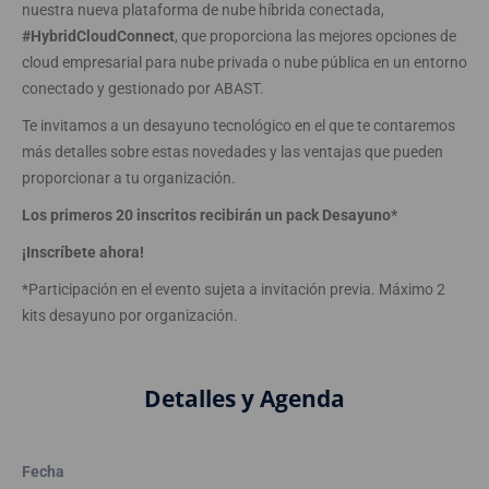
nuestra nueva plataforma de nube híbrida conectada,
#HybridCloudConnect
, que proporciona las mejores opciones de
cloud empresarial para nube privada o nube pública en un entorno
conectado y gestionado por ABAST.
Te invitamos a un desayuno tecnológico en el que te contaremos
más detalles sobre estas novedades y las ventajas que pueden
proporcionar a tu organización.
Los primeros 20 inscritos recibirán un pack Desayuno*
¡Inscríbete ahora!
*Participación en el evento sujeta a invitación previa. Máximo 2
kits desayuno por organización.
Detalles y Agenda
Fecha