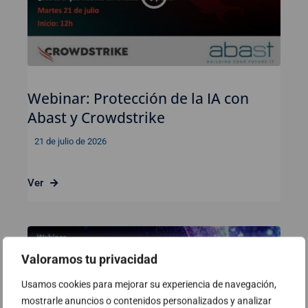
Webinar: Protección de la IA con
Abast y Crowdstrike
21 de julio de 2026
Ver
Valoramos tu privacidad
Usamos cookies para mejorar su experiencia de navegación,
mostrarle anuncios o contenidos personalizados y analizar