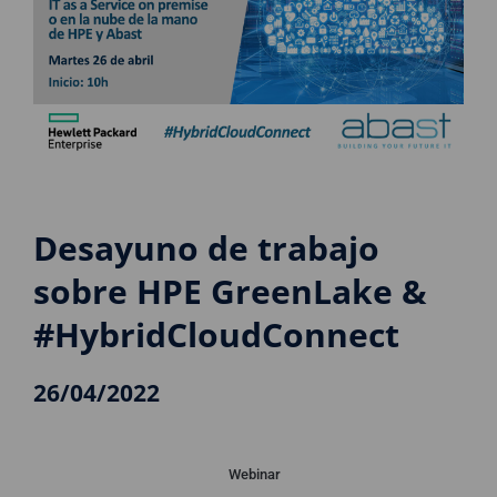
Desayuno de trabajo
sobre HPE GreenLake &
#HybridCloudConnect
26/04/2022
Webinar