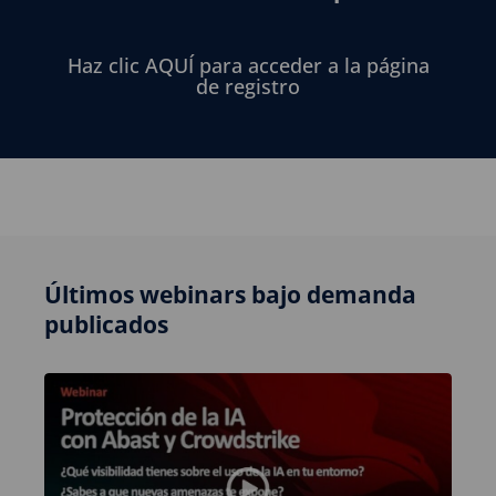
Haz clic AQUÍ para acceder a la página
de registro
Últimos webinars bajo demanda
publicados