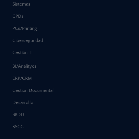
Sistemas
CPDs
PCs/Printing
Ciberseguridad
Gestión TI
BI/Analitycs
ERP/CRM
Gestión Documental
Desarrollo
BBDD
SSGG