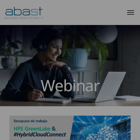
Webinar