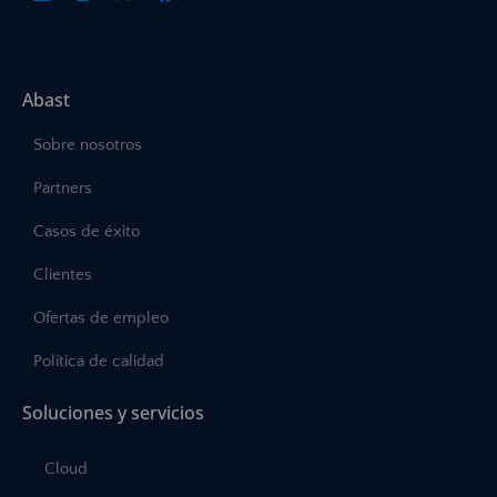
Abast
Sobre nosotros
Partners
Casos de éxito
Clientes
Ofertas de empleo
Política de calidad
Soluciones y servicios
Cloud