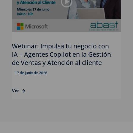
Webinar: Impulsa tu negocio con
IA – Agentes Copilot en la Gestión
de Ventas y Atención al cliente
17 de junio de 2026
Ver