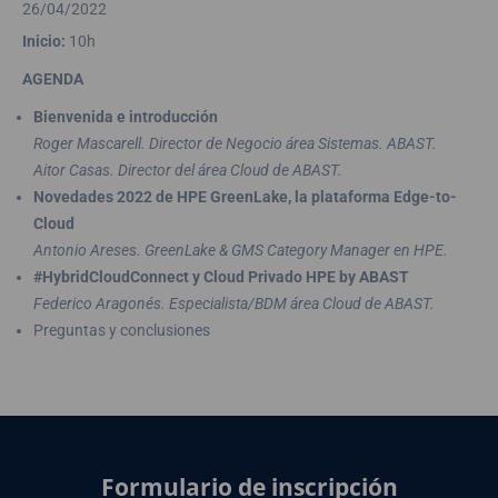
26/04/2022
Inicio:
10h
AGENDA
Bienvenida e introducción
Roger Mascarell. Director de Negocio área Sistemas. ABAST.
Aitor Casas. Director del área Cloud de ABAST.
Novedades 2022 de HPE GreenLake, la plataforma Edge-to-
Cloud
Antonio Areses. GreenLake & GMS Category Manager en HPE.
#HybridCloudConnect y Cloud Privado HPE by ABAST
Federico Aragonés. Especialista/BDM área Cloud de ABAST.
Preguntas y conclusiones
Formulario de inscripción