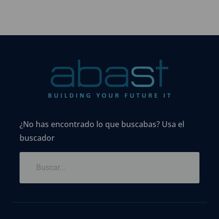
¿No has encontrado lo que buscabas? Usa el
buscador