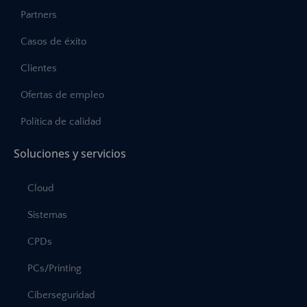
Partners
Casos de éxito
Clientes
Ofertas de empleo
Política de calidad
Soluciones y servicios
Cloud
Sistemas
CPDs
PCs/Printing
Ciberseguridad