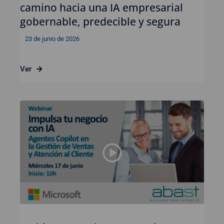
camino hacia una IA empresarial
gobernable, predecible y segura
23 de junio de 2026
Ver