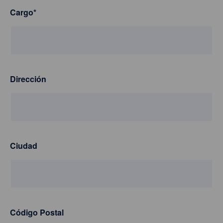
Cargo
*
Dirección
Ciudad
Código Postal