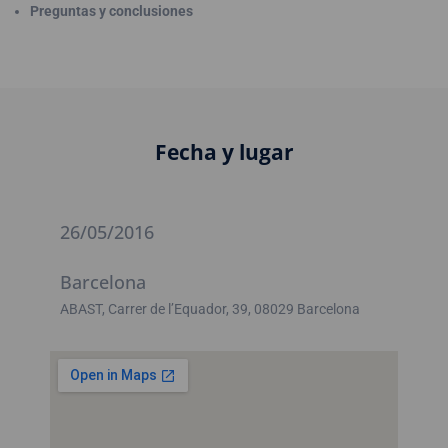
Preguntas y conclusiones
Fecha y lugar
26/05/2016
Barcelona
ABAST, Carrer de l’Equador, 39, 08029 Barcelona