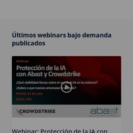
Últimos webinars bajo demanda
publicados
Webinar: Protección de la IA con