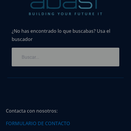
¿No has encontrado lo que buscabas? Usa el
buscador
Contacta con nosotros:
FORMULARIO DE CONTACTO