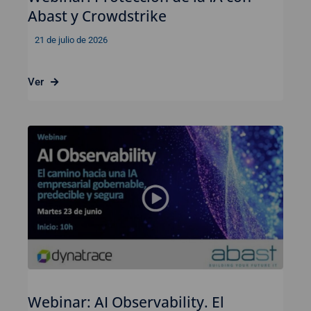
Abast y Crowdstrike
21 de julio de 2026
Ver
Webinar: AI Observability. El