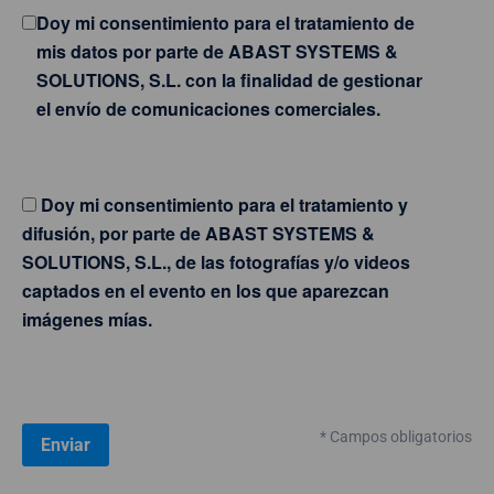
Doy mi consentimiento para el tratamiento de
mis datos por parte de ABAST SYSTEMS &
SOLUTIONS, S.L. con la finalidad de gestionar
el envío de comunicaciones comerciales.
Doy mi consentimiento para el tratamiento y
difusión, por parte de ABAST SYSTEMS &
SOLUTIONS, S.L., de las fotografías y/o videos
captados en el evento en los que aparezcan
imágenes mías.
* Campos obligatorios