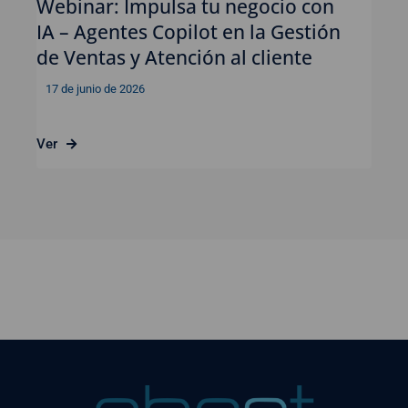
Webinar: Impulsa tu negocio con
IA – Agentes Copilot en la Gestión
de Ventas y Atención al cliente
17 de junio de 2026
Ver