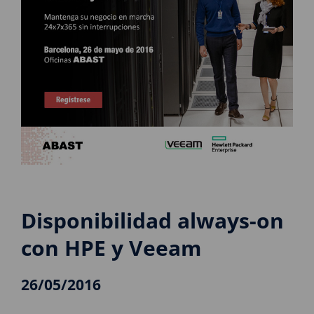
Disponibilidad always-on
con HPE y Veeam
26/05/2016