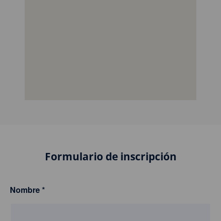
Formulario de inscripción
Nombre
*