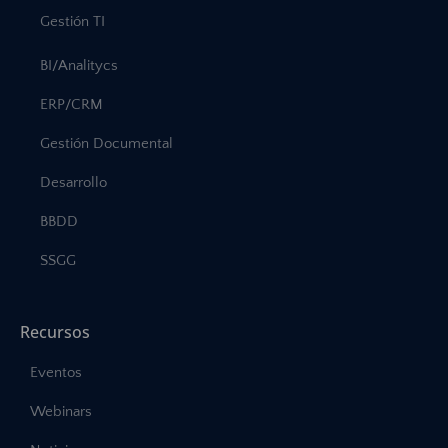
Gestión TI
BI/Analitycs
ERP/CRM
Gestión Documental
Desarrollo
BBDD
SSGG
Recursos
Eventos
Webinars