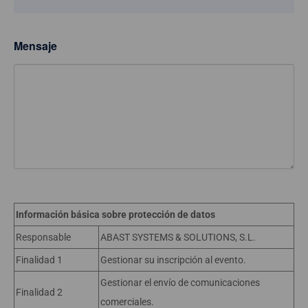
Mensaje
Información básica sobre protección de datos
Responsable
ABAST SYSTEMS & SOLUTIONS, S.L.
Finalidad 1
Gestionar su inscripción al evento.
Gestionar el envío de comunicaciones
Finalidad 2
comerciales.