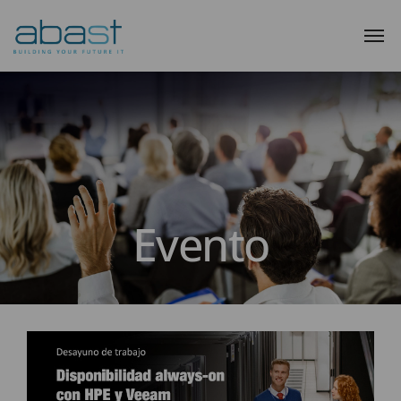
Evento