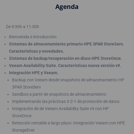
Agenda
De 9:30h a 11:30h
Bienvenida e introducción
Sistemas de almacenamiento primario HPE 3PAR StoreServ.
Características y novedades.
Sistemas de backup/recuperación en disco HPE StoreOnce.
Veeam Availability Suite. Características nueva versión v9.
Integración HPE y Veeam.
Backup con Veeam desde snapshots de almacenamiento HP
3PAR StoreServ
Sandbox a partir de snapshots de almacenamiento
Implementando las prácticas 3-2-1 de protección de datos
Integración de de Veeam Availability Suite v9 con HP
StoreOnce
Retención rentable a largo plazo: Integración Veeam con HPE
StorageEver