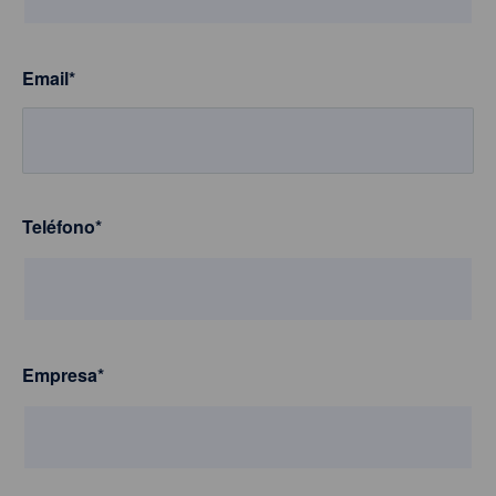
Email
*
Teléfono
*
Empresa
*