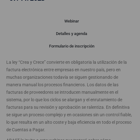
Webinar
Detalles y agenda
Webinar
Formulario de inscripción
La ley “Crea y Crece” convierte en obligatoria la utilización de la
factura electrónica entre empresas en nuestro país, pero en
muchas organizaciones todavía se siguen gestionando de
manera manual los procesos financieros. Los datos de las
facturas de proveedores se introducen manualmente en el
sistema, por lo que los ciclos se alargan y el enrutamiento de
facturas para su revisión y aprobación se ralentiza. En definitiva
se sigue un proceso complejo y en ocasiones sin un control fiable,
lo que resulta en un alto coste y baja eficiencia en todo el proceso
de Cuentas a Pagar.