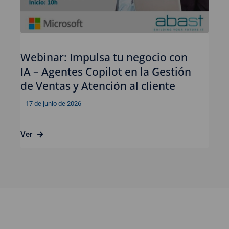
Webinar: Impulsa tu negocio con
IA – Agentes Copilot en la Gestión
de Ventas y Atención al cliente
17 de junio de 2026
Ver