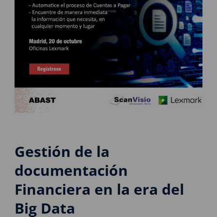
Gestión de la
documentación
Financiera en la era del
Big Data