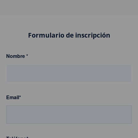
Formulario de inscripción
Nombre
*
Email
*