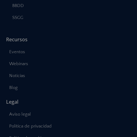
BBDD
SSGG
Recursos
Eventos
Webinars
Noticias
Blog
Legal
Aviso legal
Política de privacidad