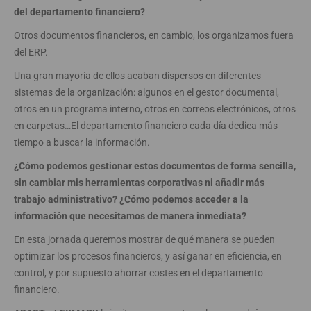
del departamento financiero?
Otros documentos financieros, en cambio, los organizamos fuera
del ERP.
Una gran mayoría de ellos acaban dispersos en diferentes
sistemas de la organización: algunos en el gestor documental,
otros en un programa interno, otros en correos electrónicos, otros
en carpetas…El departamento financiero cada día dedica más
tiempo a buscar la información.
¿Cómo podemos gestionar estos documentos de forma sencilla,
sin cambiar mis herramientas corporativas ni añadir más
trabajo administrativo? ¿Cómo podemos acceder a la
información que necesitamos de manera inmediata?
En esta jornada queremos mostrar de qué manera se pueden
optimizar los procesos financieros, y así ganar en eficiencia, en
control, y por supuesto ahorrar costes en el departamento
financiero.