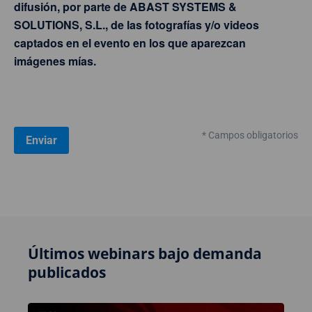
difusión, por parte de ABAST SYSTEMS &
SOLUTIONS, S.L., de las fotografías y/o videos
captados en el evento en los que aparezcan
imágenes mías.
* Campos obligatorios
Últimos webinars bajo demanda
publicados