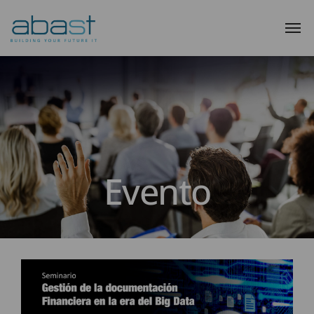
Evento