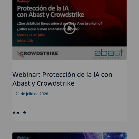
Webinar: Protección de la IA con
Abast y Crowdstrike
21 de julio de 2026
Ver