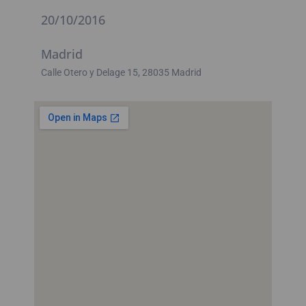
20/10/2016
Madrid
Calle Otero y Delage 15, 28035 Madrid