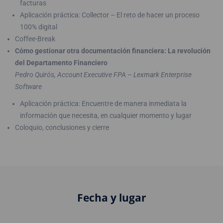
facturas
Aplicación práctica: Collector – El reto de hacer un proceso
100% digital
Coffee-Break
Cómo gestionar otra documentación financiera: La revolución
del Departamento Financiero
Pedro Quirós, Account Executive FPA – Lexmark Enterprise
Software
Aplicación práctica: Encuentre de manera inmediata la
información que necesita, en cualquier momento y lugar
Coloquio, conclusiones y cierre
Fecha y lugar