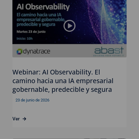
Webinar: AI Observability. El
camino hacia una IA empresarial
gobernable, predecible y segura
23 de junio de 2026
Ver