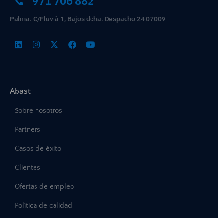
971 706 882
Palma: C/Fluvià 1, Bajos dcha. Despacho 24 07009
Abast
Sobre nosotros
Partners
Casos de éxito
Clientes
Ofertas de empleo
Política de calidad