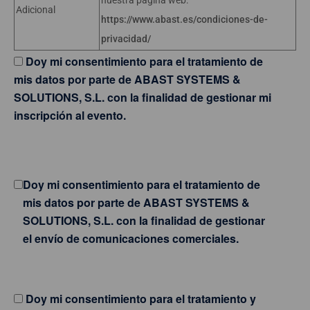
Adicional
https://www.abast.es/condiciones-de-
privacidad/
Doy mi consentimiento para el tratamiento de
mis datos por parte de ABAST SYSTEMS &
SOLUTIONS, S.L. con la finalidad de gestionar mi
inscripción al evento.
Doy mi consentimiento para el tratamiento de
mis datos por parte de ABAST SYSTEMS &
SOLUTIONS, S.L. con la finalidad de gestionar
el envío de comunicaciones comerciales.
Doy mi consentimiento para el tratamiento y