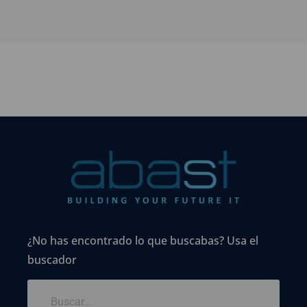
¿No has encontrado lo que buscabas? Usa el
buscador