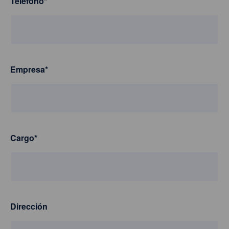
Teléfono
*
Empresa
*
Cargo
*
Dirección