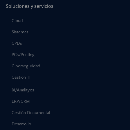
Soluciones y servicios
Cloud
Sistemas
CPDs
PCs/Printing
Ciberseguridad
Gestión TI
BI/Analitycs
ERP/CRM
Gestión Documental
Desarrollo