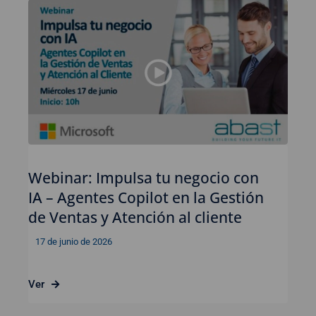
Webinar: Impulsa tu negocio con
IA – Agentes Copilot en la Gestión
de Ventas y Atención al cliente
17 de junio de 2026
Ver