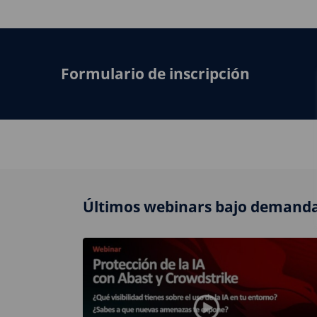
Formulario de inscripción
Últimos webinars bajo demanda