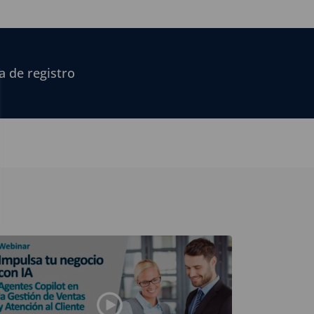
a de registro