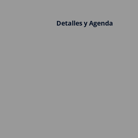
Detalles y Agenda