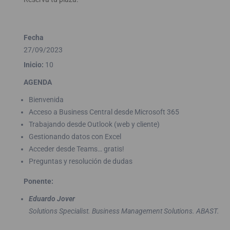
Fecha
27/09/2023
Inicio:
10
AGENDA
Bienvenida
Acceso a Business Central desde Microsoft 365
Trabajando desde Outlook (web y cliente)
Gestionando datos con Excel
Acceder desde Teams… gratis!
Preguntas y resolución de dudas
Ponente:
Eduardo Jover
Solutions Specialist. Business Management Solutions. ABAST.