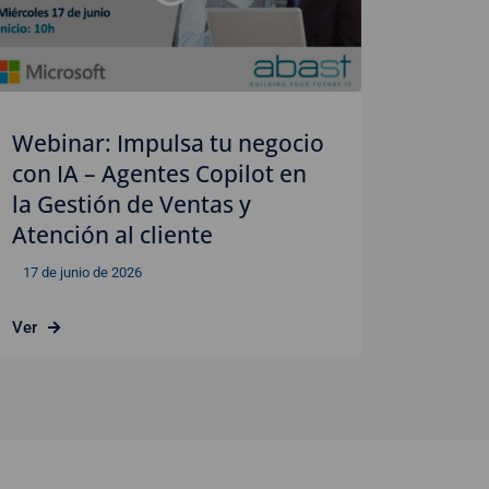
Webinar: Impulsa tu negocio
con IA – Agentes Copilot en
la Gestión de Ventas y
Atención al cliente
17 de junio de 2026
Ver