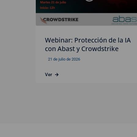
Webinar: Protección de la IA
con Abast y Crowdstrike
21 de julio de 2026
Ver