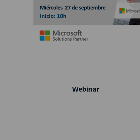
Webinar