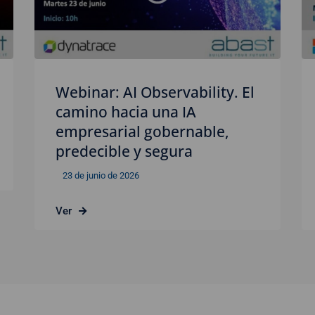
Webinar: AI Observability. El
camino hacia una IA
empresarial gobernable,
predecible y segura
23 de junio de 2026
Ver