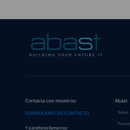
Contacta con nosotros:
Abast
FORMULARIO DE CONTACTO
Sobre
Partne
Y si prefieres llamarnos: