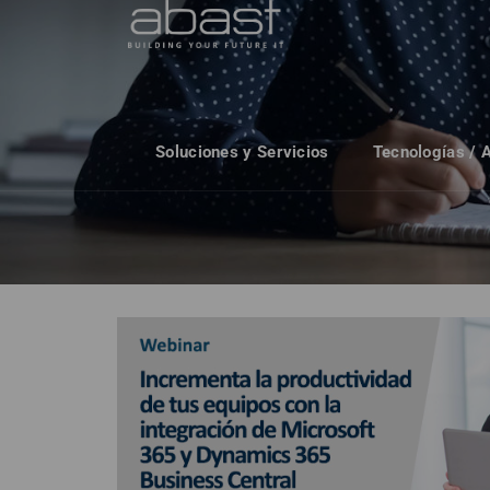
Soluciones y Servicios
Tecnologías / 