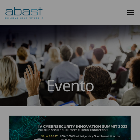
Evento