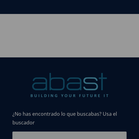
¿No has encontrado lo que buscabas? Usa el
buscador