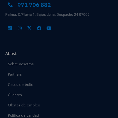
971 706 882
Palma: C/Fluvià 1, Bajos dcha. Despacho 24 07009
Abast
Sobre nosotros
Partners
Casos de éxito
Clientes
Ofertas de empleo
Política de calidad