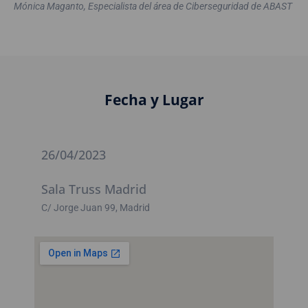
Mónica Maganto, Especialista del área de Ciberseguridad de ABAST
Fecha y Lugar
26/04/2023
Sala Truss Madrid
C/ Jorge Juan 99, Madrid