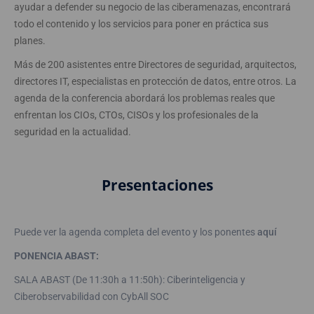
ayudar a defender su negocio de las ciberamenazas, encontrará
todo el contenido y los servicios para poner en práctica sus
planes.
Más de 200 asistentes entre Directores de seguridad, arquitectos,
directores IT, especialistas en protección de datos, entre otros. La
agenda de la conferencia abordará los problemas reales que
enfrentan los CIOs, CTOs, CISOs y los profesionales de la
seguridad en la actualidad.
Presentaciones
Puede ver la agenda completa del evento y los ponentes
aquí
PONENCIA ABAST:
SALA ABAST (De 11:30h a 11:50h): Ciberinteligencia y
Ciberobservabilidad con CybAll SOC