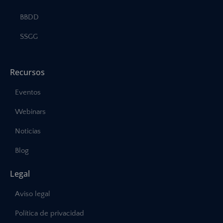
BBDD
SSGG
Recursos
Eventos
Webinars
Noticias
Blog
Legal
Aviso legal
Política de privacidad