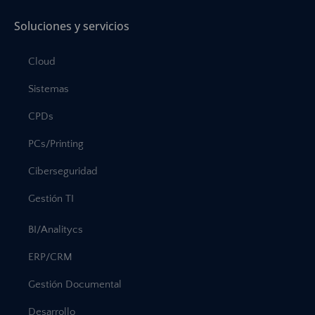
Soluciones y servicios
Cloud
Sistemas
CPDs
PCs/Printing
Ciberseguridad
Gestión TI
BI/Analitycs
ERP/CRM
Gestión Documental
Desarrollo