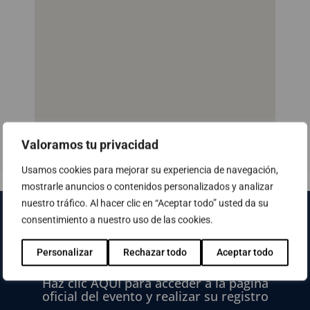
Valoramos tu privacidad
Usamos cookies para mejorar su experiencia de navegación,
mostrarle anuncios o contenidos personalizados y analizar
nuestro tráfico. Al hacer clic en “Aceptar todo” usted da su
consentimiento a nuestro uso de las cookies.
Formulario de inscripción
Personalizar
Rechazar todo
Aceptar todo
Haz clic AQUÍ para acceder a la página
oficial del evento y realizar su registro