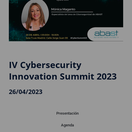
IV Cybersecurity
Innovation Summit 2023
26/04/2023
Presentación
Agenda