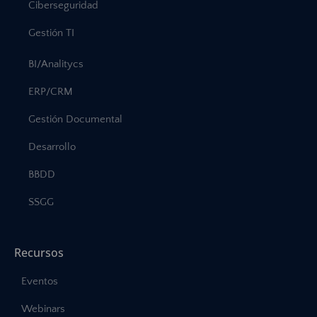
Ciberseguridad
Gestión TI
BI/Analitycs
ERP/CRM
Gestión Documental
Desarrollo
BBDD
SSGG
Recursos
Eventos
Webinars