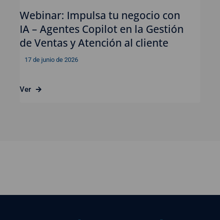
Webinar: Impulsa tu negocio con
IA – Agentes Copilot en la Gestión
de Ventas y Atención al cliente
17 de junio de 2026
Ver