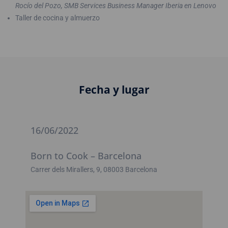
Rocío del Pozo, SMB Services Business Manager Iberia en Lenovo
Taller de cocina y almuerzo
Fecha y lugar
16/06/2022
Born to Cook – Barcelona
Carrer dels Mirallers, 9, 08003 Barcelona