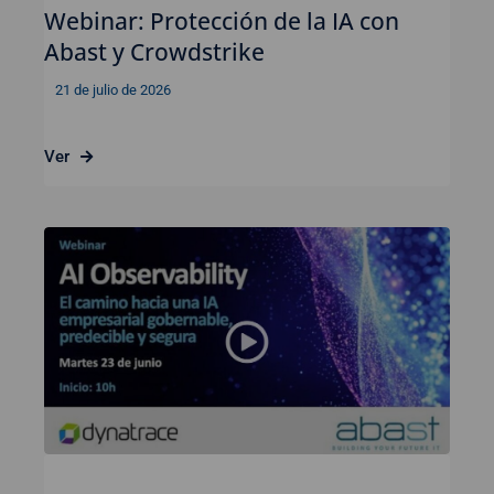
Webinar: Protección de la IA con
Abast y Crowdstrike
21 de julio de 2026
Ver