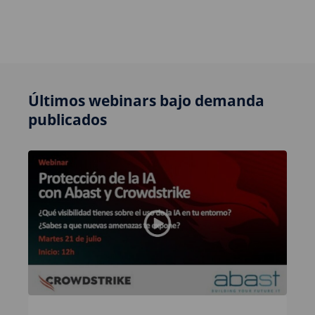
Últimos webinars bajo demanda
publicados