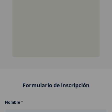
Formulario de inscripción
Nombre
*