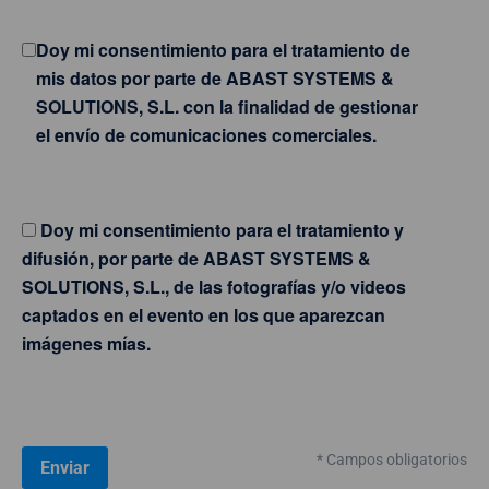
Doy mi consentimiento para el tratamiento de
mis datos por parte de ABAST SYSTEMS &
SOLUTIONS, S.L. con la finalidad de gestionar
el envío de comunicaciones comerciales.
Doy mi consentimiento para el tratamiento y
difusión, por parte de ABAST SYSTEMS &
SOLUTIONS, S.L., de las fotografías y/o videos
captados en el evento en los que aparezcan
imágenes mías.
* Campos obligatorios