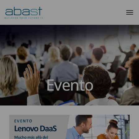
Evento