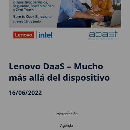
Lenovo DaaS – Mucho
más allá del dispositivo
16/06/2022
Presentación
Agenda