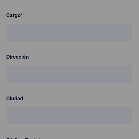
Cargo
*
Dirección
Ciudad