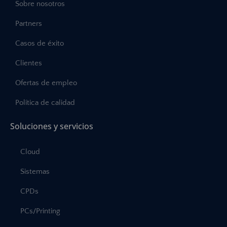
Sobre nosotros
Partners
Casos de éxito
Clientes
Ofertas de empleo
Política de calidad
Soluciones y servicios
Cloud
Sistemas
CPDs
PCs/Printing