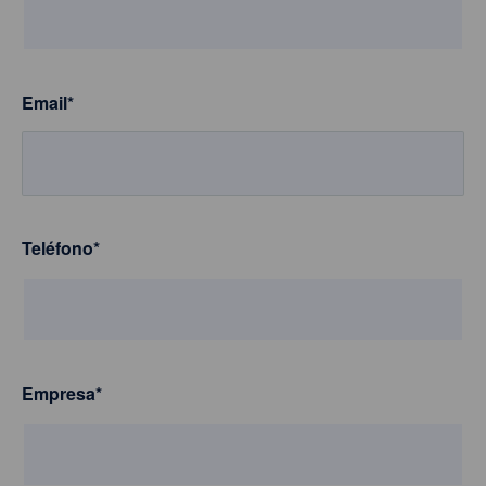
Email
*
Teléfono
*
Empresa
*