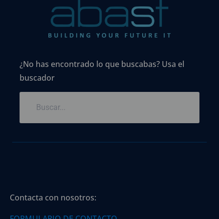
¿No has encontrado lo que buscabas? Usa el
buscador
Contacta con nosotros:
FORMULARIO DE CONTACTO