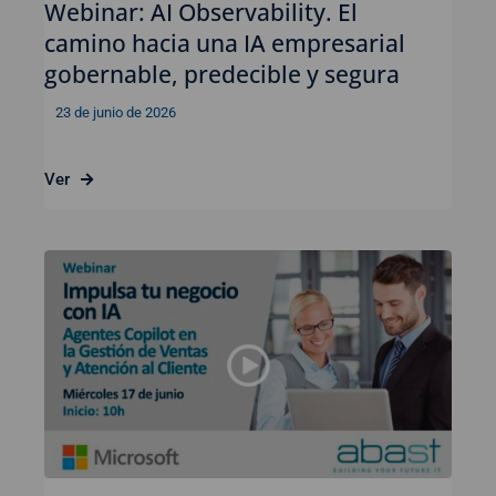
Webinar: AI Observability. El
camino hacia una IA empresarial
gobernable, predecible y segura
23 de junio de 2026
Ver