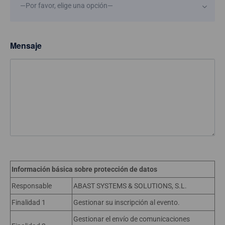
—Por favor, elige una opción—
Mensaje
Información básica sobre protección de datos
Responsable
ABAST SYSTEMS & SOLUTIONS, S.L.
Finalidad 1
Gestionar su inscripción al evento.
Gestionar el envío de comunicaciones