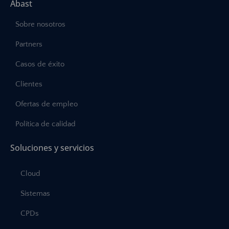
Abast
Sobre nosotros
Partners
Casos de éxito
Clientes
Ofertas de empleo
Política de calidad
Soluciones y servicios
Cloud
Sistemas
CPDs