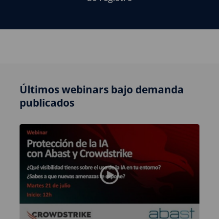
Últimos webinars bajo demanda
publicados