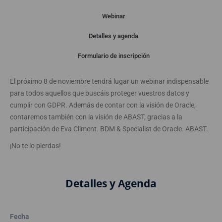
Webinar
Detalles y agenda
Webinar
Formulario de inscripción
El próximo 8 de noviembre tendrá lugar un webinar indispensable
para todos aquellos que buscáis proteger vuestros datos y
cumplir con GDPR. Además de contar con la visión de Oracle,
contaremos también con la visión de ABAST, gracias a la
participación de Eva Climent. BDM & Specialist de Oracle. ABAST.
¡No te lo pierdas!
Detalles y Agenda
Fecha