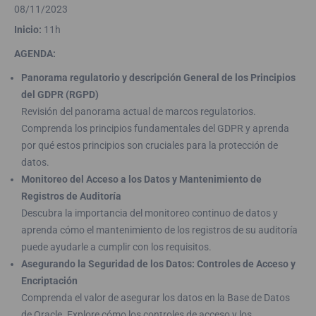
08/11/2023
Inicio:
11h
AGENDA:
Panorama regulatorio y descripción General de los Principios
del GDPR (RGPD)
Revisión del panorama actual de marcos regulatorios.
Comprenda los principios fundamentales del GDPR y aprenda
por qué estos principios son cruciales para la protección de
datos.
Monitoreo del Acceso a los Datos y Mantenimiento de
Registros de Auditoría
Descubra la importancia del monitoreo continuo de datos y
aprenda cómo el mantenimiento de los registros de su auditoría
puede ayudarle a cumplir con los requisitos.
Asegurando la Seguridad de los Datos: Controles de Acceso y
Encriptación
Comprenda el valor de asegurar los datos en la Base de Datos
de Oracle. Explore cómo los controles de acceso y los