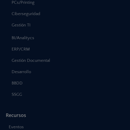
PCs/Printing
Ciberseguridad
Gestión TI
BI/Analitycs
ERP/CRM
Gestión Documental
Desarrollo
BBDD
SSGG
Recursos
Eventos