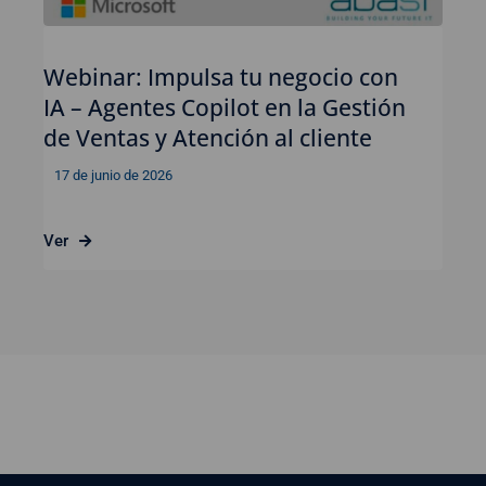
Webinar: Impulsa tu negocio con
IA – Agentes Copilot en la Gestión
de Ventas y Atención al cliente
17 de junio de 2026
Ver