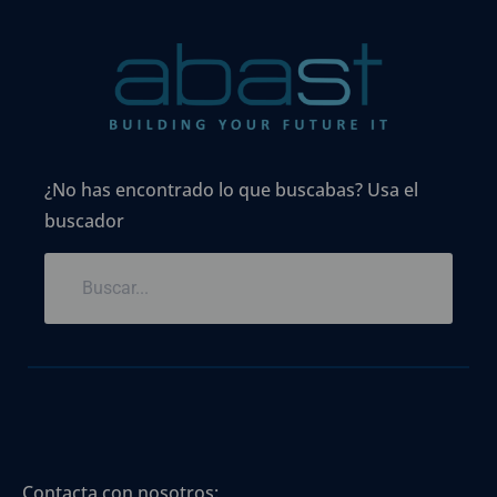
¿No has encontrado lo que buscabas? Usa el
buscador
Contacta con nosotros: