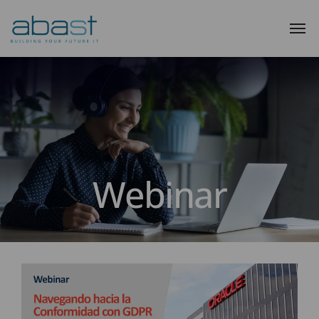
Webinar