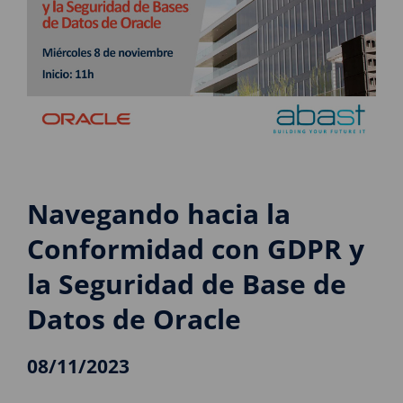
Navegando hacia la
Conformidad con GDPR y
la Seguridad de Base de
Datos de Oracle
08/11/2023