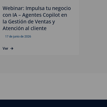
Webinar: Impulsa tu negocio
con IA – Agentes Copilot en
la Gestión de Ventas y
Atención al cliente
17 de junio de 2026
Ver