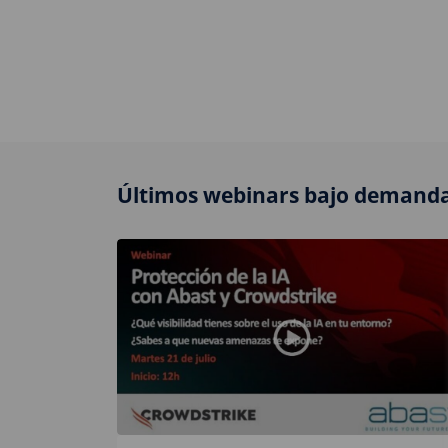
Últimos webinars bajo demanda