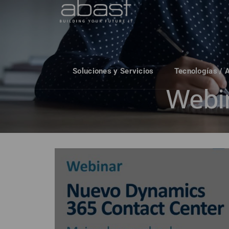
Soluciones y Servicios
Tecnologías / 
Webi