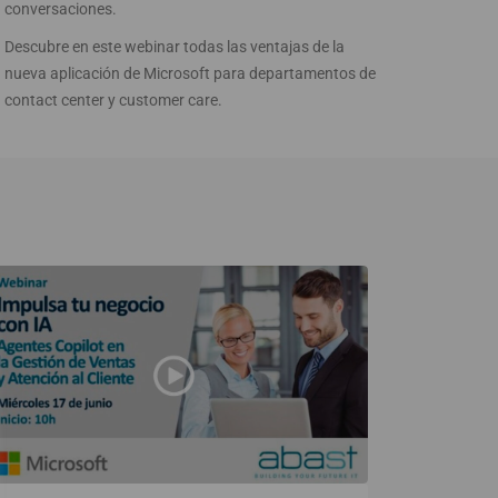
conversaciones.
Descubre en este webinar todas las ventajas de la
nueva aplicación de Microsoft para departamentos de
contact center y customer care.