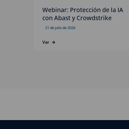
Webinar: Protección de la IA
con Abast y Crowdstrike
21 de julio de 2026
Ver