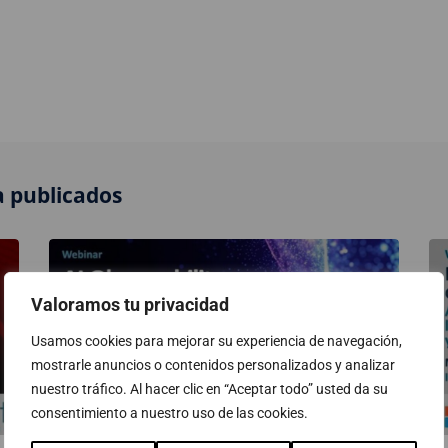
 publicados
Valoramos tu privacidad
Usamos cookies para mejorar su experiencia de navegación,
mostrarle anuncios o contenidos personalizados y analizar
nuestro tráfico. Al hacer clic en “Aceptar todo” usted da su
consentimiento a nuestro uso de las cookies.