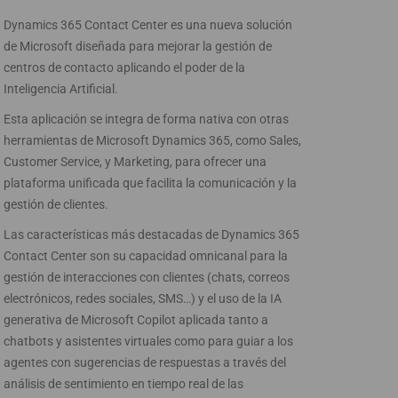
Dynamics 365 Contact Center es una nueva solución
de Microsoft diseñada para mejorar la gestión de
centros de contacto aplicando el poder de la
Inteligencia Artificial.
Esta aplicación se integra de forma nativa con otras
herramientas de Microsoft Dynamics 365, como Sales,
Customer Service, y Marketing, para ofrecer una
plataforma unificada que facilita la comunicación y la
gestión de clientes.
Las características más destacadas de Dynamics 365
Contact Center son su capacidad omnicanal para la
gestión de interacciones con clientes (chats, correos
electrónicos, redes sociales, SMS…) y el uso de la IA
generativa de Microsoft Copilot aplicada tanto a
chatbots y asistentes virtuales como para guiar a los
agentes con sugerencias de respuestas a través del
análisis de sentimiento en tiempo real de las