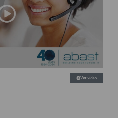
Ver vídeo