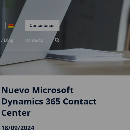
Contáctanos
 / Blog
Contacto
Nuevo Microsoft
Dynamics 365 Contact
Center
18/09/2024