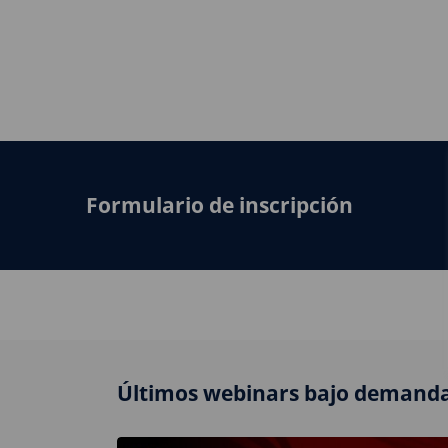
Formulario de inscripción
Últimos webinars bajo demanda