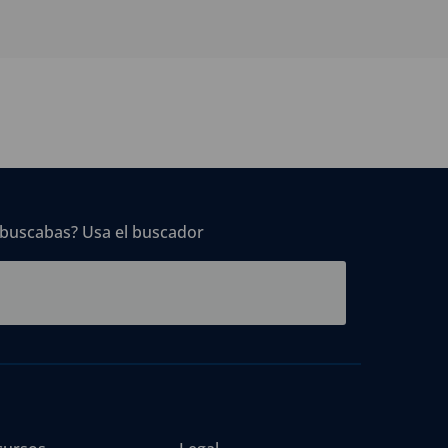
 buscabas? Usa el buscador