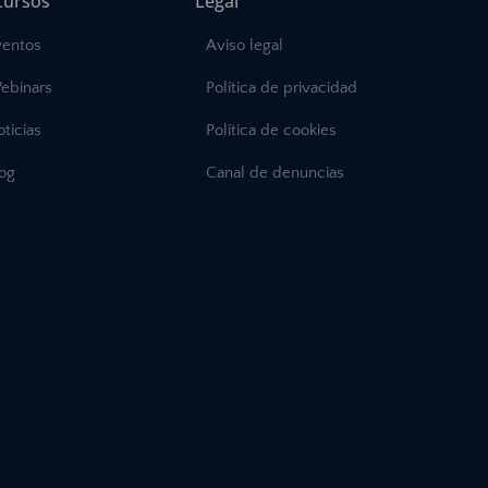
cursos
Legal
ventos
Aviso legal
ebinars
Política de privacidad
ticias
Política de cookies
log
Canal de denuncias