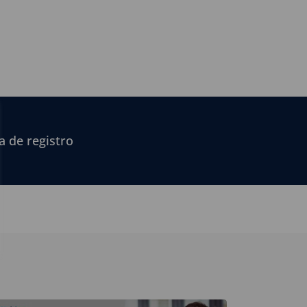
a de registro