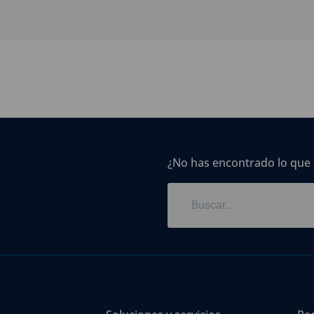
¿No has encontrado lo que