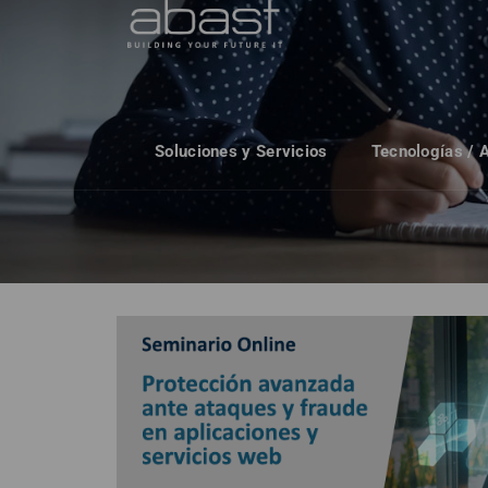
Soluciones y Servicios
Tecnologías / 