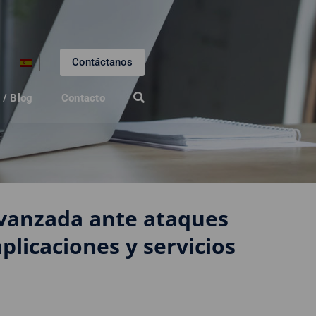
Contáctanos
 / Blog
Contacto
avanzada ante ataques
plicaciones y servicios