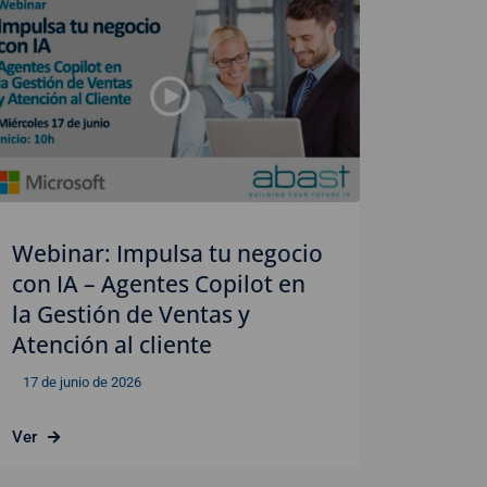
Webinar: Impulsa tu negocio
con IA – Agentes Copilot en
la Gestión de Ventas y
Atención al cliente
17 de junio de 2026
Ver