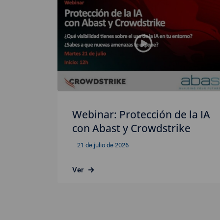
Webinar: Protección de la IA
con Abast y Crowdstrike
21 de julio de 2026
Ver