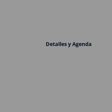
Detalles y Agenda