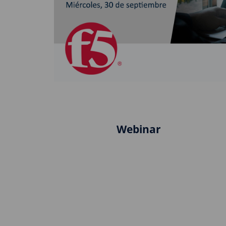
Webinar