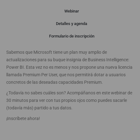
Webinar
Detalles y agenda
Webinar
Formulario de inscripción
Sabemos que Microsoft tiene un plan muy amplio de
actualizaciones para su buque insignia de Business Intelligence:
Power BI. Esta vez no es menos y nos propone una nueva licencia
llamada Premium Per User, que nos permitirá dotar a usuarios
concretos de las deseadas capacidades Premium.
¿Todavía no sabes cuáles son? Acompáñanos en este webinar de
30 minutos para ver con tus propios ojos como puedes sacarle
(todavía más) partido a tus datos.
¡Inscríbete ahora!