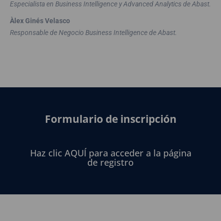
Especialista en Business Intelligence y Advanced Analytics de Abast.
Àlex Ginés Velasco
Responsable de Negocio Business Intelligence de Abast.
Formulario de inscripción
Haz clic AQUÍ para acceder a la página
de registro