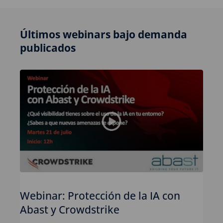
Últimos webinars bajo demanda
publicados
Webinar: Protección de la IA con
Abast y Crowdstrike