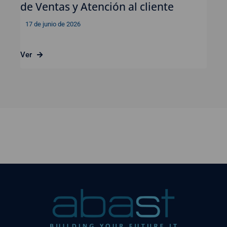
de Ventas y Atención al cliente
17 de junio de 2026
Ver