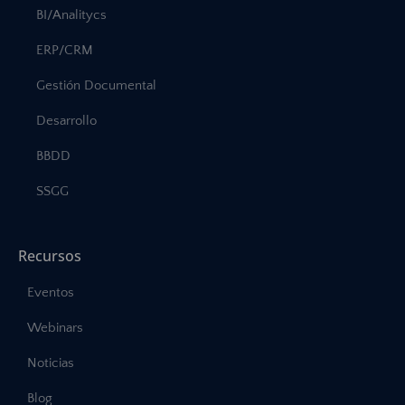
BI/Analitycs
ERP/CRM
Gestión Documental
Desarrollo
BBDD
SSGG
Recursos
Eventos
Webinars
Noticias
Blog