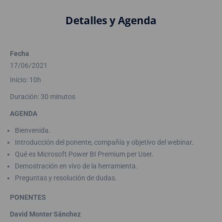
Detalles y Agenda
Fecha
17/06/2021
Inicio: 10h
Duración: 30 minutos
AGENDA
Bienvenida.
Introducción del ponente, compañía y objetivo del webinar.
Qué es Microsoft Power BI Premium per User.
Demostración en vivo de la herramienta.
Preguntas y resolución de dudas.
PONENTES
David Monter Sánchez