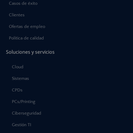
Casos de éxito
Clientes
Ofertas de empleo
Política de calidad
Soluciones y servicios
Cloud
Sistemas
CPDs
PCs/Printing
Ciberseguridad
Gestión TI