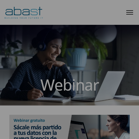
Webinar