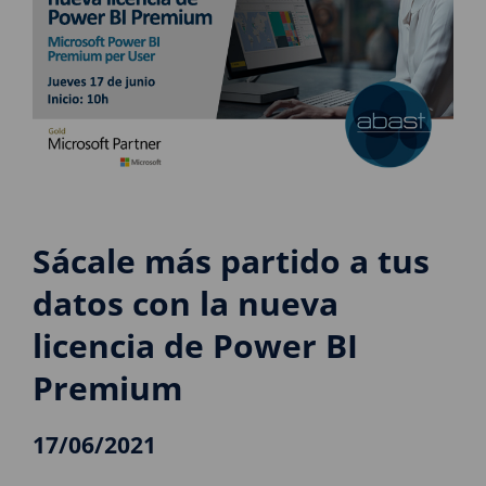
Sácale más partido a tus
datos con la nueva
licencia de Power BI
Premium
17/06/2021