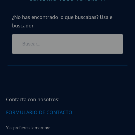
¿No has encontrado lo que buscabas? Usa el
buscador
Contacta con nosotros:
FORMULARIO DE CONTACTO
Y si prefieres llamarnos: