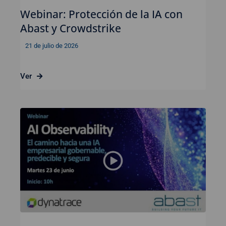
Webinar: Protección de la IA con
Abast y Crowdstrike
21 de julio de 2026
Ver