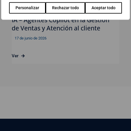
Personalizar
Rechazar todo
Aceptar todo
Webinar: Impulsa tu negocio con
IA – Agentes Copilot en la Gestión
de Ventas y Atención al cliente
17 de junio de 2026
Ver