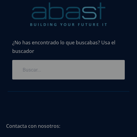
¿No has encontrado lo que buscabas? Usa el
buscador
Contacta con nosotros: