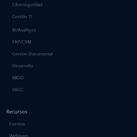
Ciberseguridad
Gestión TI
BI/Analitycs
ERP/CRM
Gestión Documental
Desarrollo
BBDD
SSGG
Recursos
Eventos
Webinars