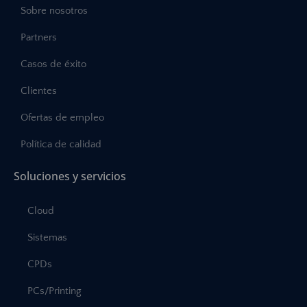
Sobre nosotros
Partners
Casos de éxito
Clientes
Ofertas de empleo
Política de calidad
Soluciones y servicios
Cloud
Sistemas
CPDs
PCs/Printing