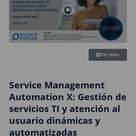
Ver vídeo
Service Management
Automation X: Gestión de
servicios TI y atención al
usuario dinámicas y
automatizadas