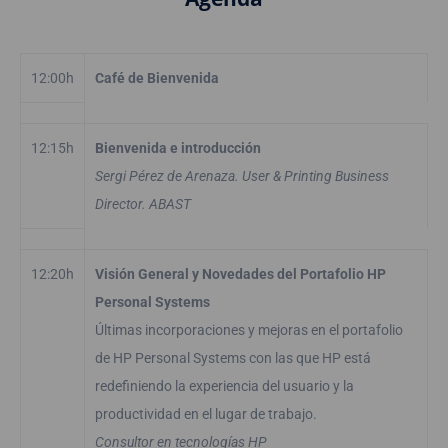
12:00h
Café de Bienvenida
12:15h
Bienvenida e introducción
Sergi Pérez de Arenaza. User & Printing Business
Director. ABAST
12:20h
Visión General y Novedades del Portafolio HP
Personal Systems
Últimas incorporaciones y mejoras en el portafolio
de HP Personal Systems con las que HP está
redefiniendo la experiencia del usuario y la
productividad en el lugar de trabajo.
Consultor en tecnologías HP