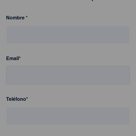
Nombre
*
Email
*
Teléfono
*