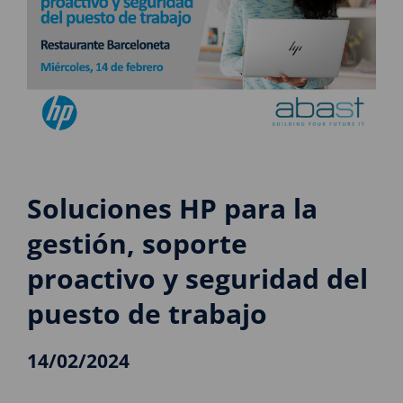
Soluciones HP para la
gestión, soporte
proactivo y seguridad del
puesto de trabajo
14/02/2024