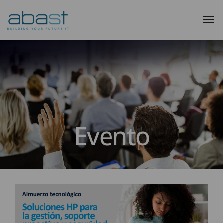
Evento