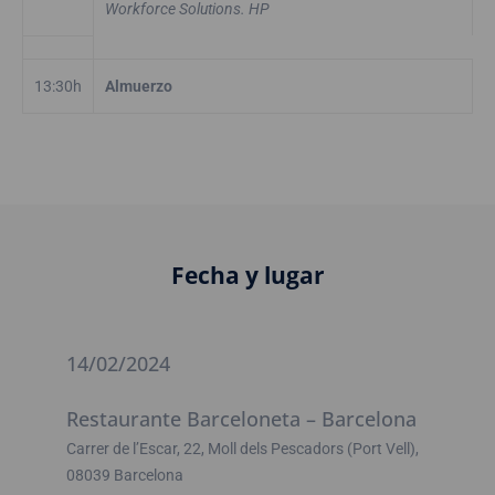
Workforce Solutions. HP
13:30h
Almuerzo
Fecha y lugar
14/02/2024
Restaurante Barceloneta – Barcelona
Carrer de l’Escar, 22, Moll dels Pescadors (Port Vell),
08039 Barcelona