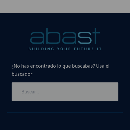
¿No has encontrado lo que buscabas? Usa el
buscador