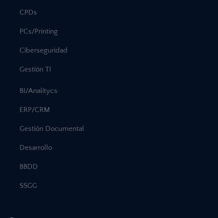
CPDs
PCs/Printing
Ciberseguridad
Gestión TI
BI/Analitycs
ERP/CRM
Gestión Documental
Desarrollo
BBDD
SSGG