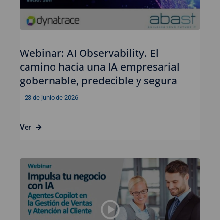
Webinar: AI Observability. El
camino hacia una IA empresarial
gobernable, predecible y segura
23 de junio de 2026
Ver