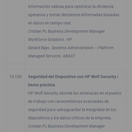
información valiosa para optimizar la eficiencia
operativa y tomar decisiones informadas basadas
en datos en tiempo real.
Cristian Pi, Business Development Manager
Workforce Solutions. HP
Gerard Bayo. Systems Administration – Platform
Managed Services. ABAST
13:10h
Seguridad del Dispositivo con HP Wolf Security /
Demo práctica
HP Wolf Security aborda las amenazas en el puesto
de trabajo con características avanzadas de
seguridad para salvaguardar la integridad de los
dispositivos y los datos críticos de la empresa.
Cristian Pi, Business Development Manager