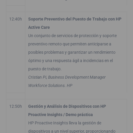
12:40h
Soporte Preventivo del Puesto de Trabajo con HP
Active Care
Un conjunto de servicios de protección y soporte
preventivo remoto que permiten anticiparse a
posibles problemas y garantizar un rendimiento
óptimo y una respuesta ágil a incidencias en el
puesto de trabajo.
Cristian Pi, Business Development Manager
Workforce Solutions. HP
12:50h
Gestión y Análisis de Dispositivos con HP
Proactive Insights / Demo práctica
HP Proactive Insights lleva la gestión de
dispositivos a un nivel superior, proporcionando