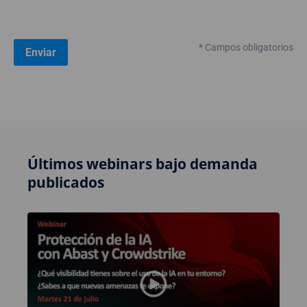
* Campos obligatorios
Últimos webinars bajo demanda
publicados