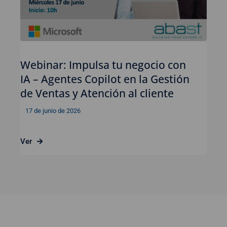
Webinar: Impulsa tu negocio con
IA – Agentes Copilot en la Gestión
de Ventas y Atención al cliente
17 de junio de 2026
Ver