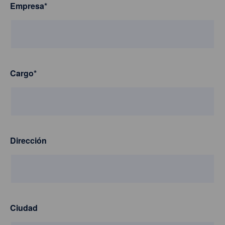
Empresa
*
Cargo
*
Dirección
Ciudad