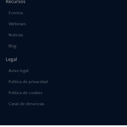
Recursos
Eventos
Webinars
Noticias
Blog
Legal
Aviso legal
Política de privacidad
Política de cookies
Canal de denuncias