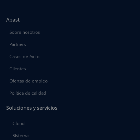
Abast
Sobre nosotros
Partners
Casos de éxito
Clientes
Ofertas de empleo
Política de calidad
Soluciones y servicios
Cloud
Sistemas