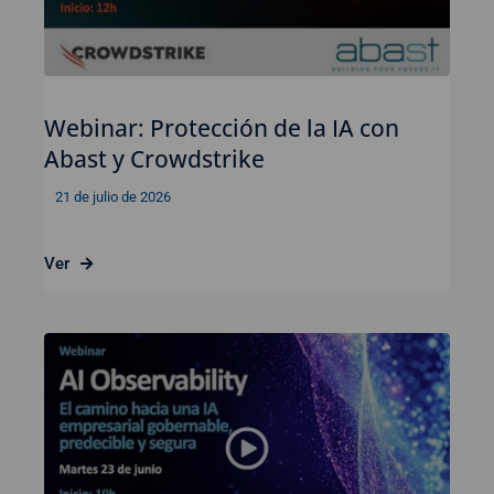
Webinar: Protección de la IA con
Abast y Crowdstrike
21 de julio de 2026
Ver