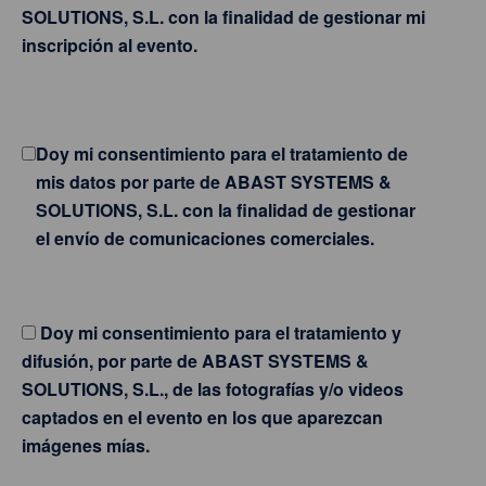
SOLUTIONS, S.L. con la finalidad de gestionar mi
inscripción al evento.
Doy mi consentimiento para el tratamiento de
mis datos por parte de ABAST SYSTEMS &
SOLUTIONS, S.L. con la finalidad de gestionar
el envío de comunicaciones comerciales.
Doy mi consentimiento para el tratamiento y
difusión, por parte de ABAST SYSTEMS &
SOLUTIONS, S.L., de las fotografías y/o videos
captados en el evento en los que aparezcan
imágenes mías.