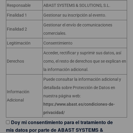
Responsable
ABAST SYSTEMS & SOLUTIONS, S.L.
Finalidad 1
Gestionar su inscripción al evento.
Gestionar el envío de comunicaciones
Finalidad 2
comerciales.
Legitimación
Consentimiento
Acceder, rectificar y suprimir sus datos, así
Derechos
como, el resto de derechos que se explican en
la información adicional.
Puede consultar la información adicional y
detallada sobre Protección de Datos en
Información
nuestra página web:
Adicional
https://www.abast.es/condiciones-de-
privacidad/
Doy mi consentimiento para el tratamiento de
mis datos por parte de ABAST SYSTEMS &