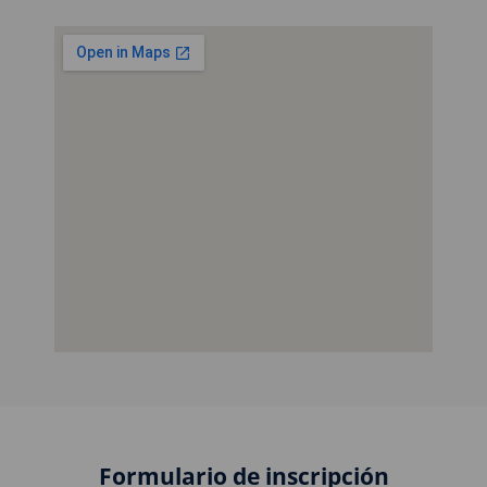
Formulario de inscripción