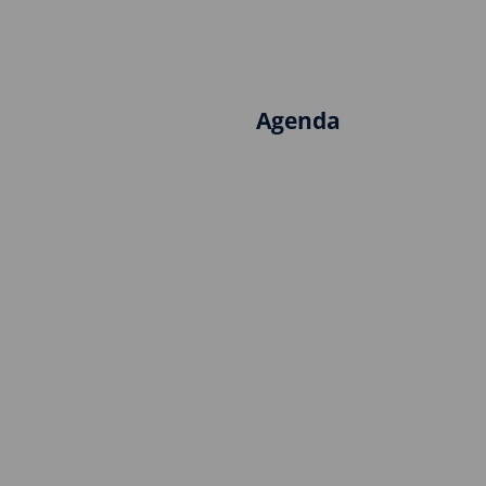
Agenda