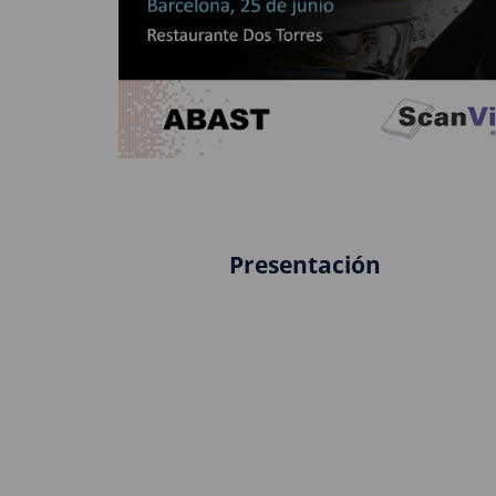
Presentación