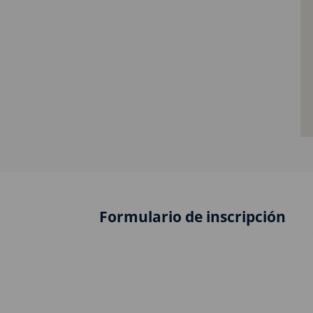
Formulario de inscripción