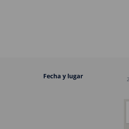
Fecha y lugar