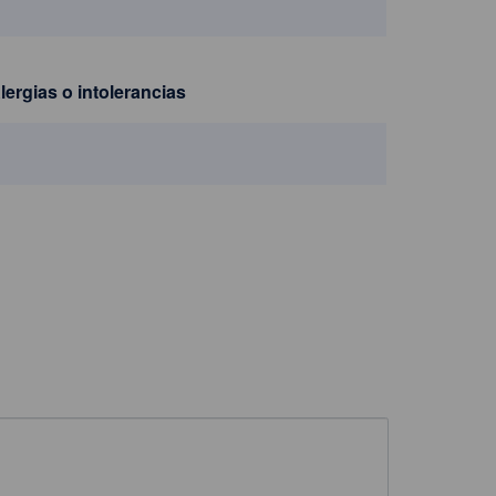
lergias o intolerancias