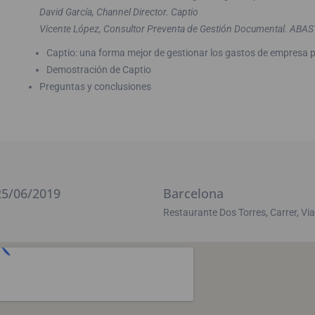
David García, Channel Director. Captio
Vicente López, Consultor Preventa de Gestión Documental. ABAS
Captio: una forma mejor de gestionar los gastos de empresa 
Demostración de Captio
Preguntas y conclusiones
25/06/2019
Barcelona
Restaurante Dos Torres, Carrer, V