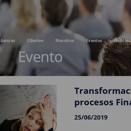
Alianzas
Clientes
Nosotros
Eventos
Noticias
Evento
Transformaci
procesos Fin
25/06/2019