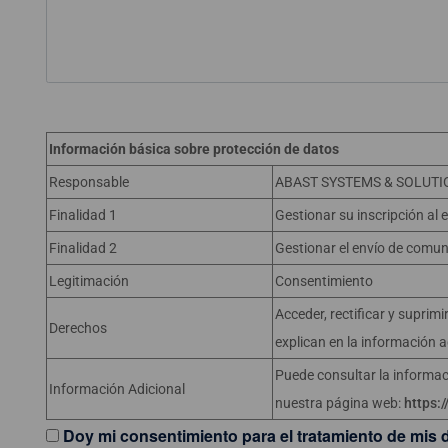
Información básica sobre protección de datos
Responsable
ABAST SYSTEMS & SOLUTIO
Finalidad 1
Gestionar su inscripción al 
Finalidad 2
Gestionar el envío de comun
Legitimación
Consentimiento
Acceder, rectificar y suprimi
Derechos
explican en la información a
Puede consultar la informac
Información Adicional
nuestra página web:
https:
Doy mi consentimiento para el tratamiento de mi