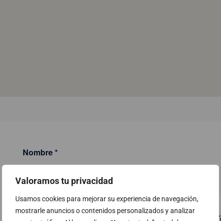
Nombre
*
Valoramos tu privacidad
Usamos cookies para mejorar su experiencia de navegación,
mostrarle anuncios o contenidos personalizados y analizar
Email
*
T