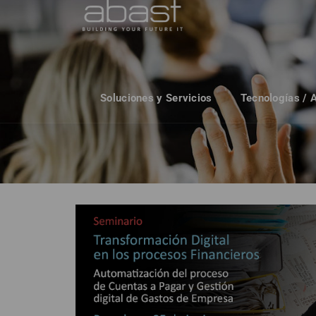
Soluciones y Servicios
Tecnologías / 