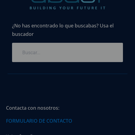
¿No has encontrado lo que buscabas? Usa el
buscador
Contacta con nosotros:
FORMULARIO DE CONTACTO