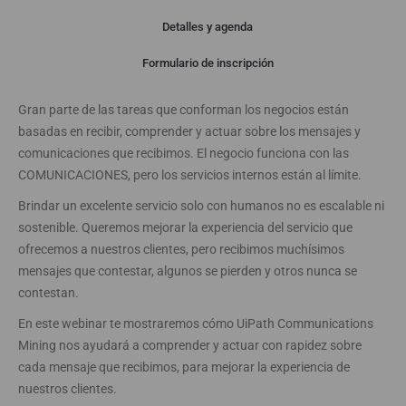
Detalles y agenda
Webinar
Formulario de inscripción
Gran parte de las tareas que conforman los negocios están
basadas en recibir, comprender y actuar sobre los mensajes y
comunicaciones que recibimos. El negocio funciona con las
COMUNICACIONES, pero los servicios internos están al límite.
Brindar un excelente servicio solo con humanos no es escalable ni
sostenible. Queremos mejorar la experiencia del servicio que
ofrecemos a nuestros clientes, pero recibimos muchísimos
mensajes que contestar, algunos se pierden y otros nunca se
contestan.
En este webinar te mostraremos cómo UiPath Communications
Mining nos ayudará a comprender y actuar con rapidez sobre
cada mensaje que recibimos, para mejorar la experiencia de
nuestros clientes.