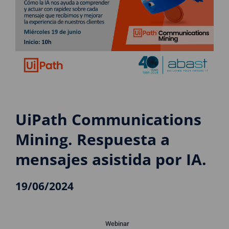
UiPath Communications
Mining. Respuesta a
mensajes asistida por IA.
19/06/2024
Webinar