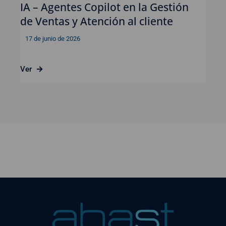
IA – Agentes Copilot en la Gestión
de Ventas y Atención al cliente
17 de junio de 2026
Ver