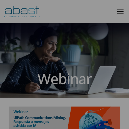
Webinar