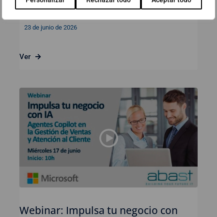
gobernable, predecible y segura
23 de junio de 2026
Ver
Webinar: Impulsa tu negocio con