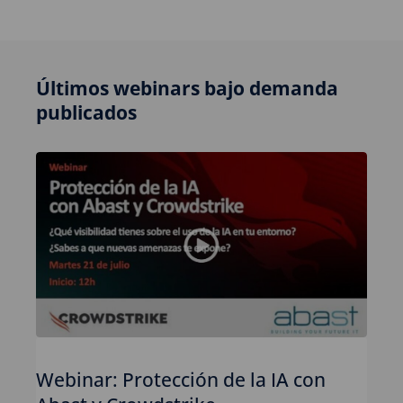
Últimos webinars bajo demanda
publicados
Webinar: Protección de la IA con