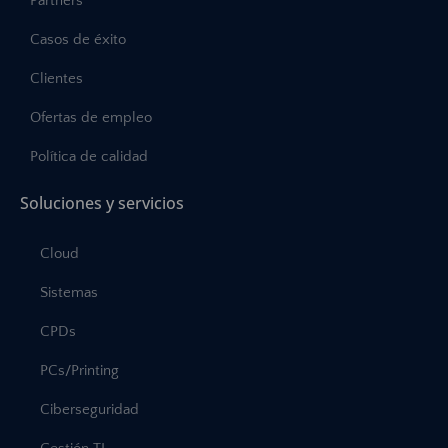
Partners
Casos de éxito
Clientes
Ofertas de empleo
Política de calidad
Soluciones y servicios
Cloud
Sistemas
CPDs
PCs/Printing
Ciberseguridad