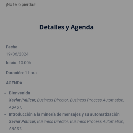
¡No te lo pierdas!
Detalles y Agenda
Fecha
19/06/2024
Inicio:
10:00h
Duración:
1 hora
AGENDA
Bienvenida
Xavier Pellicer
, Business Director. Business Process Automation,
ABAST.
Introducción a la minería de mensajes y su automatización
Xavier Pellicer
, Business Director. Business Process Automation,
ABAST.