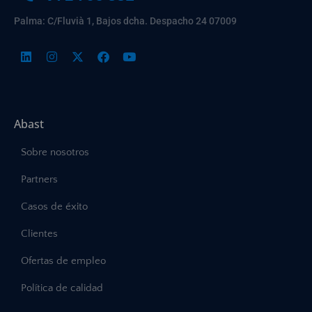
Palma: C/Fluvià 1, Bajos dcha. Despacho 24 07009
Abast
Sobre nosotros
Partners
Casos de éxito
Clientes
Ofertas de empleo
Política de calidad