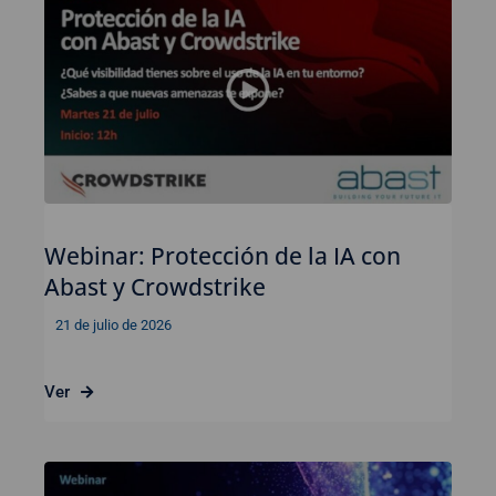
Webinar: Protección de la IA con
Abast y Crowdstrike
21 de julio de 2026
Ver