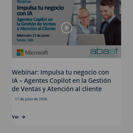
Webinar: Impulsa tu negocio con
IA – Agentes Copilot en la Gestión
de Ventas y Atención al cliente
17 de junio de 2026
Ver