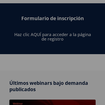
Formulario de inscripción
Haz clic AQUÍ para acceder a la página
de registro
Últimos webinars bajo demanda
publicados