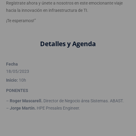
Regístrate ahora y únete a nosotros en este emocionante viaje
hacia la innovación en infraestructura de TI.
¡Te esperamos!”
Detalles y Agenda
Fecha
18/05/2023
Inicio:
10h
PONENTES
–
Roger Mascarell.
Director de Negocio área Sistemas. ABAST.
–
Jorge Martín.
HPE Presales Engineer.