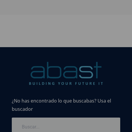
¿No has encontrado lo que buscabas? Usa el
buscador