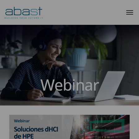
Webinar