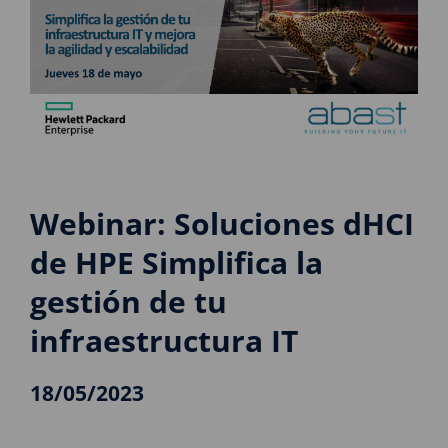
Webinar: Soluciones dHCI
de HPE Simplifica la
gestión de tu
infraestructura IT
18/05/2023