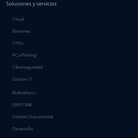
Soluciones y servicios
Cloud
Sistemas
CPDs
PCs/Printing
Ciberseguridad
Gestión TI
BI/Analitycs
ERP/CRM
Gestión Documental
Desarrollo