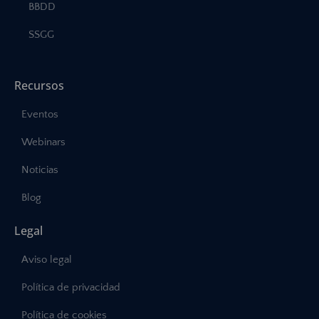
BBDD
SSGG
Recursos
Eventos
Webinars
Noticias
Blog
Legal
Aviso legal
Política de privacidad
Política de cookies