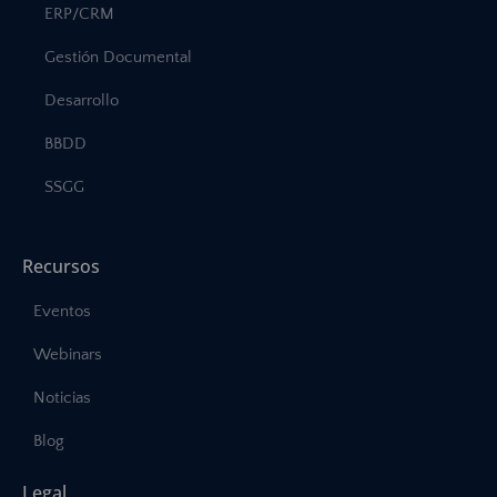
ERP/CRM
Gestión Documental
Desarrollo
BBDD
SSGG
Recursos
Eventos
Webinars
Noticias
Blog
Legal