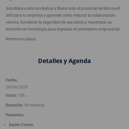
Inscríbete a este workshop y libera todo el potencial de Microsoft
365 para tu empresa y aprende cómo mejorar la colaboración
remota, fortalecer la seguridad de sus datos y maximizar su
inversión en tecnología para impulsar el crecimiento empresarial.
Reserva tu plaza.
Detalles y Agenda
Fecha
26/09/2023
Inicio:
10h
Duración:
90 minutos
Ponentes:
Xavier Comes