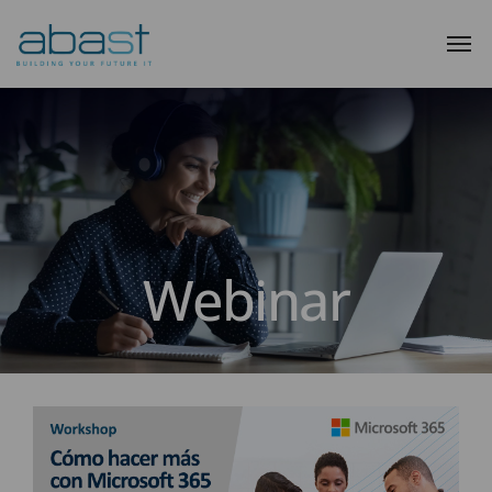
Webinar