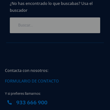
¿No has encontrado lo que buscabas? Usa el
buscador
Contacta con nosotros:
FORMULARIO DE CONTACTO
Y si prefieres llamarnos:
933 666 900