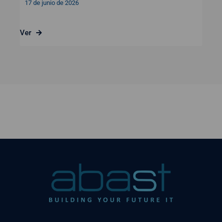
17 de junio de 2026
Ver