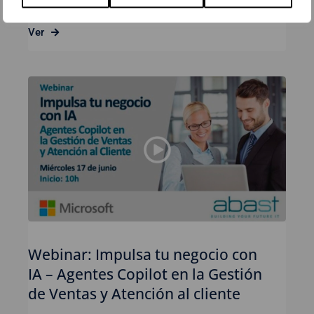
Ver
Webinar: Impulsa tu negocio con
IA – Agentes Copilot en la Gestión
de Ventas y Atención al cliente