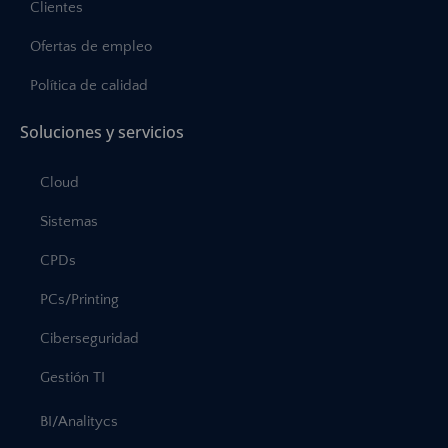
Clientes
Ofertas de empleo
Política de calidad
Soluciones y servicios
Cloud
Sistemas
CPDs
PCs/Printing
Ciberseguridad
Gestión TI
BI/Analitycs