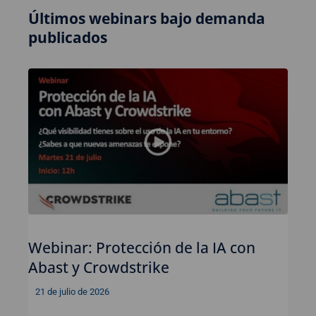
Últimos webinars bajo demanda
publicados
Webinar: Protección de la IA con
Abast y Crowdstrike
21 de julio de 2026