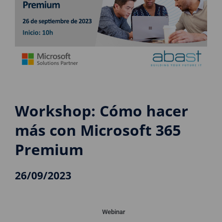
Workshop: Cómo hacer
más con Microsoft 365
Premium
26/09/2023
Webinar