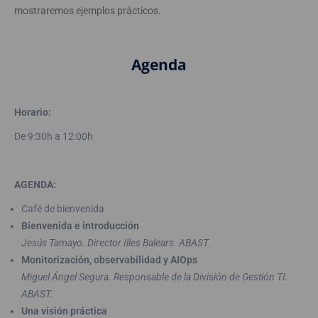
mostraremos ejemplos prácticos.
Agenda
Horario:
De 9:30h a 12:00h
AGENDA:
Café de bienvenida
Bienvenida e introducción
Jesús Tamayo. Director Illes Balears. ABAST.
Monitorización, observabilidad y AIOps
Miguel Ángel Segura. Responsable de la División de Gestión TI.
ABAST.
Una visión práctica