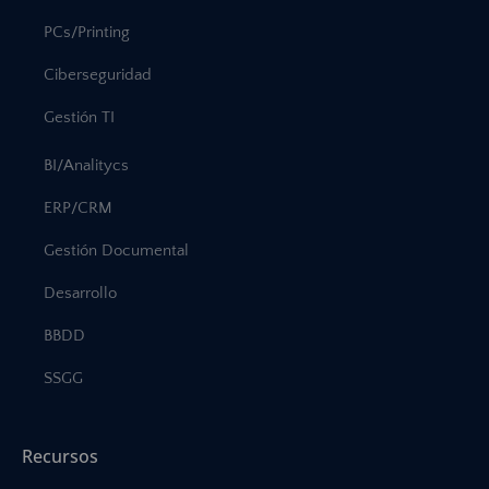
PCs/Printing
Ciberseguridad
Gestión TI
BI/Analitycs
ERP/CRM
Gestión Documental
Desarrollo
BBDD
SSGG
Recursos