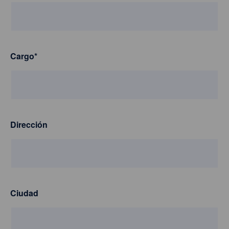
Cargo
*
Dirección
Ciudad