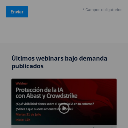
* Campos obligatorios
Últimos webinars bajo demanda
publicados