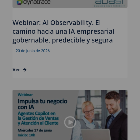
Webinar: AI Observability. El
camino hacia una IA empresarial
gobernable, predecible y segura
23 de junio de 2026
Ver