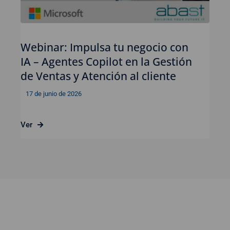
Webinar: Impulsa tu negocio con
IA – Agentes Copilot en la Gestión
de Ventas y Atención al cliente
17 de junio de 2026
Ver