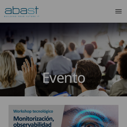
Evento