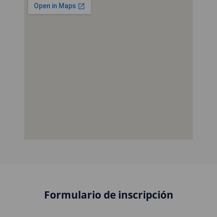
Formulario de inscripción