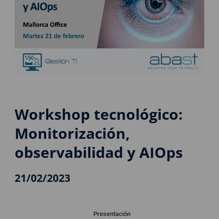
Workshop tecnológico:
Monitorización,
observabilidad y AIOps
21/02/2023
Presentación