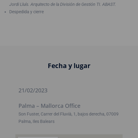
Jordi Lluís. Arquitecto de la División de Gestión TI. ABAST.
Despedida y cierre
Fecha y lugar
21/02/2023
Palma – Mallorca Office
Son Fuster, Carrer del Fluvià, 1, bajos derecha, 07009
Palma, Iles Balears