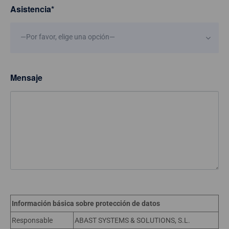
Asistencia
*
—Por favor, elige una opción—
Mensaje
Información básica sobre protección de datos
Responsable
ABAST SYSTEMS & SOLUTIONS, S.L.