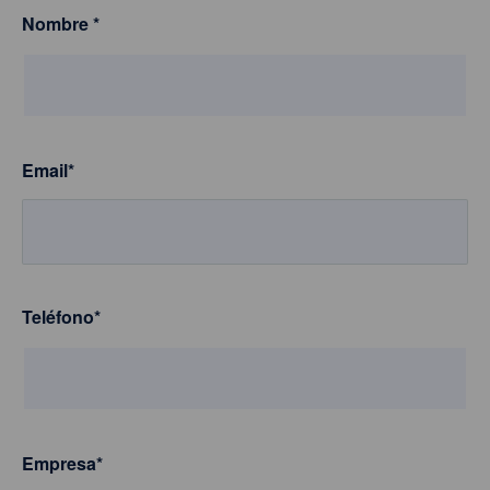
Nombre
*
Email
*
Teléfono
*
Empresa
*