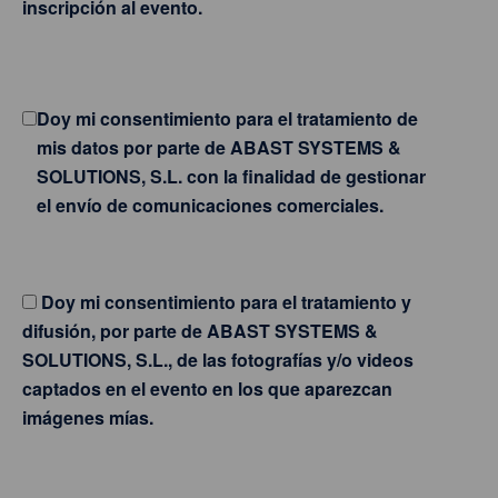
inscripción al evento.
Doy mi consentimiento para el tratamiento de
mis datos por parte de ABAST SYSTEMS &
SOLUTIONS, S.L. con la finalidad de gestionar
el envío de comunicaciones comerciales.
Doy mi consentimiento para el tratamiento y
difusión, por parte de ABAST SYSTEMS &
SOLUTIONS, S.L., de las fotografías y/o videos
captados en el evento en los que aparezcan
imágenes mías.