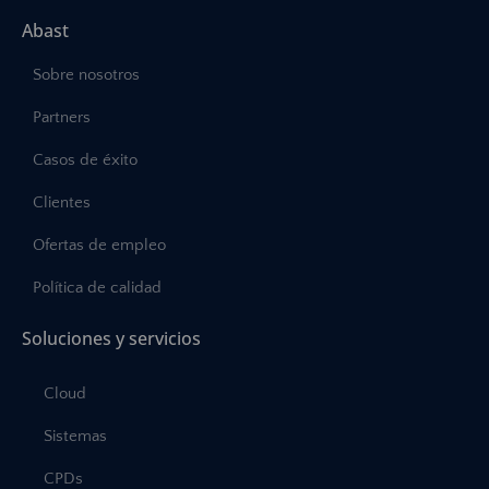
Abast
Sobre nosotros
Partners
Casos de éxito
Clientes
Ofertas de empleo
Política de calidad
Soluciones y servicios
Cloud
Sistemas
CPDs