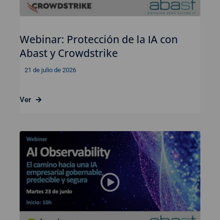
Webinar: Protección de la IA con
Abast y Crowdstrike
21 de julio de 2026
Ver