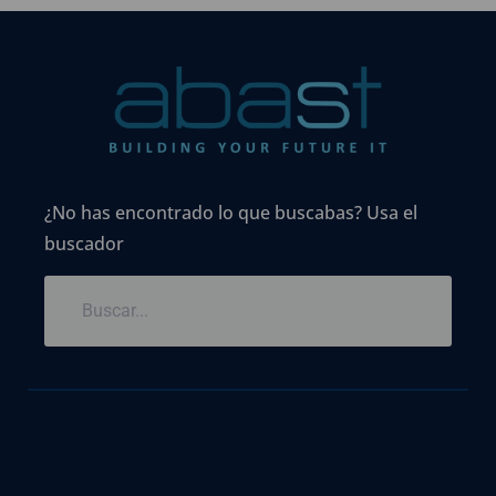
¿No has encontrado lo que buscabas? Usa el
buscador