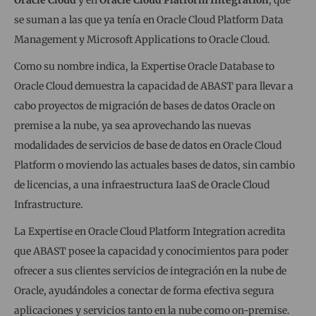
se suman a las que ya tenía en Oracle Cloud Platform Data
Management y Microsoft Applications to Oracle Cloud.
Como su nombre indica, la Expertise Oracle Database to
Oracle Cloud demuestra la capacidad de ABAST para llevar a
cabo proyectos de migración de bases de datos Oracle on
premise a la nube, ya sea aprovechando las nuevas
modalidades de servicios de base de datos en Oracle Cloud
Platform o moviendo las actuales bases de datos, sin cambio
de licencias, a una infraestructura IaaS de Oracle Cloud
Infrastructure.
La Expertise en Oracle Cloud Platform Integration acredita
que ABAST posee la capacidad y conocimientos para poder
ofrecer a sus clientes servicios de integración en la nube de
Oracle, ayudándoles a conectar de forma efectiva segura
aplicaciones y servicios tanto en la nube como on-premise.