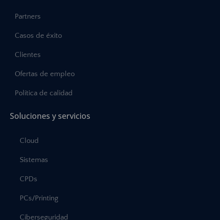
Partners
Casos de éxito
Clientes
Ofertas de empleo
Política de calidad
Soluciones y servicios
Cloud
Sistemas
CPDs
PCs/Printing
Ciberseguridad