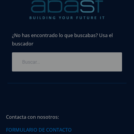
¿No has encontrado lo que buscabas? Usa el
buscador
Contacta con nosotros:
FORMULARIO DE CONTACTO