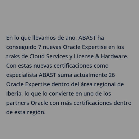
En lo que llevamos de año, ABAST ha
conseguido 7 nuevas Oracle Expertise en los
traks de Cloud Services y License & Hardware.
Con estas nuevas certificaciones como
especialista ABAST suma actualmente 26
Oracle Expertise dentro del área regional de
Iberia, lo que lo convierte en uno de los
partners Oracle con más certificaciones dentro
de esta región.