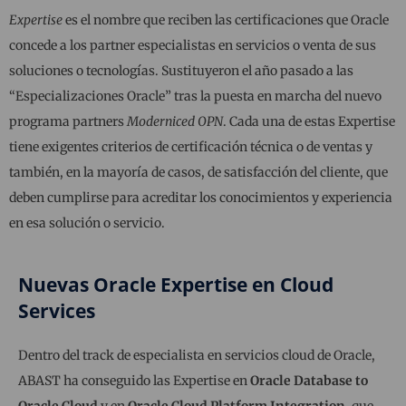
Expertise
es el nombre que reciben las certificaciones que Oracle
concede a los partner especialistas en servicios o venta de sus
soluciones o tecnologías. Sustituyeron el año pasado a las
“Especializaciones Oracle” tras la puesta en marcha del nuevo
programa partners
Moderniced OPN
. Cada una de estas Expertise
tiene exigentes criterios de certificación técnica o de ventas y
también, en la mayoría de casos, de satisfacción del cliente, que
deben cumplirse para acreditar los conocimientos y experiencia
en esa solución o servicio.
Nuevas Oracle Expertise en Cloud
Services
Dentro del track de especialista en servicios cloud de Oracle,
ABAST ha conseguido las Expertise en
Oracle Database to
Oracle Cloud
y en
Oracle Cloud Platform Integration
, que