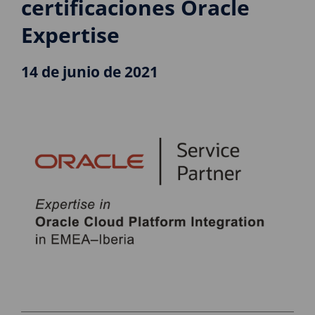
certificaciones Oracle
Expertise
14 de junio de 2021