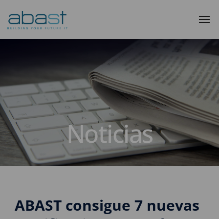
Noticias
ABAST consigue 7 nuevas