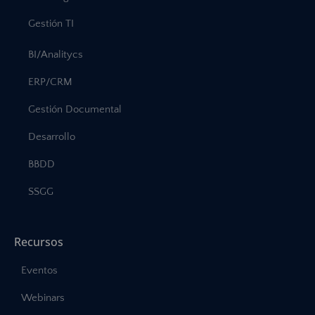
Gestión TI
BI/Analitycs
ERP/CRM
Gestión Documental
Desarrollo
BBDD
SSGG
Recursos
Eventos
Webinars