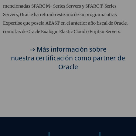
mencionadas SPARC M- Series Servers y SPARC T-Series
Servers, Oracle ha retirado este año de su programa otras
Expertise que poseía ABAST en el anterior año fiscal de Oracle,
como las de Oracle Exalogic Elastic Cloud o Fujitsu Servers.
⇒ Más información sobre
nuestra certificación como partner de
Oracle