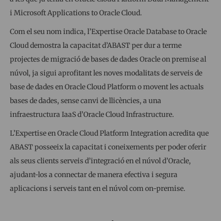
i Microsoft Applications to Oracle Cloud.
Com el seu nom indica, l’Expertise Oracle Database to Oracle
Cloud demostra la capacitat d’ABAST per dur a terme
projectes de migració de bases de dades Oracle on premise al
núvol, ja sigui aprofitant les noves modalitats de serveis de
base de dades en Oracle Cloud Platform o movent les actuals
bases de dades, sense canvi de llicències, a una
infraestructura IaaS d’Oracle Cloud Infrastructure.
L’Expertise en Oracle Cloud Platform Integration acredita que
ABAST posseeix la capacitat i coneixements per poder oferir
als seus clients serveis d’integració en el núvol d’Oracle,
ajudant-los a connectar de manera efectiva i segura
aplicacions i serveis tant en el núvol com on-premise.