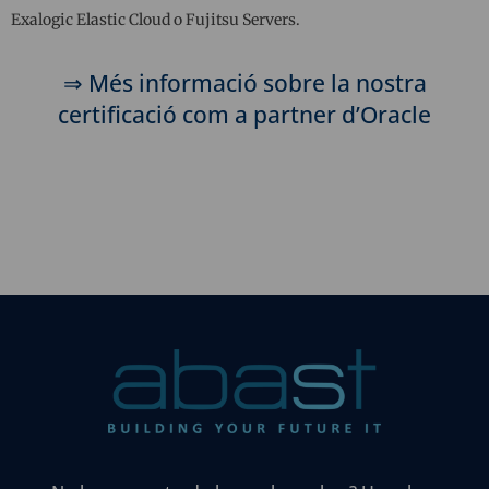
Exalogic Elastic Cloud o Fujitsu Servers.
⇒ Més informació sobre la nostra
certificació com a partner d’Oracle