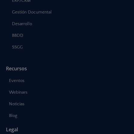
ERP/CRM
Gestión Documental
Desarrollo
BBDD
SSGG
Recursos
Eventos
Webinars
Noticias
Blog
Legal