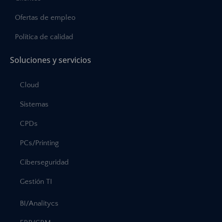
Ofertas de empleo
Política de calidad
Soluciones y servicios
Cloud
Sistemas
CPDs
PCs/Printing
Ciberseguridad
Gestión TI
BI/Analitycs