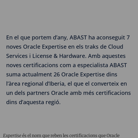
En el que portem d’any, ABAST ha aconseguit 7
noves Oracle Expertise en els traks de Cloud
Services i License & Hardware. Amb aquestes
noves certificacions com a especialista ABAST
suma actualment 26 Oracle Expertise dins
l’àrea regional d’Iberia, el que el converteix en
un dels partners Oracle amb més certificacions
dins d’aquesta regió.
Expertise
és el nom que reben les certificacions que Oracle