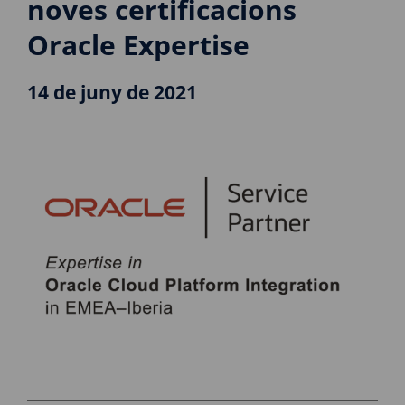
noves certificacions
Oracle Expertise
14 de juny de 2021