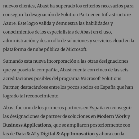
nuevos clientes, Abast ha superado los criterios necesarios para
conseguir la designación de Solution Partner en Infrastructure
Azure. Este logro valida y demuestra las habilidades y
conocimientos de los especialistas de Abast en el uso,
administración y desarrollo de soluciones y servicios cloud en la
plataforma de nube pública de Microsoft.
Sumando esta nueva incorporación a las otras designaciones
que ya poseía la compañía, Abast cuenta con cinco de las seis
acreditaciones posibles del programa Microsoft Solutions
Partner, destacándose entre los pocos socios en España que han
logrado tal reconocimiento.
Abast fue uno de los primeros partners en España en conseguir
las designaciones de partner de soluciones en
Modern Work
y
Business Applications
, que se ampliaron posteriormente con
las de
Data & AI
y
Digital & App Innovation
y ahora con la