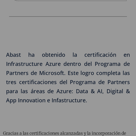
Abast ha obtenido la certificación en
Infrastructure Azure dentro del Programa de
Partners de Microsoft. Este logro completa las
tres certificaciones del Programa de Partners
para las áreas de Azure: Data & AI, Digital &
App Innovation e Infastructure.
Gracias a las certificaciones alcanzadas y la incorporación de