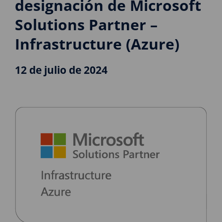
designación de Microsoft
Solutions Partner –
Infrastructure (Azure)
12 de julio de 2024