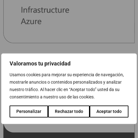
Valoramos tu privacidad
Usamos cookies para mejorar su experiencia de navegación,
mostrarle anuncios o contenidos personalizados y analizar
nuestro tráfico. Al hacer clic en “Aceptar todo” usted da su
consentimiento a nuestro uso de las cookies.
Personalizar
Rechazar todo
Aceptar todo