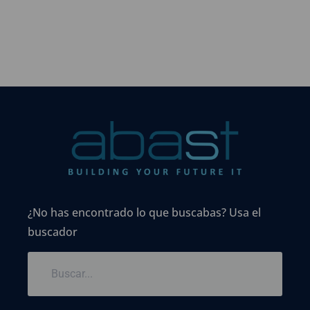
¿No has encontrado lo que buscabas? Usa el
buscador