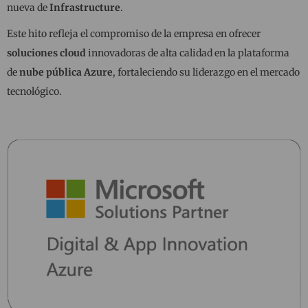
nueva de
Infrastructure
.
Este hito refleja el compromiso de la empresa en ofrecer
soluciones cloud
innovadoras de alta calidad en la plataforma
de
nube pública Azure
, fortaleciendo su liderazgo en el mercado
tecnológico.