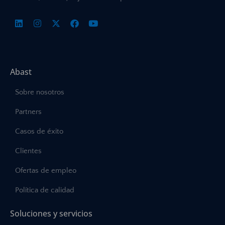
Abast
Sobre nosotros
Partners
Casos de éxito
Clientes
Ofertas de empleo
Política de calidad
Soluciones y servicios