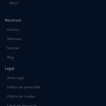
SSGG
Recursos
Eventos
Webinars
Noticias
Blog
Legal
Aviso legal
Política de privacidad
Política de cookies
Canal de denuncias