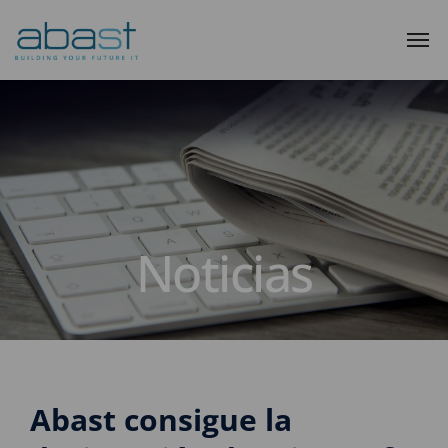
Noticias
Abast consigue la