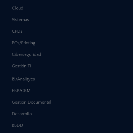
Cloud
Sistemas
CPDs
PCs/Printing
Ciberseguridad
Gestión TI
BI/Analitycs
ERP/CRM
Gestión Documental
Desarrollo
BBDD