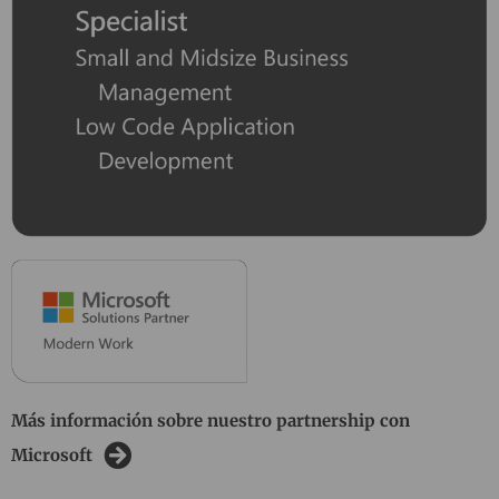
Más información sobre nuestro partnership con
Microsoft