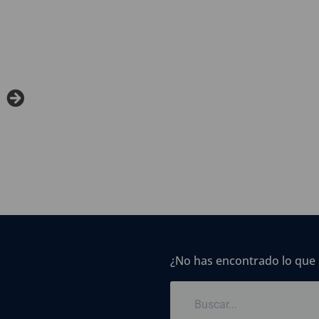
¿No has encontrado lo que