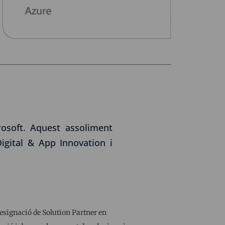
rosoft. Aquest assoliment
igital & App Innovation i
 designació de Solution Partner en