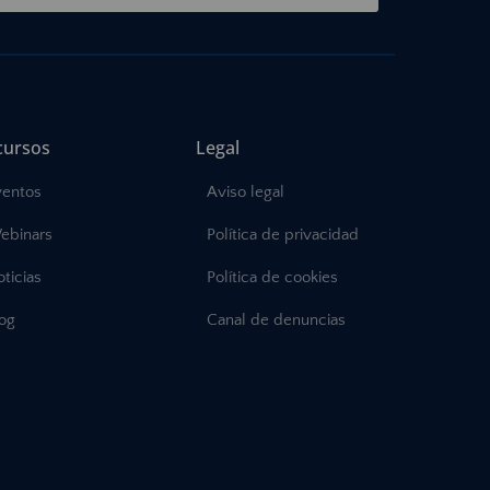
cursos
Legal
ventos
Aviso legal
ebinars
Política de privacidad
ticias
Política de cookies
log
Canal de denuncias