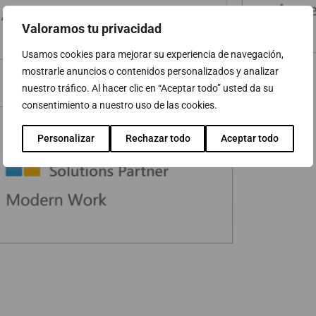
Valoramos tu privacidad
Usamos cookies para mejorar su experiencia de navegación,
mostrarle anuncios o contenidos personalizados y analizar
nuestro tráfico. Al hacer clic en “Aceptar todo” usted da su
consentimiento a nuestro uso de las cookies.
Personalizar
Rechazar todo
Aceptar todo