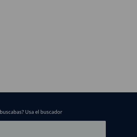
 buscabas? Usa el buscador