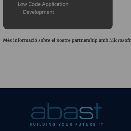
Més informació sobre el nostre partnership amb Microsoft