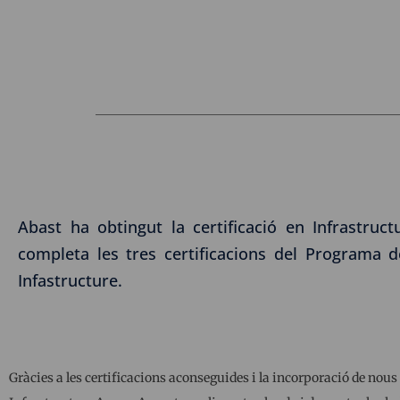
Abast ha obtingut la certificació en Infrastru
completa les tres certificacions del Programa d
Infastructure.
Gràcies a les certificacions aconseguides i la incorporació de nous 