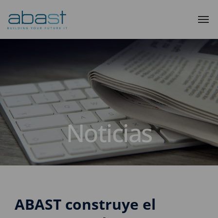
Noticias
ABAST construye el