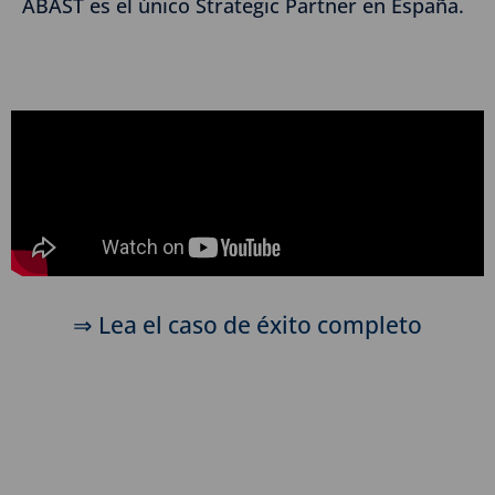
ABAST es el único Strategic Partner en España.
⇒ Lea el caso de éxito completo