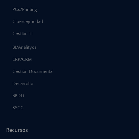
PCs/Printing
Ciberseguridad
Gestión TI
BI/Analitycs
ERP/CRM
Gestión Documental
Desarrollo
BBDD
SSGG
Recursos