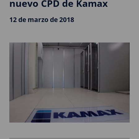
nuevo CPD de Kamax
12 de marzo de 2018