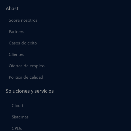
Abast
Sobre nosotros
Partners
Casos de éxito
Clientes
Ofertas de empleo
Política de calidad
Soluciones y servicios
Cloud
Sistemas
CPDs