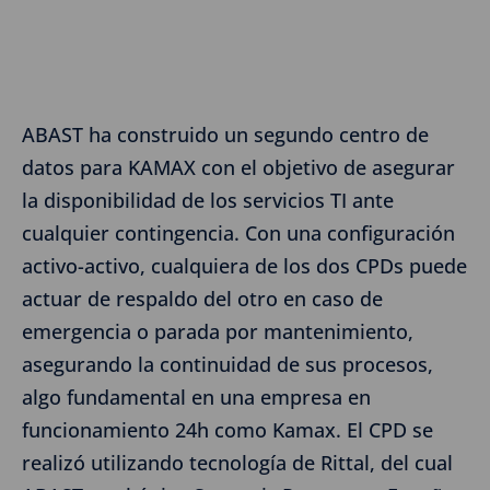
ABAST ha construido un segundo centro de
datos para KAMAX con el objetivo de asegurar
la disponibilidad de los servicios TI ante
cualquier contingencia. Con una configuración
activo-activo, cualquiera de los dos CPDs puede
actuar de respaldo del otro en caso de
emergencia o parada por mantenimiento,
asegurando la continuidad de sus procesos,
algo fundamental en una empresa en
funcionamiento 24h como Kamax. El CPD se
realizó utilizando tecnología de Rittal, del cual