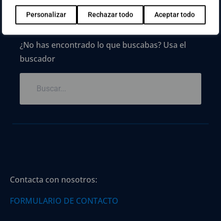
Personalizar
Rechazar todo
Aceptar todo
¿No has encontrado lo que buscabas? Usa el
buscador
Contacta con nosotros:
FORMULARIO DE CONTACTO