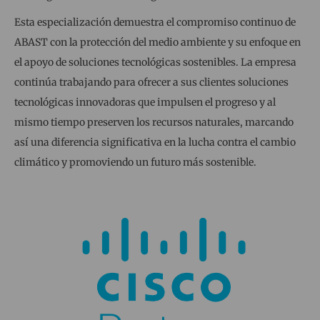
Esta especialización demuestra el compromiso continuo de
ABAST con la protección del medio ambiente y su enfoque en
el apoyo de soluciones tecnológicas sostenibles. La empresa
continúa trabajando para ofrecer a sus clientes soluciones
tecnológicas innovadoras que impulsen el progreso y al
mismo tiempo preserven los recursos naturales, marcando
así una diferencia significativa en la lucha contra el cambio
climático y promoviendo un futuro más sostenible.