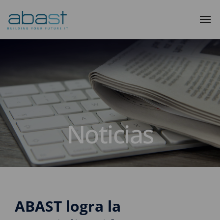
Noticias
ABAST logra la