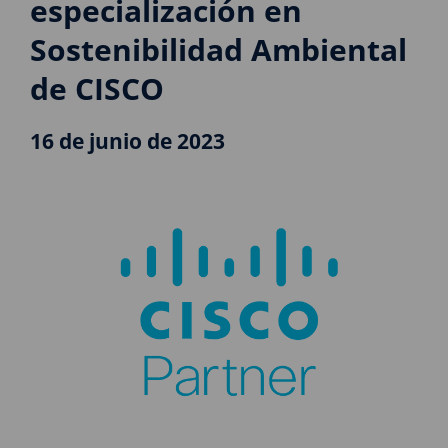
especialización en
Sostenibilidad Ambiental
de CISCO
16 de junio de 2023