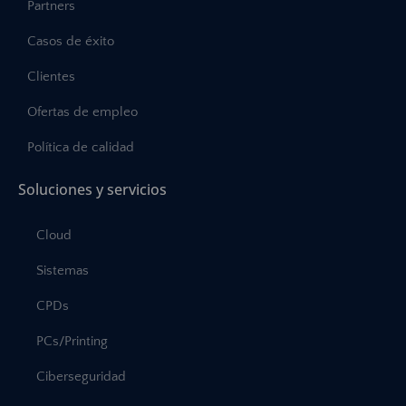
Partners
Casos de éxito
Clientes
Ofertas de empleo
Política de calidad
Soluciones y servicios
Cloud
Sistemas
CPDs
PCs/Printing
Ciberseguridad