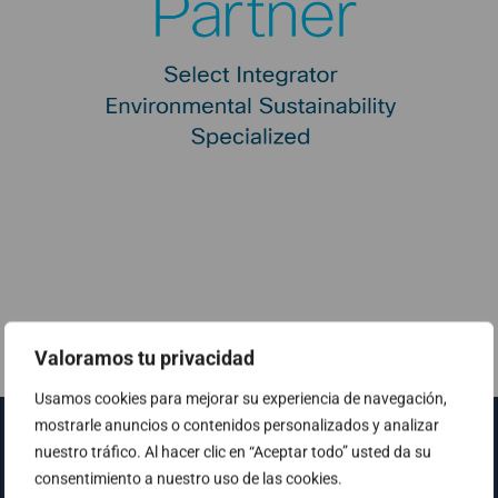
Valoramos tu privacidad
Usamos cookies para mejorar su experiencia de navegación,
mostrarle anuncios o contenidos personalizados y analizar
nuestro tráfico. Al hacer clic en “Aceptar todo” usted da su
consentimiento a nuestro uso de las cookies.