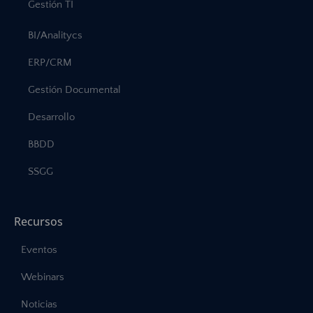
Gestión TI
BI/Analitycs
ERP/CRM
Gestión Documental
Desarrollo
BBDD
SSGG
Recursos
Eventos
Webinars
Noticias