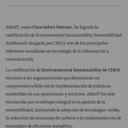
ABAST, como
Cisco Select Partner
, ha logrado la
certificación de Environmental Sustainability (Sostenibilidad
Ambiental) otorgada por CISCO, uno de los principales
referentes mundiales en tecnología de la información y
comunicación.
La certificación de
Environmental Sustainability de CISCO
reconoce a las organizaciones que demuestran un
compromiso sólido con la implementación de prácticas
sostenibles en sus operaciones y servicios. ABAST ha sido
reconocida por su enfoque integral en la gestión de la
sostenibilidad, incluyendo la adopción de tecnologías verdes,
la reducción de emisiones de carbono y la implementación de
estrategias de eficiencia energética.