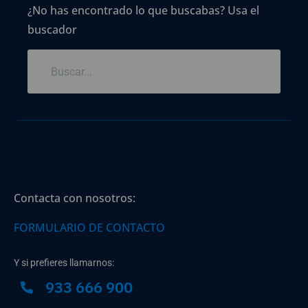
¿No has encontrado lo que buscabas? Usa el
buscador
Contacta con nosotros:
FORMULARIO DE CONTACTO
Y si prefieres llamarnos:
933 666 900