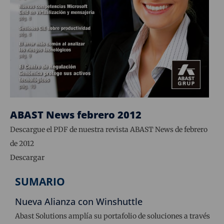
ABAST News febrero 2012
Descargue el PDF de nuestra revista ABAST News de febrero
de 2012
Descargar
SUMARIO
Nueva Alianza con Winshuttle
Abast Solutions amplía su portafolio de soluciones a través