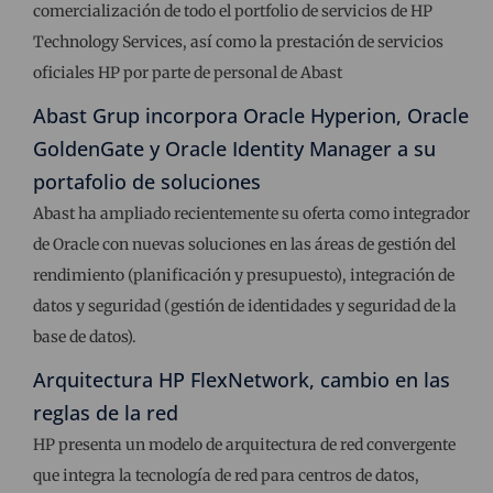
comercialización de todo el portfolio de servicios de HP
Technology Services, así como la prestación de servicios
oficiales HP por parte de personal de Abast
Abast Grup incorpora Oracle Hyperion, Oracle
GoldenGate y Oracle Identity Manager a su
portafolio de soluciones
Abast ha ampliado recientemente su oferta como integrador
de Oracle con nuevas soluciones en las áreas de gestión del
rendimiento (planificación y presupuesto), integración de
datos y seguridad (gestión de identidades y seguridad de la
base de datos).
Arquitectura HP FlexNetwork, cambio en las
reglas de la red
HP presenta un modelo de arquitectura de red convergente
que integra la tecnología de red para centros de datos,