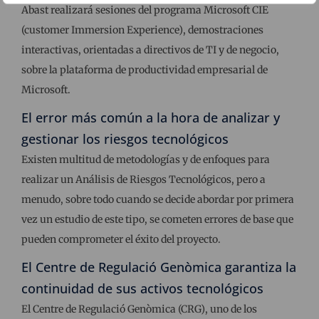
Abast realizará sesiones del programa Microsoft CIE
(customer Immersion Experience), demostraciones
interactivas, orientadas a directivos de TI y de negocio,
sobre la plataforma de productividad empresarial de
Microsoft.
El error más común a la hora de analizar y
gestionar los riesgos tecnológicos
Existen multitud de metodologías y de enfoques para
realizar un Análisis de Riesgos Tecnológicos, pero a
menudo, sobre todo cuando se decide abordar por primera
vez un estudio de este tipo, se cometen errores de base que
pueden comprometer el éxito del proyecto.
El Centre de Regulació Genòmica garantiza la
continuidad de sus activos tecnológicos
El Centre de Regulació Genòmica (CRG), uno de los