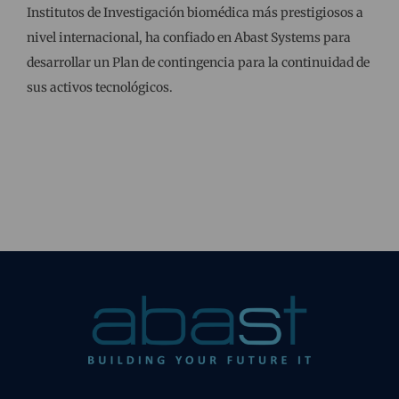
Institutos de Investigación biomédica más prestigiosos a
nivel internacional, ha confiado en Abast Systems para
desarrollar un Plan de contingencia para la continuidad de
sus activos tecnológicos.