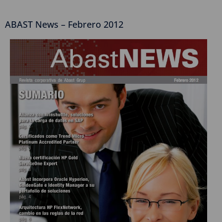
ABAST News – Febrero 2012