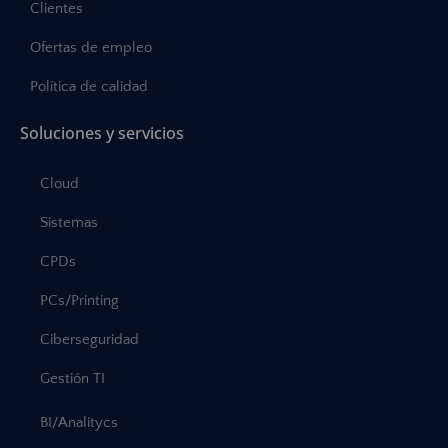
Clientes
Ofertas de empleo
Política de calidad
Soluciones y servicios
Cloud
Sistemas
CPDs
PCs/Printing
Ciberseguridad
Gestión TI
BI/Analitycs