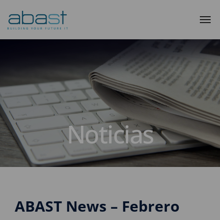
Noticias
ABAST News – Febrero