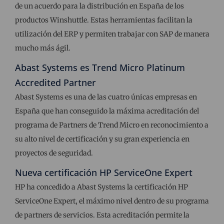
de un acuerdo para la distribución en España de los
productos Winshuttle. Estas herramientas facilitan la
utilización del ERP y permiten trabajar con SAP de manera
mucho más ágil.
Abast Systems es Trend Micro Platinum
Accredited Partner
Abast Systems es una de las cuatro únicas empresas en
España que han conseguido la máxima acreditación del
programa de Partners de Trend Micro en reconocimiento a
su alto nivel de certificación y su gran experiencia en
proyectos de seguridad.
Nueva certificación HP ServiceOne Expert
HP ha concedido a Abast Systems la certificación HP
ServiceOne Expert, el máximo nivel dentro de su programa
de partners de servicios. Esta acreditación permite la