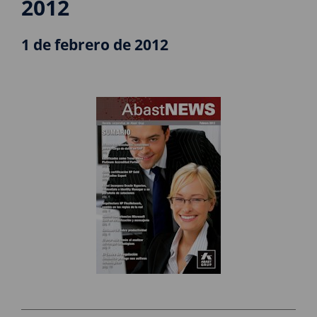
2012
1 de febrero de 2012