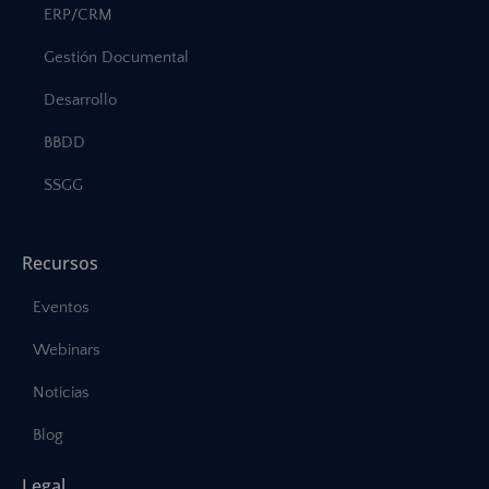
ERP/CRM
Gestión Documental
Desarrollo
BBDD
SSGG
Recursos
Eventos
Webinars
Noticias
Blog
Legal