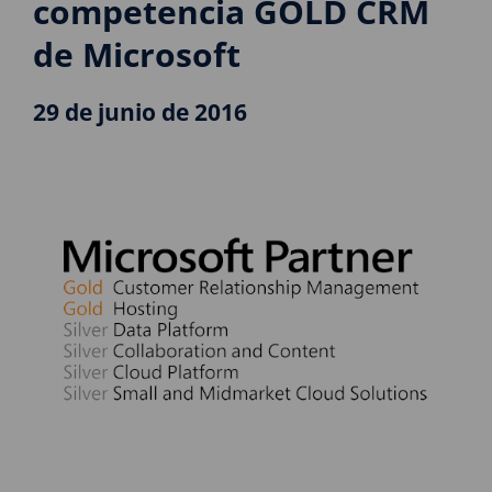
competencia GOLD CRM
de Microsoft
29 de junio de 2016