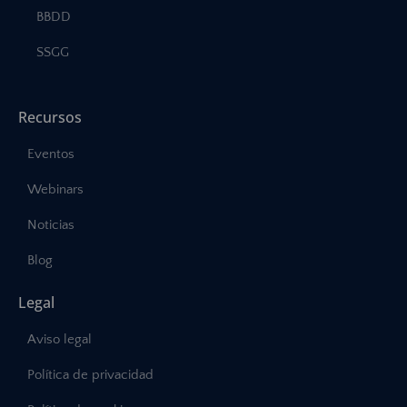
BBDD
SSGG
Recursos
Eventos
Webinars
Noticias
Blog
Legal
Aviso legal
Política de privacidad