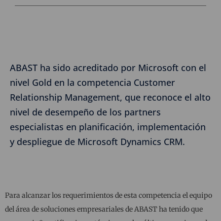
ABAST ha sido acreditado por Microsoft con el
nivel Gold en la competencia Customer
Relationship Management, que reconoce el alto
nivel de desempeño de los partners
especialistas en planificación, implementación
y despliegue de Microsoft Dynamics CRM.
Para alcanzar los requerimientos de esta competencia el equipo
del área de soluciones empresariales de ABAST ha tenido que