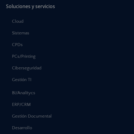
Soluciones y servicios
Cloud
Sistemas
CPDs
PCs/Printing
Ciberseguridad
Gestión TI
BI/Analitycs
ERP/CRM
Gestión Documental
Desarrollo