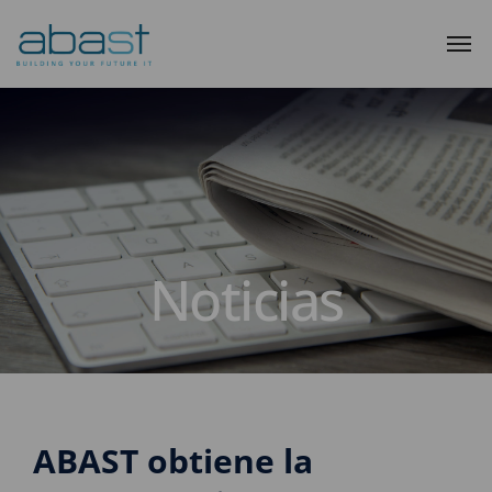
Noticias
ABAST obtiene la