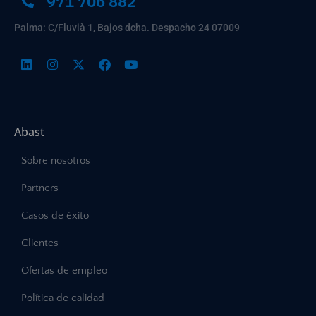
971 706 882
Palma: C/Fluvià 1, Bajos dcha. Despacho 24 07009
Abast
Sobre nosotros
Partners
Casos de éxito
Clientes
Ofertas de empleo
Política de calidad