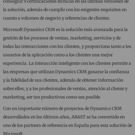
conseguir 9 certificaciones técnicas en las últimas versiones de
la solución, además de cumplir con los exigentes requisitos en
cuanto a volumen de negocio y referencias de clientes.
Microsoft Dynamics CRM es la solución más avanzada para la
gestión de los procesos de ventas, marketing, servicios y de
todas las interacciones con los clientes, y proporciona tanto a los
usuarios de la aplicación como a los clientes una mejor
experiencia. La interacción inteligente con los clientes permite a
las empresas que utilizan Dynamics CRM ganarse la confianza
y la fidelidad de sus clientes, además de obtener información
sobre ellos, y a los profesionales de ventas, atención al cliente y
marketing, ser tan productivos como sea posible.
Con un importante número de proyectos de Dynamics CRM
desarrollados en los últimos años, ABAST se ha convertido en
uno de los partners de referencia en España para esta solución de
Microsoft.