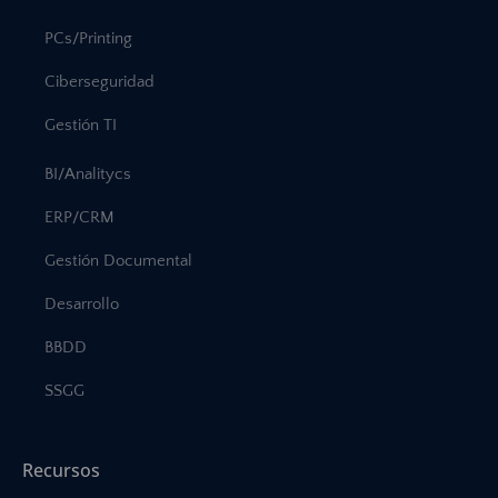
PCs/Printing
Ciberseguridad
Gestión TI
BI/Analitycs
ERP/CRM
Gestión Documental
Desarrollo
BBDD
SSGG
Recursos