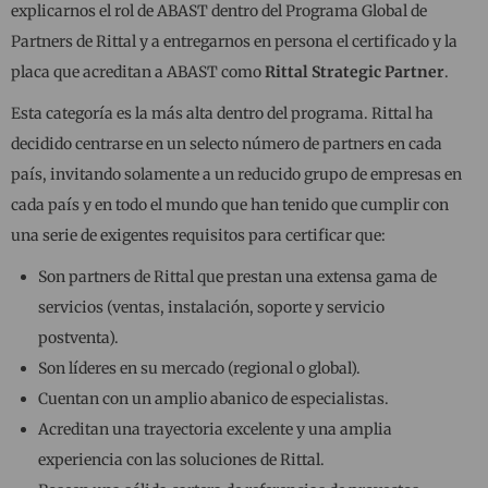
explicarnos el rol de ABAST dentro del Programa Global de
Partners de Rittal y a entregarnos en persona el certificado y la
placa que acreditan a ABAST como
Rittal Strategic Partner
.
Esta categoría es la más alta dentro del programa. Rittal ha
decidido centrarse en un selecto número de partners en cada
país, invitando solamente a un reducido grupo de empresas en
cada país y en todo el mundo que han tenido que cumplir con
una serie de exigentes requisitos para certificar que:
Son partners de Rittal que prestan una extensa gama de
servicios (ventas, instalación, soporte y servicio
postventa).
Son líderes en su mercado (regional o global).
Cuentan con un amplio abanico de especialistas.
Acreditan una trayectoria excelente y una amplia
experiencia con las soluciones de Rittal.