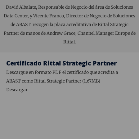
David Albalate, Responsable de Negocio del área de Soluciones
Data Center, y Vicente Franco, Director de Negocio de Soluciones
de ABAST, recogen la placa acreditativa de Rittal Strategic
Partner de manos de Andrew Grace, Channel Manager Europe de
Rittal.
Certificado Rittal Strategic Partner
Descargue en formato PDF el certificado que acredita a
ABAST como Rittal Strategic Partner (1,67MB)
Descargar