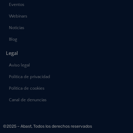
Eventos
Webinars
Noticias
Blog
Legal
Aviso legal
Política de privacidad
Política de cookies
Canal de denuncias
©2025 – Abast, Todos los derechos reservados