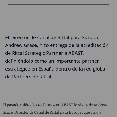
El Director de Canal de Rittal para Europa,
Andrew Grace, hizo entrega de la acreditación
de Rittal Strategic Partner a ABAST,
definiéndolo como un importante partner
estratégico en España dentro de la red global
de Partners de Rittal
El pasado miércoles recibimos en ABAST la visita de Andrew
Grace, Director de Canal de Rittal para Europa, que vino a