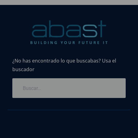
¿No has encontrado lo que buscabas? Usa el
buscador