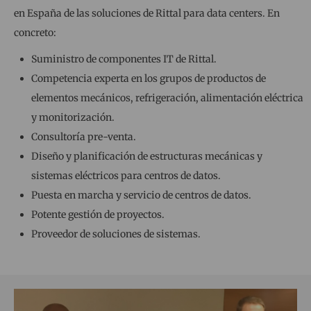
en España de las soluciones de Rittal para data centers. En
concreto:
Suministro de componentes IT de Rittal.
Competencia experta en los grupos de productos de
elementos mecánicos, refrigeración, alimentación eléctrica
y monitorización.
Consultoría pre-venta.
Diseño y planificación de estructuras mecánicas y
sistemas eléctricos para centros de datos.
Puesta en marcha y servicio de centros de datos.
Potente gestión de proyectos.
Proveedor de soluciones de sistemas.