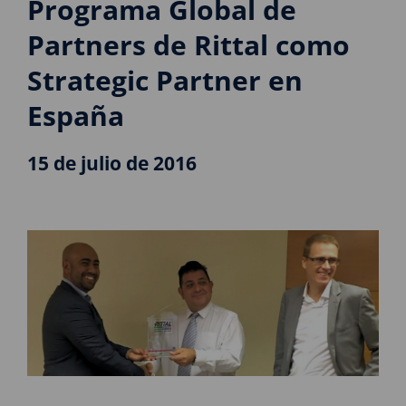
Programa Global de
Partners de Rittal como
Strategic Partner en
España
15 de julio de 2016