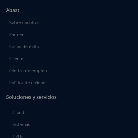
Abast
Sobre nosotros
Partners
Casos de éxito
Clientes
Ofertas de empleo
Política de calidad
Soluciones y servicios
Cloud
Sistemas
CPDs