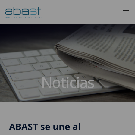
Noticias
ABAST se une al