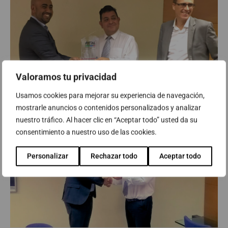
Valoramos tu privacidad
Usamos cookies para mejorar su experiencia de navegación,
mostrarle anuncios o contenidos personalizados y analizar
nuestro tráfico. Al hacer clic en “Aceptar todo” usted da su
consentimiento a nuestro uso de las cookies.
Personalizar
Rechazar todo
Aceptar todo