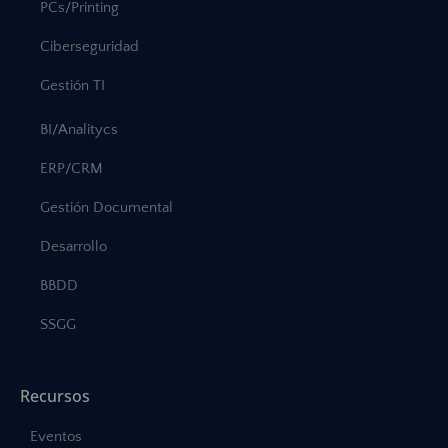
PCs/Printing
Ciberseguridad
Gestión TI
BI/Analitycs
ERP/CRM
Gestión Documental
Desarrollo
BBDD
SSGG
Recursos
Eventos