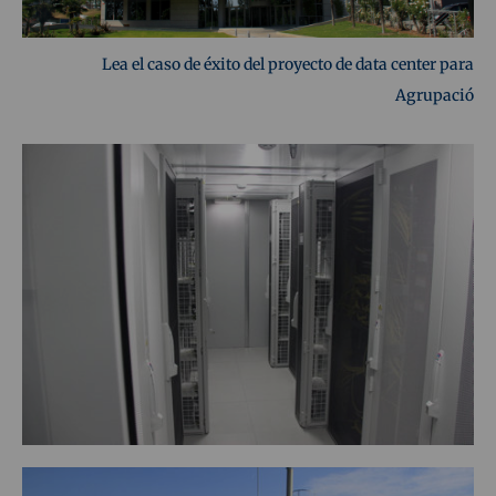
Lea el caso de éxito del proyecto de data center para
Agrupació