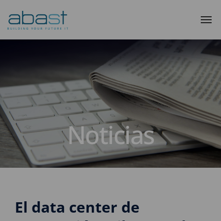
Noticias
El data center de