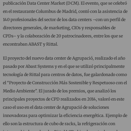
publicación Data Center Market (DCM). El evento, que se celebró
en el restaurante Columbus de Madrid, contó con la asistencia de
140 profesionales del sector de los data centers –con un perfil de
directores generales, de marketing, CIOs y responsables de
CPDs– y la colaboración de 20 patrocinadores, entre los que se
encontraban ABAST y Rittal.
El proyecto del nuevo data center de Agrupació, realizado el año
pasado por Abast Systems y en el que se utilizó principalmente
tecnología de Rittal para centros de datos, fue galardonado como
el “Proyecto de Construcción Más Sostenible y Respetuoso con el
Medio Ambiente”. El jurado de los premios, que analizó los
principales proyectos de CPD realizados en 2014, valoró en este
caso el uso en el data center de Agrupació de soluciones
innovadoras para optimizar la eficiencia energética. Ejemplo de
ello son la estructura de cubo de racks, la refrigeración con