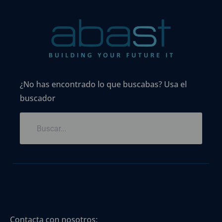
¿No has encontrado lo que buscabas? Usa el
buscador
Contacta con nosotros: