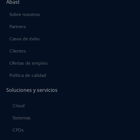
Abast
Sobre nosotros
Partners
Casos de éxito
Clientes
Ofertas de empleo
Política de calidad
Soluciones y servicios
Cloud
Sistemas
CPDs