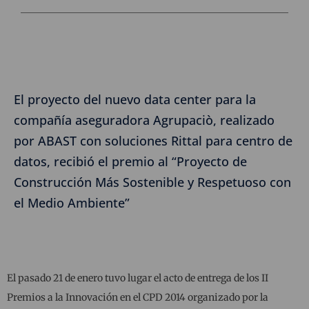
El proyecto del nuevo data center para la
compañía aseguradora Agrupaciò, realizado
por ABAST con soluciones Rittal para centro de
datos, recibió el premio al “Proyecto de
Construcción Más Sostenible y Respetuoso con
el Medio Ambiente”
El pasado 21 de enero tuvo lugar el acto de entrega de los II
Premios a la Innovación en el CPD 2014 organizado por la