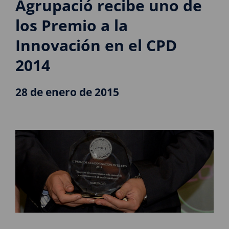
Agrupació recibe uno de
los Premio a la
Innovación en el CPD
2014
28 de enero de 2015