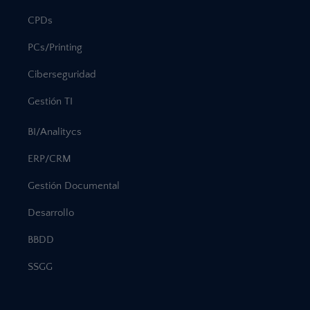
CPDs
PCs/Printing
Ciberseguridad
Gestión TI
BI/Analitycs
ERP/CRM
Gestión Documental
Desarrollo
BBDD
SSGG