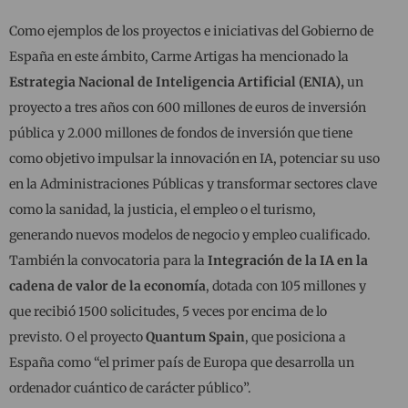
Como ejemplos de los proyectos e iniciativas del Gobierno de
España en este ámbito, Carme Artigas ha mencionado la
Estrategia Nacional de Inteligencia Artificial (ENIA),
un
proyecto a tres años con 600 millones de euros de inversión
pública y 2.000 millones de fondos de inversión que tiene
como objetivo impulsar la innovación en IA, potenciar su uso
en la Administraciones Públicas y transformar sectores clave
como la sanidad, la justicia, el empleo o el turismo,
generando nuevos modelos de negocio y empleo cualificado.
También la convocatoria para la
Integración de la IA en la
cadena de valor de la economía
, dotada con 105 millones y
que recibió 1500 solicitudes, 5 veces por encima de lo
previsto. O el proyecto
Quantum Spain
, que posiciona a
España como “el primer país de Europa que desarrolla un
ordenador cuántico de carácter público”.