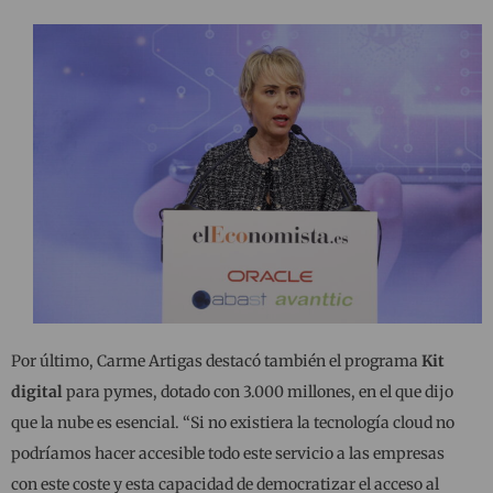
Por último, Carme Artigas destacó también el programa
Kit
digital
para pymes, dotado con 3.000 millones, en el que dijo
que la nube es esencial. “Si no existiera la tecnología cloud no
podríamos hacer accesible todo este servicio a las empresas
con este coste y esta capacidad de democratizar el acceso al