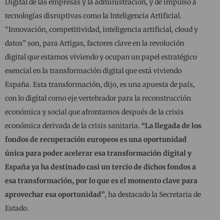
Digital de las empresas y la administración, y de impulso a
tecnologías disruptivas como la Inteligencia Artificial.
“Innovación, competitividad, inteligencia artificial, cloud y
datos” son, para Artigas, factores clave en la revolución
digital que estamos viviendo y ocupan un papel estratégico
esencial en la transformación digital que está viviendo
España. Esta transformación, dijo, es una apuesta de país,
con lo digital como eje vertebrador para la reconstrucción
económica y social que afrontamos después de la crisis
económica derivada de la crisis sanitaria.
“La llegada de los
fondos de recuperación europeos es una oportunidad
única para poder acelerar esa transformación digital y
España ya ha destinado casi un tercio de dichos fondos a
esa transformación, por lo que es el momento clave para
aprovechar esa oportunidad”
, ha destacado la Secretaria de
Estado.