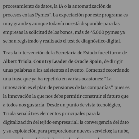
procesamiento de datos, la IA o la automatización de
procesos en las Pymes”. La expectación por este programa es
muy grande y aunque todavía no está disponible para las
empresas la solicitud de los bonos, más de 45.000 pymes ya
se han registrado y realizado el test de diagnóstico digital.
Tras la intervención de la Secretaria de Estado fue el turno de
Albert Triola, Country Leader de Oracle Spain
, de dirigir
unas palabras a los asistentes al evento. Comenzó recordando
una frase que ya ha repetido en varias ocasiones: “La
innovación es el plan de pensiones de las compañías”, pues es
la innovación la que nos debe permitir construir el futuro que
a todos nos gustaría. Desde un punto de vista tecnológico,
Triola señaló tres elementos principales para la
digitalización del tejido empresarial: la convergencia del dato
y su explotación para proporcionar nuevos servicios; la nube,