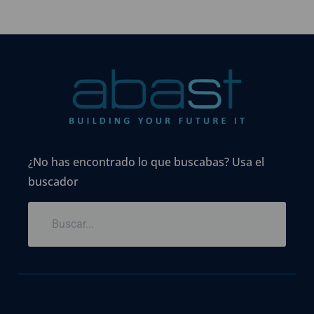
¿No has encontrado lo que buscabas? Usa el
buscador