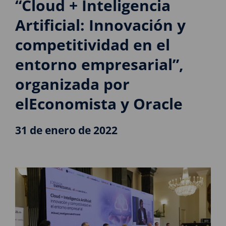
“Cloud + Inteligencia
Artificial: Innovación y
competitividad en el
entorno empresarial”,
organizada por
elEconomista y Oracle
31 de enero de 2022