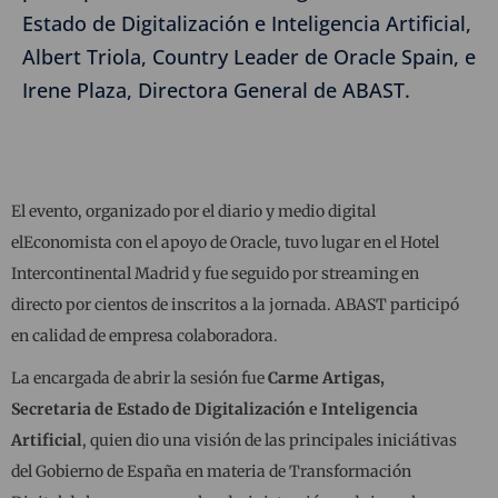
Estado de Digitalización e Inteligencia Artificial,
Albert Triola, Country Leader de Oracle Spain, e
Irene Plaza, Directora General de ABAST.
El evento, organizado por el diario y medio digital
elEconomista con el apoyo de Oracle, tuvo lugar en el Hotel
Intercontinental Madrid y fue seguido por streaming en
directo por cientos de inscritos a la jornada. ABAST participó
en calidad de empresa colaboradora.
La encargada de abrir la sesión fue
Carme Artigas,
Secretaria de Estado de Digitalización e Inteligencia
Artificial
, quien dio una visión de las principales iniciátivas
del Gobierno de España en materia de Transformación