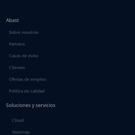
Abast
Sobre nosotros
Partners
Casos de éxito
Clientes
Ofertas de empleo
Política de calidad
Soluciones y servicios
Cloud
Sistemas