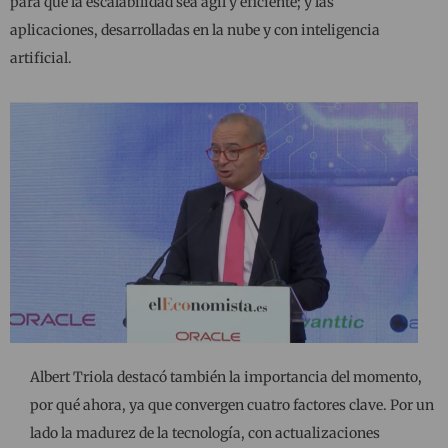
para que la escalabilidad sea ágil y eficiente; y las
aplicaciones, desarrolladas en la nube y con inteligencia
artificial.
Albert Triola destacó también la importancia del momento,
por qué ahora, ya que convergen cuatro factores clave. Por un
lado la madurez de la tecnología, con actualizaciones