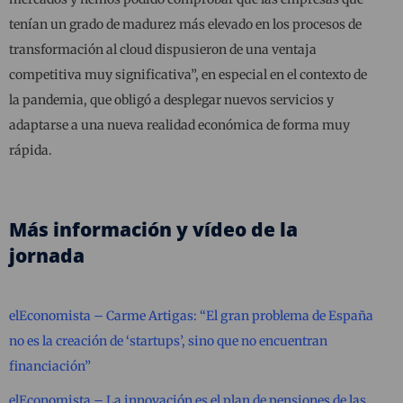
tenían un grado de madurez más elevado en los procesos de
transformación al cloud dispusieron de una ventaja
competitiva muy significativa”, en especial en el contexto de
la pandemia, que obligó a desplegar nuevos servicios y
adaptarse a una nueva realidad económica de forma muy
rápida.
Más información y vídeo de la
jornada
elEconomista – Carme Artigas: “El gran problema de España
no es la creación de ‘startups’, sino que no encuentran
financiación”
elEconomista – La innovación es el plan de pensiones de las