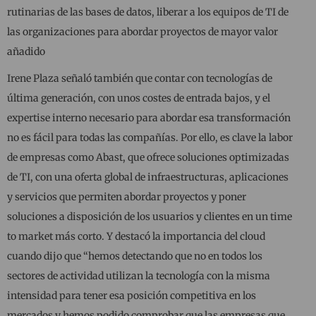
rutinarias de las bases de datos, liberar a los equipos de TI de
las organizaciones para abordar proyectos de mayor valor
añadido
Irene Plaza señaló también que contar con tecnologías de
última generación, con unos costes de entrada bajos, y el
expertise interno necesario para abordar esa transformación
no es fácil para todas las compañías. Por ello, es clave la labor
de empresas como Abast, que ofrece soluciones optimizadas
de TI, con una oferta global de infraestructuras, aplicaciones
y servicios que permiten abordar proyectos y poner
soluciones a disposición de los usuarios y clientes en un time
to market más corto. Y destacó la importancia del cloud
cuando dijo que “hemos detectando que no en todos los
sectores de actividad utilizan la tecnología con la misma
intensidad para tener esa posición competitiva en los
mercados y hemos podido comprobar que las empresas que