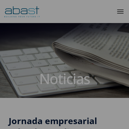
Noticias
Jornada empresarial