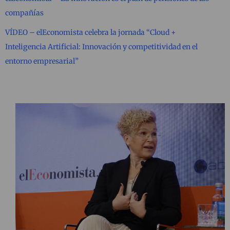
compañías
VÍDEO – elEconomista celebra la jornada “Cloud +
Inteligencia Artificial: Innovación y competitividad en el
entorno empresarial”