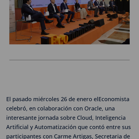
El pasado miércoles 26 de enero elEconomista
celebró, en colaboración con Oracle, una
interesante jornada sobre Cloud, Inteligencia
Artificial y Automatización que contó entre sus
participantes con Carme Artigas, Secretaria de