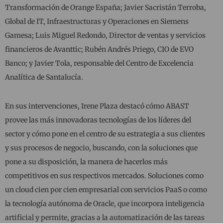
Transformación de Orange España; Javier Sacristán Terroba,
Global de IT, Infraestructuras y Operaciones en Siemens
Gamesa; Luis Miguel Redondo, Director de ventas y servicios
financieros de Avanttic; Rubén Andrés Priego, CIO de EVO
Banco; y Javier Tola, responsable del Centro de Excelencia
Analítica de Santalucía.
En sus intervenciones, Irene Plaza destacó cómo ABAST
provee las más innovadoras tecnologías de los líderes del
sector y cómo pone en el centro de su estrategia a sus clientes
y sus procesos de negocio, buscando, con la soluciones que
pone a su disposición, la manera de hacerlos más
competitivos en sus respectivos mercados. Soluciones como
un cloud cien por cien empresarial con servicios PaaS o como
la tecnología autónoma de Oracle, que incorpora inteligencia
artificial y permite, gracias a la automatización de las tareas